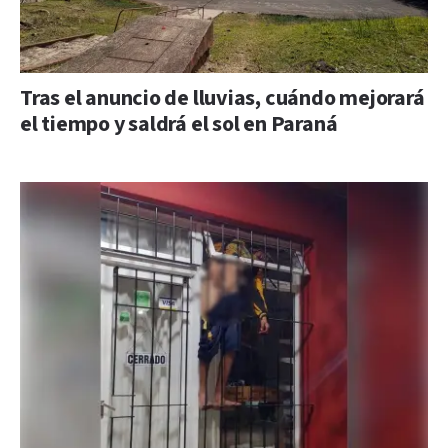
Tras el anuncio de lluvias, cuándo mejorará
el tiempo y saldrá el sol en Paraná