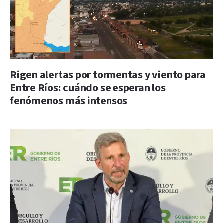
Rigen alertas por tormentas y viento para
Entre Ríos: cuándo se esperan los
fenómenos más intensos