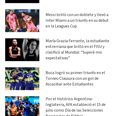
Messi brilló con un doblete y llevó a
Inter Miami a un triunfo en su debut
en la Leagues Cup
María Grazia Ferrante, la estudiante
entrerriana que brilló en el FISU y
clasificó al Mundial: “Superé mis
expectativas”
Boca logró su primer triunfo en el
Torneo Clausura con un gol de
Ascacibar ante Estudiantes
Por el histórico Argentina-
Inglaterra, AFA estableció el 15 de
julio como Día de las Selecciones