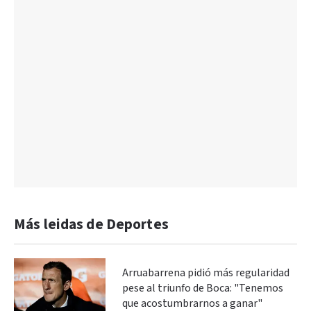
Más leidas de Deportes
Arruabarrena pidió más regularidad
pese al triunfo de Boca: "Tenemos
que acostumbrarnos a ganar"