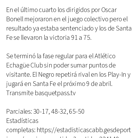
En el último cuarto los dirigidos por Oscar
Bonell mejoraron en el juego colectivo pero el
resultado ya estaba sentenciado y los de Santa
Fe se llevaron la victoria 91 a 75.
Se terminó la fase regular para el Atlético
Echagüe Club sin poder sumar puntos de
visitante. El Negro repetirá rival en los Play-In y
jugará en Santa Fe el próximo 9 de abril.
Transmite basquetpass.tv
Parciales: 30-17, 48-32, 65-50
Estadísticas
completas: https://estadisticascabb.gesdeport