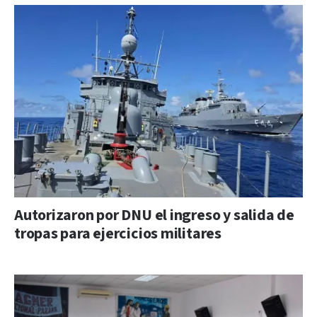
Autorizaron por DNU el ingreso y salida de
tropas para ejercicios militares