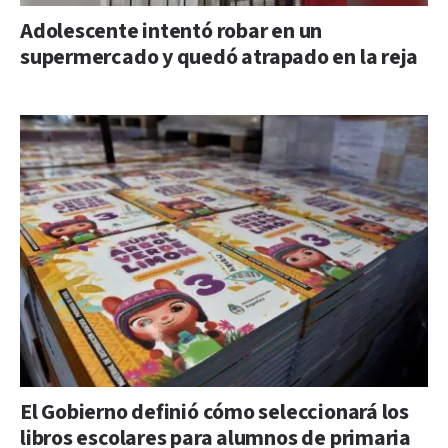
Adolescente intentó robar en un
supermercado y quedó atrapado en la reja
El Gobierno definió cómo seleccionará los
libros escolares para alumnos de primaria