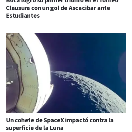
Boca logró su primer triunfo en el Torneo
Clausura con un gol de Ascacibar ante
Estudiantes
Un cohete de SpaceX impactó contra la
superficie de la Luna