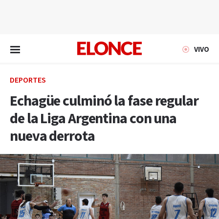
EN VIVO
VIVO
DEPORTES
Echagüe culminó la fase regular
de la Liga Argentina con una
nueva derrota