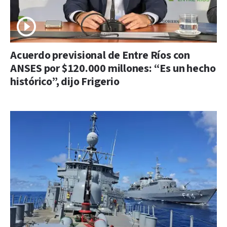
Acuerdo previsional de Entre Ríos con
ANSES por $120.000 millones: “Es un hecho
histórico”, dijo Frigerio