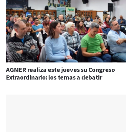
AGMER realiza este jueves su Congreso
Extraordinario: los temas a debatir