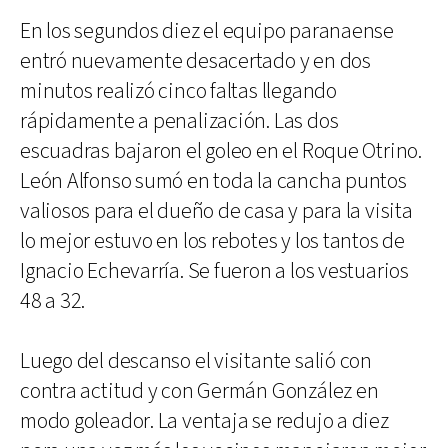
En los segundos diez el equipo paranaense
entró nuevamente desacertado y en dos
minutos realizó cinco faltas llegando
rápidamente a penalización. Las dos
escuadras bajaron el goleo en el Roque Otrino.
León Alfonso sumó en toda la cancha puntos
valiosos para el dueño de casa y para la visita
lo mejor estuvo en los rebotes y los tantos de
Ignacio Echevarría. Se fueron a los vestuarios
48 a 32.
Luego del descanso el visitante salió con
contra actitud y con Germán González en
modo goleador. La ventaja se redujo a diez