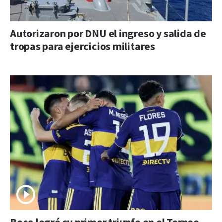
Autorizaron por DNU el ingreso y salida de
tropas para ejercicios militares