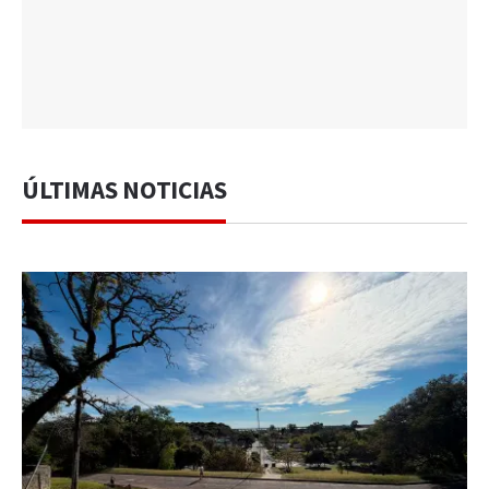
ÚLTIMAS NOTICIAS