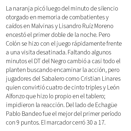
La naranja picó luego del minuto de silencio
otorgado en memoria de combatientes y
caídos en Malvinas y Lisandro Ruíz Moreno
encestó el primer doble de la noche. Pero
Colón se hizo con el juego rápidamente frente
a una visita desatinada. Faltando algunos
minutos el DT del Negro cambió a casi todo el
planten buscando encaminar la acción, pero
jugadores del Sabalero como Cristian Linares
quien convirtió cuatro de cinto triples y León
Alfonzo que hizo lo propio en el tablero;
impidieron la reacción. Del lado de Echagüe
Pablo Bandeo fue el mejor del primer período
con 9 puntos. El marcador cerró 30 a 17.