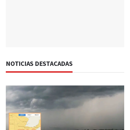
NOTICIAS DESTACADAS