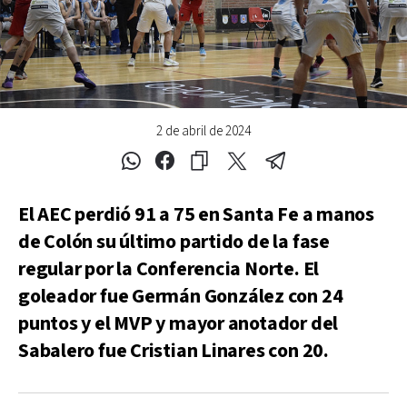
2 de abril de 2024
El AEC perdió 91 a 75 en Santa Fe a manos
de Colón su último partido de la fase
regular por la Conferencia Norte. El
goleador fue Germán González con 24
puntos y el MVP y mayor anotador del
Sabalero fue Cristian Linares con 20.