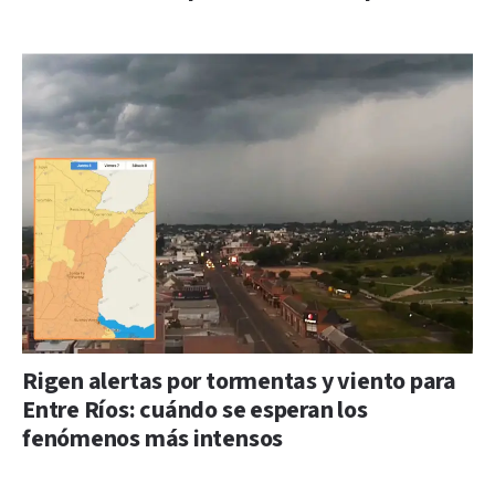
Rigen alertas por tormentas y viento para
Entre Ríos: cuándo se esperan los
fenómenos más intensos