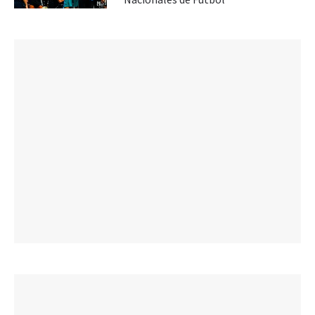
Nacionales de Fútbol