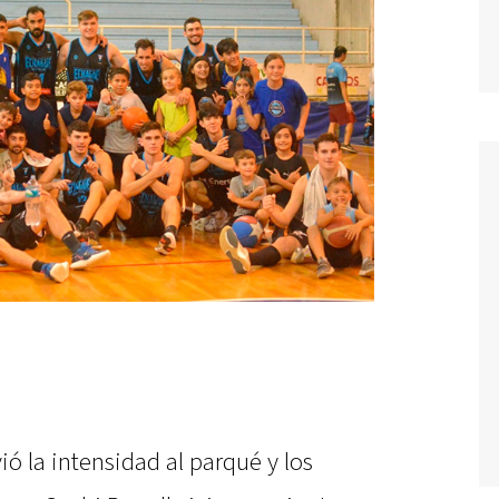
ió la intensidad al parqué y los