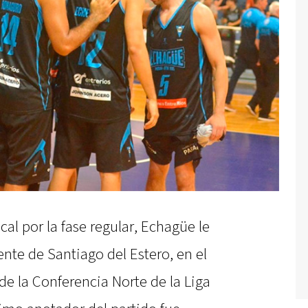
al por la fase regular, Echagüe le
nte de Santiago del Estero, en el
e la Conferencia Norte de la Liga