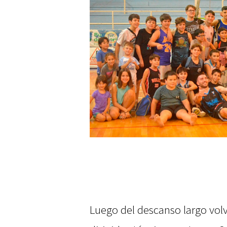
Luego del descanso largo volv