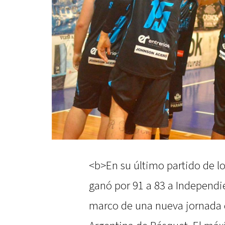
<b>En su último partido de loc
ganó por 91 a 83 a Independie
marco de una nueva jornada d