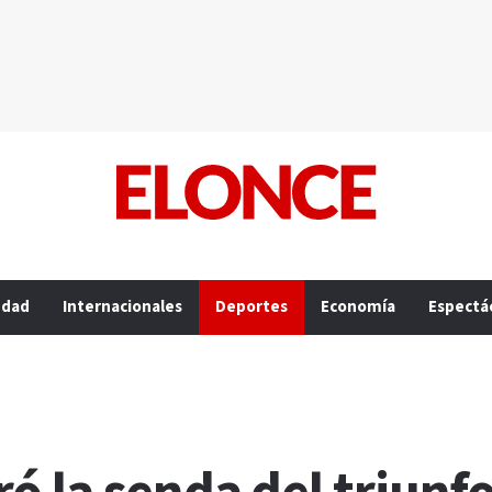
edad
Internacionales
Deportes
Economía
Espectá