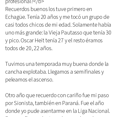
profesional?</b>
Recuerdos buenos los tuve primero en
Echagüe. Tenía 20 años y me tocó un grupo de
casi todos chicos de mi edad. Solamente había
uno más grande: la Vieja Pautasso que tenía 30
y pico. Oscar Heit tenía 27 y el resto éramos
todos de 20, 22 años.
Tuvimos una temporada muy buena donde la
cancha explotaba. Llegamos a semifinales y
peleamos el ascenso.
Otro año que recuerdo con cariño fue mi paso
por Sionista, también en Paraná. Fue el año
donde yo pude asentarme en la Liga Nacional.