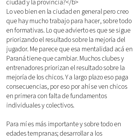
ciudad y la provincia?</b>
Lo veo bien en la ciudad en general pero creo
que hay mucho trabajo para hacer, sobre todo
en formativas. Lo que advierto es que se sigue
priorizando el resultado sobre la mejoría del
jugador. Me parece que esa mentalidad acá en
Paraná tiene que cambiar. Muchos clubes y
entrenadores priorizan el resultado sobre la
mejoría de los chicos. Y a largo plazo eso paga
consecuencias, por eso por ahí se ven chicos
en primera con falta de fundamentos
individuales y colectivos.
Para mí es más importante y sobre todo en
edades tempranas; desarrollar a los