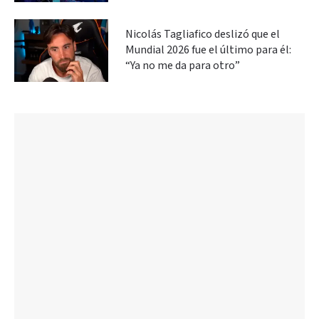
Nicolás Tagliafico deslizó que el
Mundial 2026 fue el último para él:
“Ya no me da para otro”