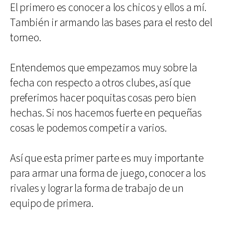
El primero es conocer a los chicos y ellos a mí.
También ir armando las bases para el resto del
torneo.
Entendemos que empezamos muy sobre la
fecha con respecto a otros clubes, así que
preferimos hacer poquitas cosas pero bien
hechas. Si nos hacemos fuerte en pequeñas
cosas le podemos competir a varios.
Así que esta primer parte es muy importante
para armar una forma de juego, conocer a los
rivales y lograr la forma de trabajo de un
equipo de primera.