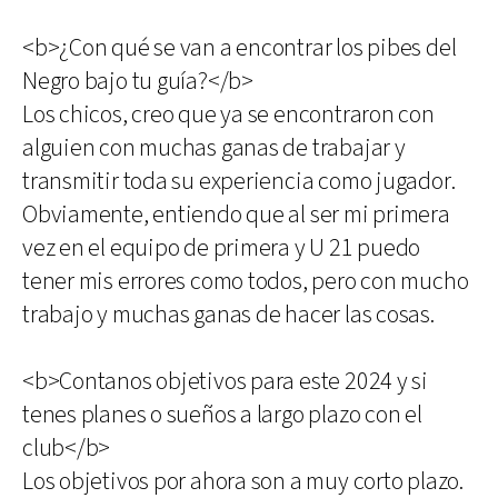
<b>¿Con qué se van a encontrar los pibes del
Negro bajo tu guía?</b>
Los chicos, creo que ya se encontraron con
alguien con muchas ganas de trabajar y
transmitir toda su experiencia como jugador.
Obviamente, entiendo que al ser mi primera
vez en el equipo de primera y U 21 puedo
tener mis errores como todos, pero con mucho
trabajo y muchas ganas de hacer las cosas.
<b>Contanos objetivos para este 2024 y si
tenes planes o sueños a largo plazo con el
club</b>
Los objetivos por ahora son a muy corto plazo.