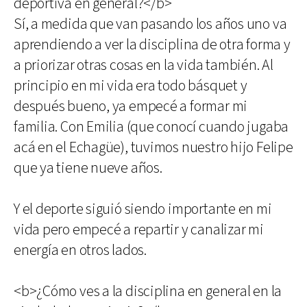
deportiva en general?</b>
Sí, a medida que van pasando los años uno va
aprendiendo a ver la disciplina de otra forma y
a priorizar otras cosas en la vida también. Al
principio en mi vida era todo básquet y
después bueno, ya empecé a formar mi
familia. Con Emilia (que conocí cuando jugaba
acá en el Echagüe), tuvimos nuestro hijo Felipe
que ya tiene nueve años.
Y el deporte siguió siendo importante en mi
vida pero empecé a repartir y canalizar mi
energía en otros lados.
<b>¿Cómo ves a la disciplina en general en la