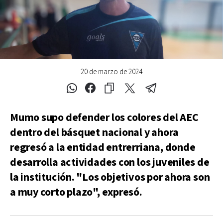
20 de marzo de 2024
Mumo supo defender los colores del AEC
dentro del básquet nacional y ahora
regresó a la entidad entrerriana, donde
desarrolla actividades con los juveniles de
la institución. "Los objetivos por ahora son
a muy corto plazo", expresó.