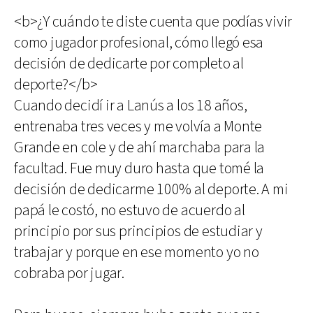
<b>¿Y cuándo te diste cuenta que podías vivir
como jugador profesional, cómo llegó esa
decisión de dedicarte por completo al
deporte?</b>
Cuando decidí ir a Lanús a los 18 años,
entrenaba tres veces y me volvía a Monte
Grande en cole y de ahí marchaba para la
facultad. Fue muy duro hasta que tomé la
decisión de dedicarme 100% al deporte. A mi
papá le costó, no estuvo de acuerdo al
principio por sus principios de estudiar y
trabajar y porque en ese momento yo no
cobraba por jugar.