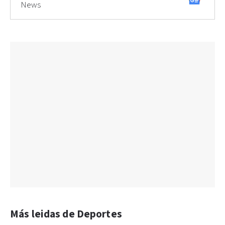
News
Más leidas de Deportes