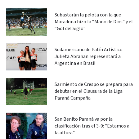
Subastarán la pelota con la que
Maradona hizo la “Mano de Dios” y el
“Gol del Siglo”
Sudamericano de Patín Artístico:
Julieta Abrahan representará a
Argentina en Brasil
Sarmiento de Crespo se prepara para
debutar en el Clausura de la Liga
Paraná Campaña
San Benito Paraná va por la
clasificación tras el 3-0: “Estamos a
la altura”