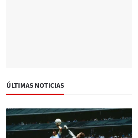
ÚLTIMAS NOTICIAS