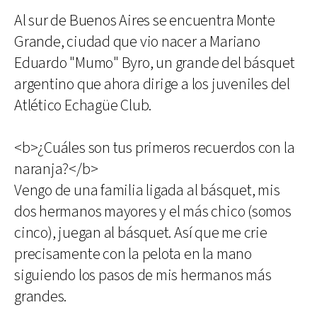
Al sur de Buenos Aires se encuentra Monte
Grande, ciudad que vio nacer a Mariano
Eduardo "Mumo" Byro, un grande del básquet
argentino que ahora dirige a los juveniles del
Atlético Echagüe Club.
<b>¿Cuáles son tus primeros recuerdos con la
naranja?</b>
Vengo de una familia ligada al básquet, mis
dos hermanos mayores y el más chico (somos
cinco), juegan al básquet. Así que me crie
precisamente con la pelota en la mano
siguiendo los pasos de mis hermanos más
grandes.