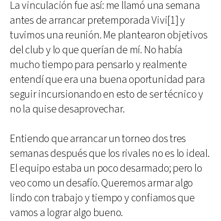
La vinculación fue así: me llamó una semana
antes de arrancar pretemporada Vivi[1] y
tuvimos una reunión. Me plantearon objetivos
del club y lo que querían de mí. No había
mucho tiempo para pensarlo y realmente
entendí que era una buena oportunidad para
seguir incursionando en esto de ser técnico y
no la quise desaprovechar.
Entiendo que arrancar un torneo dos tres
semanas después que los rivales no es lo ideal.
El equipo estaba un poco desarmado; pero lo
veo como un desafío. Queremos armar algo
lindo con trabajo y tiempo y confiamos que
vamos a lograr algo bueno.