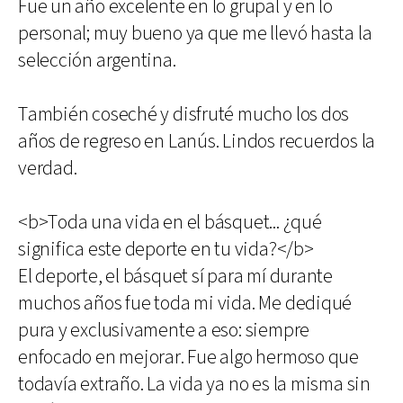
Fue un año excelente en lo grupal y en lo
personal; muy bueno ya que me llevó hasta la
selección argentina.
También coseché y disfruté mucho los dos
años de regreso en Lanús. Lindos recuerdos la
verdad.
<b>Toda una vida en el básquet... ¿qué
significa este deporte en tu vida?</b>
El deporte, el básquet sí para mí durante
muchos años fue toda mi vida. Me dediqué
pura y exclusivamente a eso: siempre
enfocado en mejorar. Fue algo hermoso que
todavía extraño. La vida ya no es la misma sin