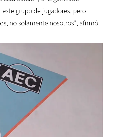
r este grupo de jugadores, pero
os, no solamente nosotros", afirmó.