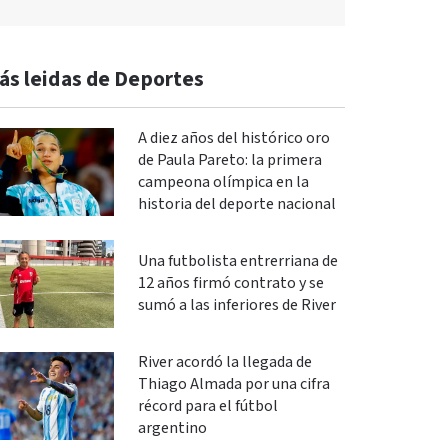
ás leidas de Deportes
A diez años del histórico oro
de Paula Pareto: la primera
campeona olímpica en la
historia del deporte nacional
Una futbolista entrerriana de
12 años firmó contrato y se
sumó a las inferiores de River
River acordó la llegada de
Thiago Almada por una cifra
récord para el fútbol
argentino