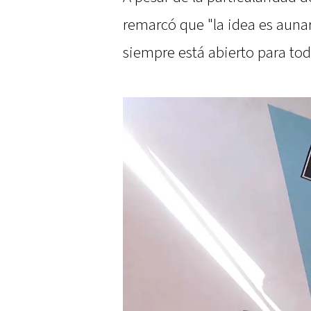
remarcó que "la idea es auna
siempre está abierto para tod