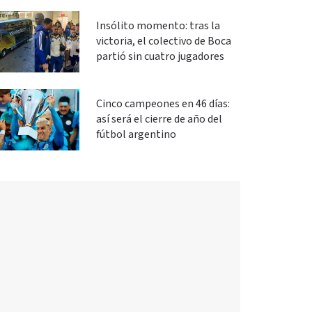
Insólito momento: tras la
victoria, el colectivo de Boca
partió sin cuatro jugadores
Cinco campeones en 46 días:
así será el cierre de año del
fútbol argentino