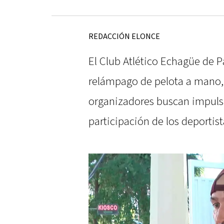
REDACCIÓN ELONCE
El Club Atlético Echagüe de 
relámpago de pelota a mano,
organizadores buscan impuls
participación de los deportist