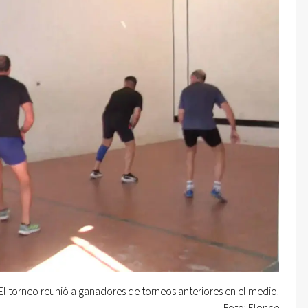
El torneo reunió a ganadores de torneos anteriores en el medio.