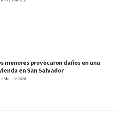
de Mayo de 2026
s menores provocaron daños en una
vienda en San Salvador
de Abril de 2026