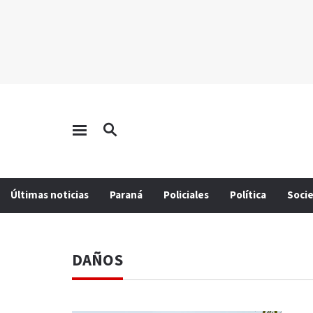
Últimas noticias
Paraná
Policiales
Política
Soci
DAÑOS