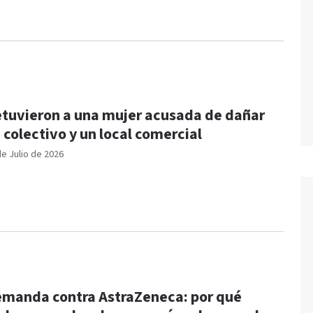
tuvieron a una mujer acusada de dañar
 colectivo y un local comercial
de Julio de 2026
manda contra AstraZeneca: por qué