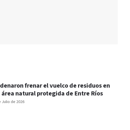
denaron frenar el vuelco de residuos en
 área natural protegida de Entre Ríos
e Julio de 2026