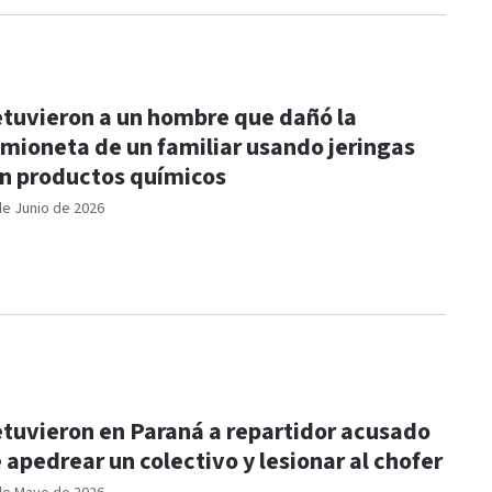
tuvieron a un hombre que dañó la
mioneta de un familiar usando jeringas
n productos químicos
de Junio de 2026
tuvieron en Paraná a repartidor acusado
 apedrear un colectivo y lesionar al chofer