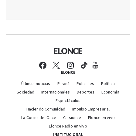
ELONCE
Últimas noticias
Paraná
Policiales
Política
Sociedad
Internacionales
Deportes
Economía
Espectáculos
Haciendo Comunidad
Impulso Empresarial
La Cocina del Once
Clasionce
Elonce en vivo
Elonce Radio en vivo
INSTITUCIONAL