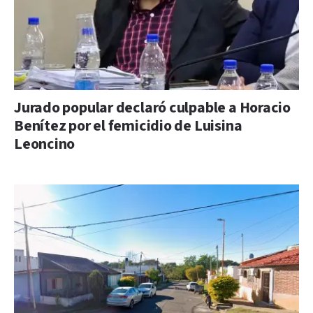
Jurado popular declaró culpable a Horacio
Benítez por el femicidio de Luisina
Leoncino