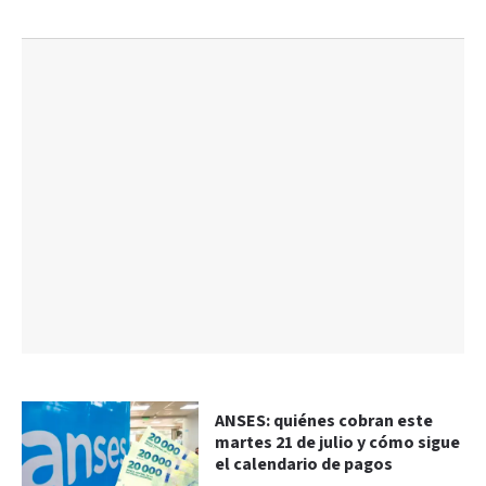
ANSES: quiénes cobran este
martes 21 de julio y cómo sigue
el calendario de pagos