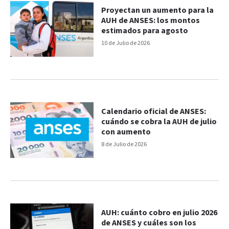
Proyectan un aumento para la
AUH de ANSES: los montos
estimados para agosto
10 de Julio de 2026
Calendario oficial de ANSES:
cuándo se cobra la AUH de julio
con aumento
8 de Julio de 2026
AUH: cuánto cobro en julio 2026
de ANSES y cuáles son los