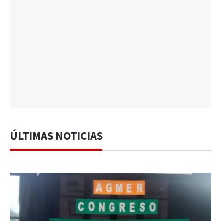
ÚLTIMAS NOTICIAS