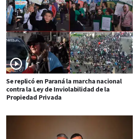
Se replicó en Paraná la marcha nacional
contra la Ley de Inviolabilidad de la
Propiedad Privada