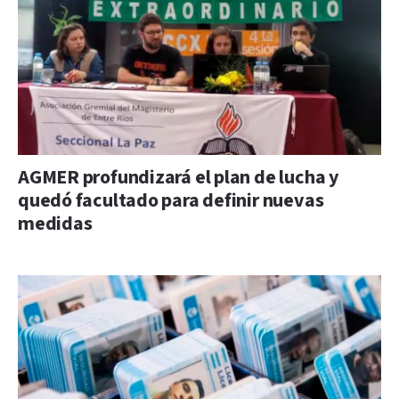
AGMER profundizará el plan de lucha y
quedó facultado para definir nuevas
medidas