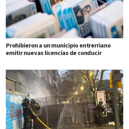
Prohibieron a un municipio entrerriano
emitir nuevas licencias de conducir