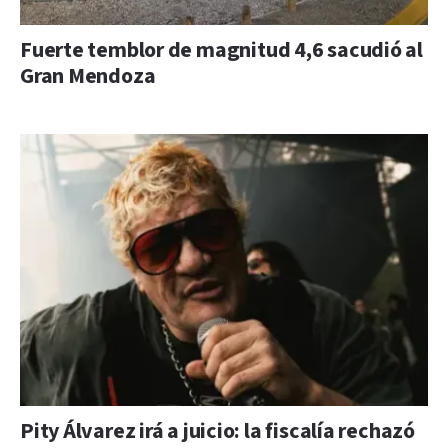
Fuerte temblor de magnitud 4,6 sacudió al
Gran Mendoza
Pity Álvarez irá a juicio: la fiscalía rechazó