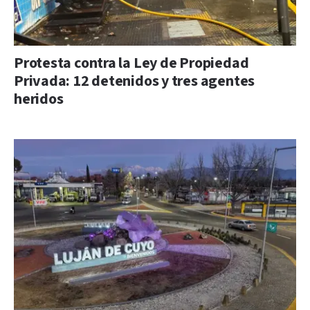
Protesta contra la Ley de Propiedad
Privada: 12 detenidos y tres agentes
heridos