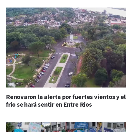
Renovaron la alerta por fuertes vientos y el
frío se hará sentir en Entre Ríos