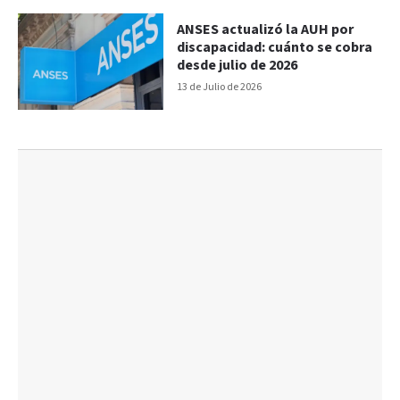
ANSES actualizó la AUH por
discapacidad: cuánto se cobra
desde julio de 2026
13 de Julio de 2026