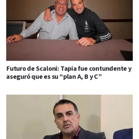
Futuro de Scaloni: Tapia fue contundente y
aseguró que es su “plan A, B y C”