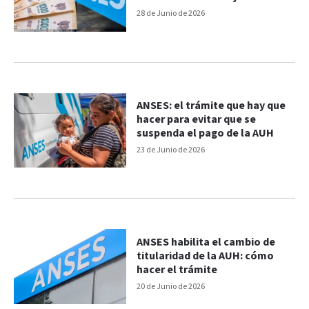
28 de Junio de 2026
ANSES: el trámite que hay que
hacer para evitar que se
suspenda el pago de la AUH
23 de Junio de 2026
ANSES habilita el cambio de
titularidad de la AUH: cómo
hacer el trámite
20 de Junio de 2026