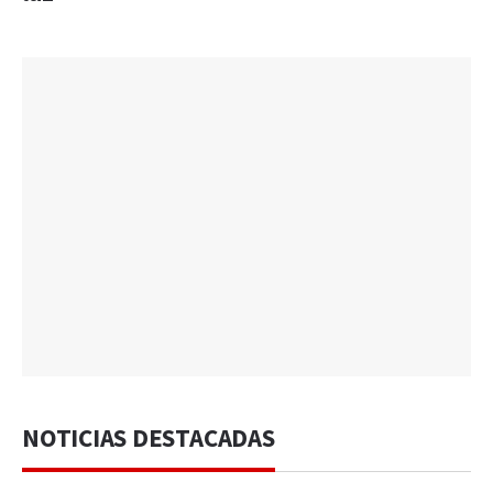
NOTICIAS DESTACADAS