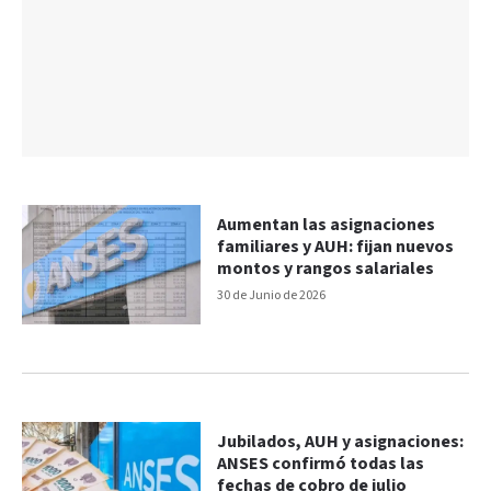
Aumentan las asignaciones
familiares y AUH: fijan nuevos
montos y rangos salariales
30 de Junio de 2026
Jubilados, AUH y asignaciones:
ANSES confirmó todas las
fechas de cobro de julio