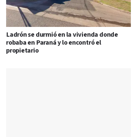
Ladrón se durmió en la vivienda donde
robaba en Paraná y lo encontró el
propietario