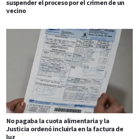
suspender el proceso por el crimen de un
vecino
No pagaba la cuota alimentaria y la
Justicia ordenó incluirla en la factura de
luz