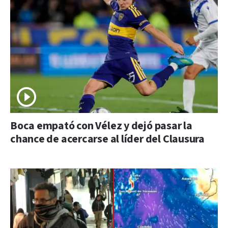
Boca empató con Vélez y dejó pasar la
chance de acercarse al líder del Clausura