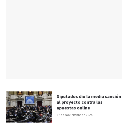
Diputados dio la media sanción
al proyecto contra las
apuestas online
27 de Noviembre de 2024