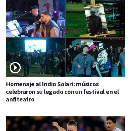
Homenaje al Indio Solari: músicos
celebraron su legado con un festival en el
anfiteatro