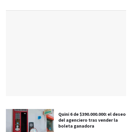
Quini 6 de $390.000.000: el deseo
del agenciero tras vender la
boleta ganadora