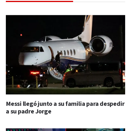
Messi llegó junto a su familia para despedir
a su padre Jorge