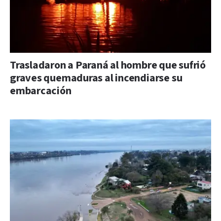
Trasladaron a Paraná al hombre que sufrió
graves quemaduras al incendiarse su
embarcación