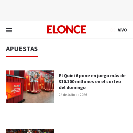
EN VIVO
VIVO
APUESTAS
El Quini 6 pone en juego más de
$10.100 millones en el sorteo
del domingo
24 de Julio de 2026