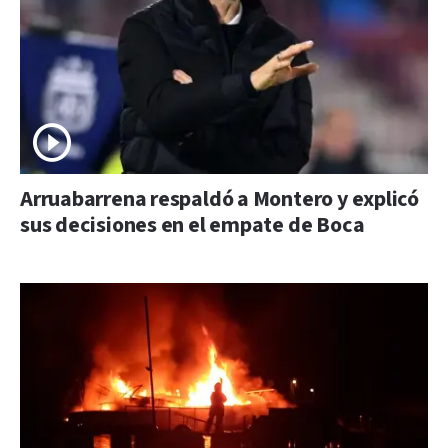
Arruabarrena respaldó a Montero y explicó
sus decisiones en el empate de Boca