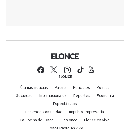
ELONCE
Últimas noticias
Paraná
Policiales
Política
Sociedad
Internacionales
Deportes
Economía
Espectáculos
Haciendo Comunidad
Impulso Empresarial
La Cocina del Once
Clasionce
Elonce en vivo
Elonce Radio en vivo