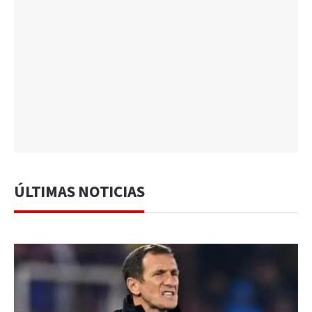
ÚLTIMAS NOTICIAS