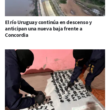
El río Uruguay continúa en descenso y
anticipan una nueva baja frente a
Concordia