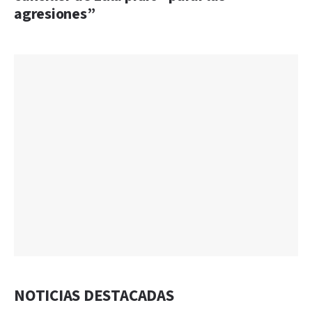
agresiones”
NOTICIAS DESTACADAS