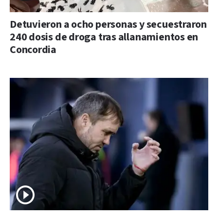
Detuvieron a ocho personas y secuestraron
240 dosis de droga tras allanamientos en
Concordia