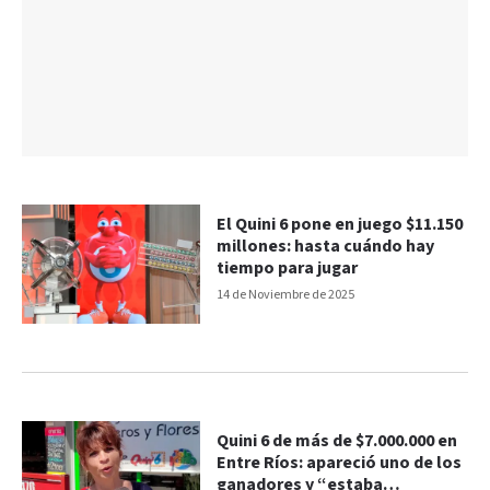
El Quini 6 pone en juego $11.150
millones: hasta cuándo hay
tiempo para jugar
14 de Noviembre de 2025
Quini 6 de más de $7.000.000 en
Entre Ríos: apareció uno de los
ganadores y “estaba