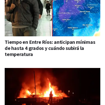
Tiempo en Entre Ríos: anticipan mínimas
de hasta 4 grados y cuándo subirá la
temperatura