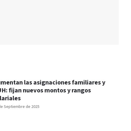
mentan las asignaciones familiares y
H: fijan nuevos montos y rangos
lariales
de Septiembre de 2025