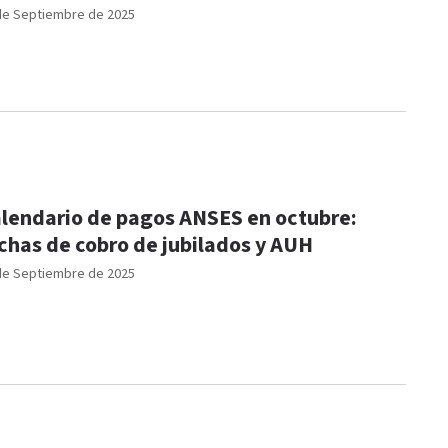
de Septiembre de 2025
lendario de pagos ANSES en octubre:
chas de cobro de jubilados y AUH
de Septiembre de 2025