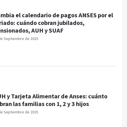
mbia el calendario de pagos ANSES por el
riado: cuándo cobran jubilados,
nsionados, AUH y SUAF
de Septiembre de 2025
H y Tarjeta Alimentar de Anses: cuánto
bran las familias con 1, 2 y 3 hijos
de Septiembre de 2025