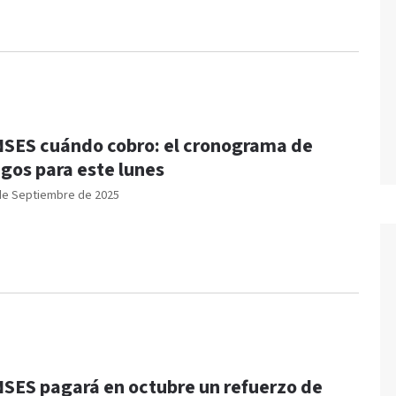
SES cuándo cobro: el cronograma de
gos para este lunes
de Septiembre de 2025
SES pagará en octubre un refuerzo de