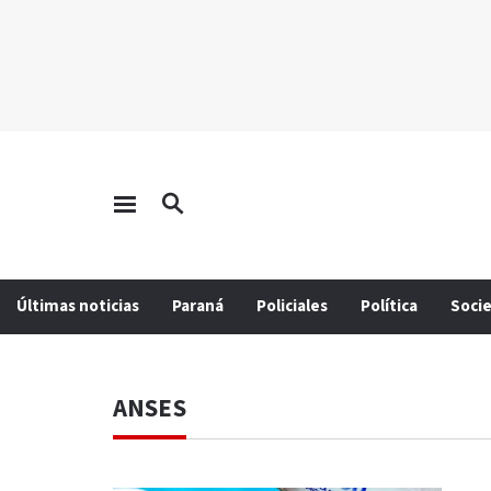
Últimas noticias
Paraná
Policiales
Política
Soci
ANSES