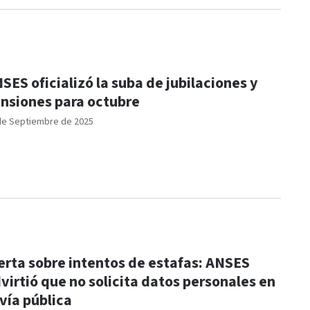
SES oficializó la suba de jubilaciones y
nsiones para octubre
de Septiembre de 2025
erta sobre intentos de estafas: ANSES
virtió que no solicita datos personales en
 vía pública