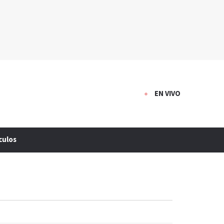
EN VIVO
culos