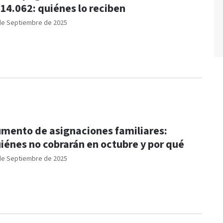
14.062: quiénes lo reciben
de Septiembre de 2025
mento de asignaciones familiares:
iénes no cobrarán en octubre y por qué
de Septiembre de 2025