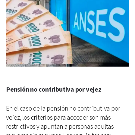
Pensión no contributiva por vejez
En el caso de la pensión no contributiva por
vejez, los criterios para acceder son más
restrictivos y apuntan a personas adultas