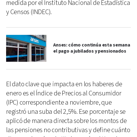
medida por el Instituto Nacional de Estadística
y Censos (INDEC).
Anses: cómo continúa esta semana
el pago a jubilados y pensionados
El dato clave que impacta en los haberes de
enero es el Índice de Precios al Consumidor
(IPC) correspondiente a noviembre, que
registró una suba del 2,5%. Ese porcentaje se
aplicó de manera directa sobre los montos de
las pensiones no contributivas y define cuánto