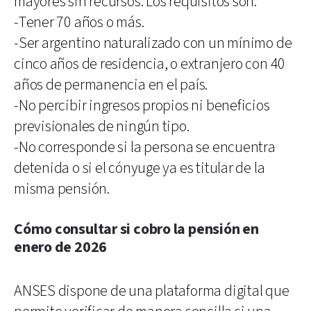
mayores sin recursos. Los requisitos son:
-Tener 70 años o más.
-Ser argentino naturalizado con un mínimo de
cinco años de residencia, o extranjero con 40
años de permanencia en el país.
-No percibir ingresos propios ni beneficios
previsionales de ningún tipo.
-No corresponde si la persona se encuentra
detenida o si el cónyuge ya es titular de la
misma pensión.
Cómo consultar si cobro la pensión en
enero de 2026
ANSES dispone de una plataforma digital que