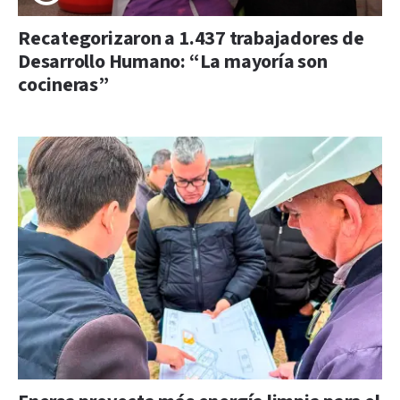
Recategorizaron a 1.437 trabajadores de
Desarrollo Humano: “La mayoría son
cocineras”