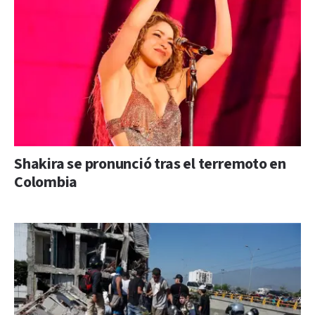
Shakira se pronunció tras el terremoto en
Colombia