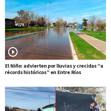
El Niño: advierten por lluvias y crecidas “a
récords históricos” en Entre Ríos