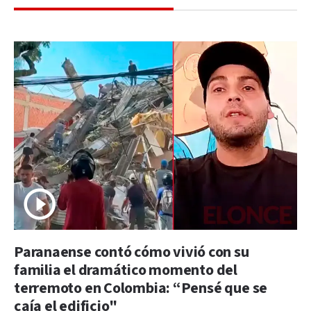
Paranaense contó cómo vivió con su
familia el dramático momento del
terremoto en Colombia: “Pensé que se
caía el edificio"