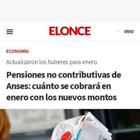
EN VIVO
VIVO
ECONOMÍA
Actualizaron los haberes para enero
Pensiones no contributivas de
Anses: cuánto se cobrará en
enero con los nuevos montos