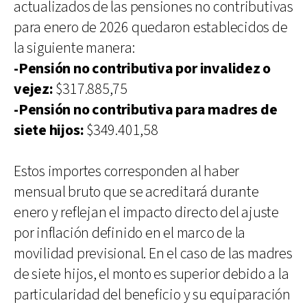
actualizados de las pensiones no contributivas
para enero de 2026 quedaron establecidos de
la siguiente manera:
-Pensión no contributiva por invalidez o
vejez:
$317.885,75
-Pensión no contributiva para madres de
siete hijos:
$349.401,58
Estos importes corresponden al haber
mensual bruto que se acreditará durante
enero y reflejan el impacto directo del ajuste
por inflación definido en el marco de la
movilidad previsional. En el caso de las madres
de siete hijos, el monto es superior debido a la
particularidad del beneficio y su equiparación