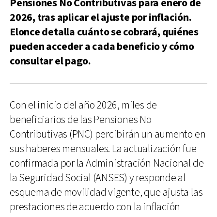
Pensiones No Contributivas para enero de
2026, tras aplicar el ajuste por inflación.
Elonce detalla cuánto se cobrará, quiénes
pueden acceder a cada beneficio y cómo
consultar el pago.
Con el inicio del año 2026, miles de
beneficiarios de las Pensiones No
Contributivas (PNC) percibirán un aumento en
sus haberes mensuales. La actualización fue
confirmada por la Administración Nacional de
la Seguridad Social (ANSES) y responde al
esquema de movilidad vigente, que ajusta las
prestaciones de acuerdo con la inflación