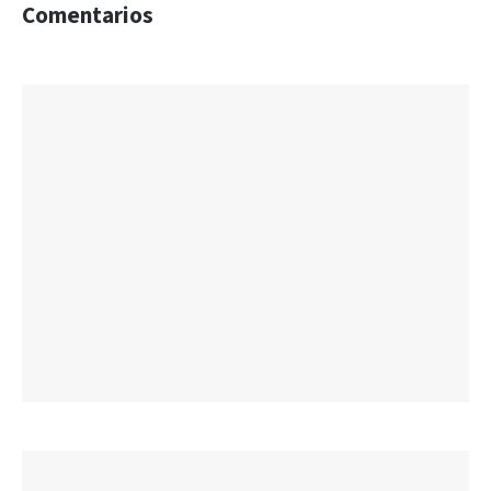
Comentarios