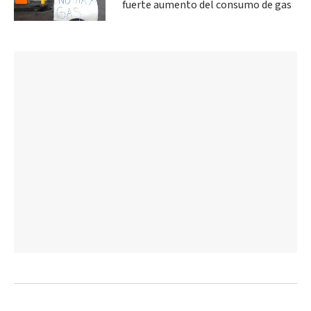
fuerte aumento del consumo de gas