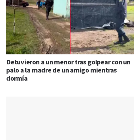
Detuvieron a un menor tras golpear con un
palo a la madre de un amigo mientras
dormía