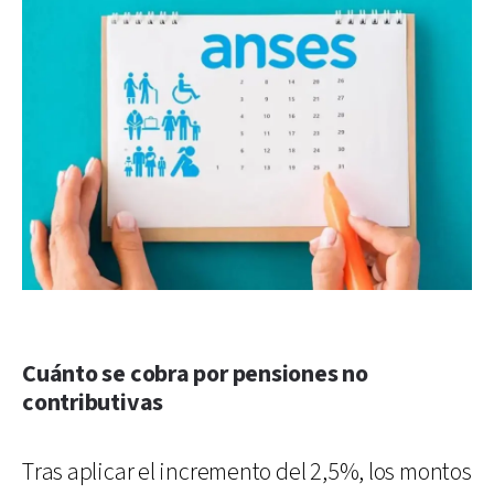
Cuánto se cobra por pensiones no
contributivas
Tras aplicar el incremento del 2,5%, los montos