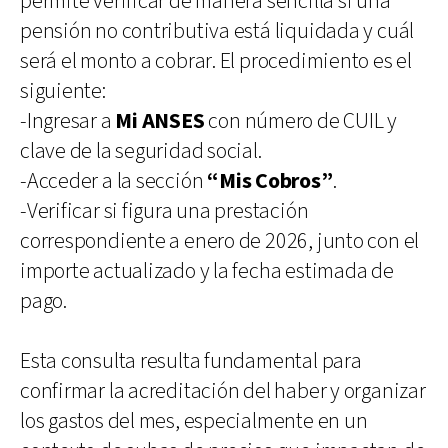
permite verificar de manera sencilla si una
pensión no contributiva está liquidada y cuál
será el monto a cobrar. El procedimiento es el
siguiente:
-Ingresar a
Mi ANSES
con número de CUIL y
clave de la seguridad social.
-Acceder a la sección
“Mis Cobros”
.
-Verificar si figura una prestación
correspondiente a enero de 2026, junto con el
importe actualizado y la fecha estimada de
pago.
Esta consulta resulta fundamental para
confirmar la acreditación del haber y organizar
los gastos del mes, especialmente en un