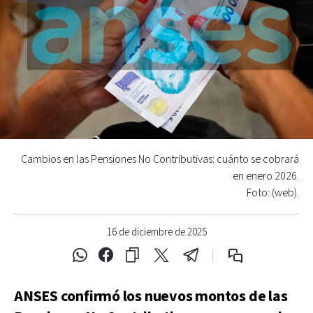
Cambios en las Pensiones No Contributivas: cuánto se cobrará
en enero 2026.
Foto: (web).
16 de diciembre de 2025
ANSES confirmó los nuevos montos de las