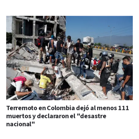
Terremoto en Colombia dejó al menos 111
muertos y declararon el "desastre
nacional"