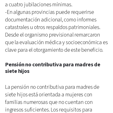
a cuatro jubilaciones mínimas.
-En algunas provincias puede requerirse
documentación adicional, como informes
catastrales u otros respaldos patrimoniales.
Desde el organismo previsional remarcaron
que la evaluación médica y socioeconómica es
clave para el otorgamiento de este beneficio.
Pensión no contributiva para madres de
siete hijos
La pensión no contributiva para madres de
siete hijos está orientada a mujeres con
familias numerosas que no cuentan con
ingresos suficientes. Los requisitos para