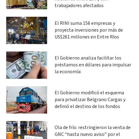
trabajadores afectados
El RINI suma 156 empresas y
proyecta inversiones por más de
US$261 millones en Entre Ríos
El Gobierno analiza facilitar los
préstamos en dólares para impulsar
la economía
El Gobierno modificó el esquema
para privatizar Belgrano Cargas y
definió el destino de los fondos
Ola de frío: restringieron la venta de
GNC “hasta nuevo aviso” por el