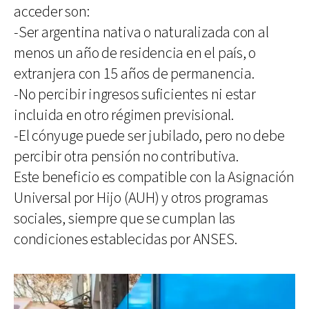
acceder son:
-Ser argentina nativa o naturalizada con al
menos un año de residencia en el país, o
extranjera con 15 años de permanencia.
-No percibir ingresos suficientes ni estar
incluida en otro régimen previsional.
-El cónyuge puede ser jubilado, pero no debe
percibir otra pensión no contributiva.
Este beneficio es compatible con la Asignación
Universal por Hijo (AUH) y otros programas
sociales, siempre que se cumplan las
condiciones establecidas por ANSES.