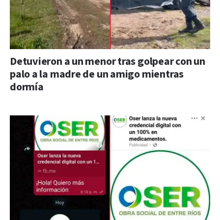
Detuvieron a un menor tras golpear con un
palo a la madre de un amigo mientras
dormía