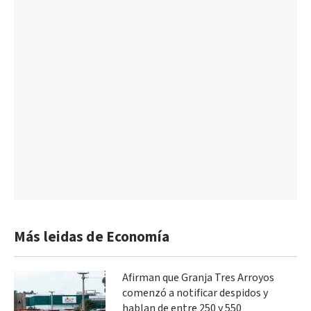
Más leidas de Economía
Afirman que Granja Tres Arroyos
comenzó a notificar despidos y
hablan de entre 250 y 550