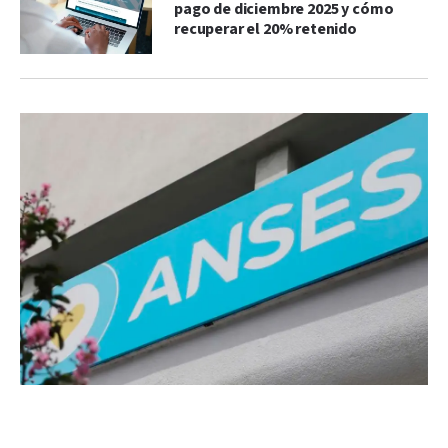
pago de diciembre 2025 y cómo
recuperar el 20% retenido