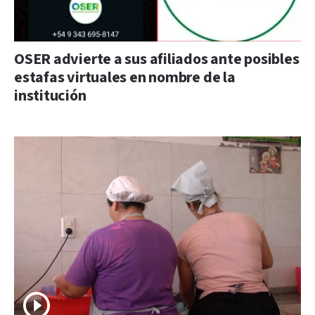
OSER advierte a sus afiliados ante posibles
estafas virtuales en nombre de la
institución