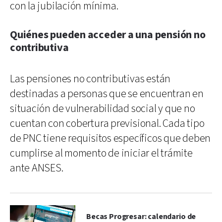
con la jubilación mínima.
Quiénes pueden acceder a una pensión no
contributiva
Las pensiones no contributivas están
destinadas a personas que se encuentran en
situación de vulnerabilidad social y que no
cuentan con cobertura previsional. Cada tipo
de PNC tiene requisitos específicos que deben
cumplirse al momento de iniciar el trámite
ante ANSES.
Becas Progresar: calendario de