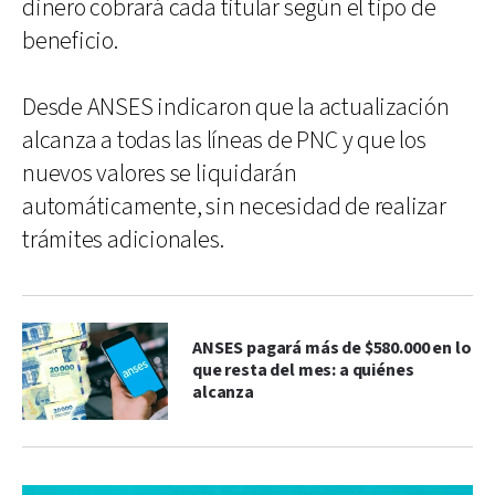
dinero cobrará cada titular según el tipo de
beneficio.
Desde ANSES indicaron que la actualización
alcanza a todas las líneas de PNC y que los
nuevos valores se liquidarán
automáticamente, sin necesidad de realizar
trámites adicionales.
ANSES pagará más de $580.000 en lo
que resta del mes: a quiénes
alcanza