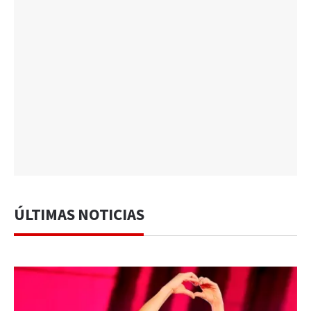
ÚLTIMAS NOTICIAS