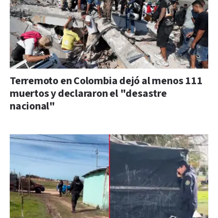
Terremoto en Colombia dejó al menos 111
muertos y declararon el "desastre
nacional"