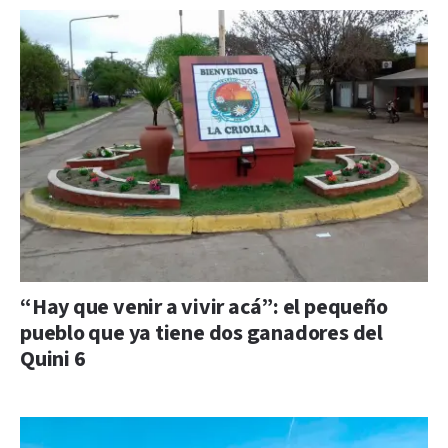
“Hay que venir a vivir acá”: el pequeño
pueblo que ya tiene dos ganadores del
Quini 6