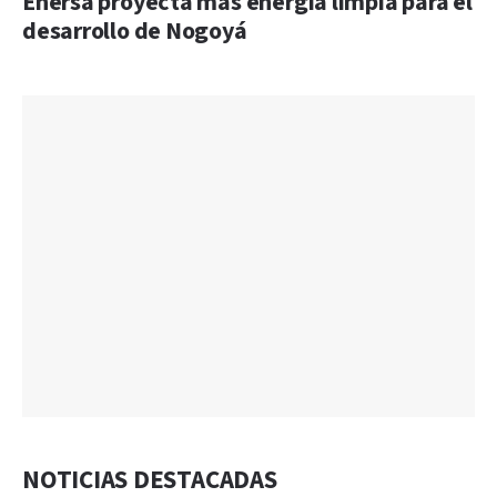
Enersa proyecta más energía limpia para el
desarrollo de Nogoyá
NOTICIAS DESTACADAS