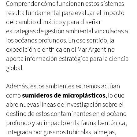
Comprender cómo funcionan estos sistemas
resulta fundamental para evaluar el impacto
del cambio climático y para diseñar
estrategias de gestión ambiental vinculadas a
los océanos profundos. En ese sentido, la
expedición científica en el Mar Argentino
aporta información estratégica para la ciencia
global.
Además, estos ambientes extremos actúan
como
sumideros de microplásticos
, lo que
abre nuevas líneas de investigación sobre el
destino de estos contaminantes en el océano
profundo y su impacto en la fauna bentónica,
integrada por gusanos tubícolas, almejas,