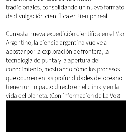
tradicionales, consolidando un nuevo formato
de divulgación científica en tiempo real.
Con esta nueva expedición científica en el Mar
Argentino, la ciencia argentina vuelve a
apostar por la exploración de frontera, la
tecnología de punta y la apertura del
conocimiento, mostrando cómo los procesos
que ocurren en las profundidades del océano
tienen un impacto directo en el clima y en la
vida del planeta. (Con información de La Voz)