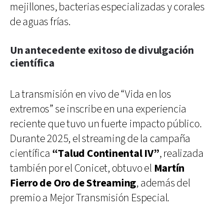
mejillones, bacterias especializadas y corales
de aguas frías.
Un antecedente exitoso de divulgación
científica
La transmisión en vivo de “Vida en los
extremos” se inscribe en una experiencia
reciente que tuvo un fuerte impacto público.
Durante 2025, el streaming de la campaña
científica
“Talud Continental IV”
, realizada
también por el Conicet, obtuvo el
Martín
Fierro de Oro de Streaming
, además del
premio a Mejor Transmisión Especial.