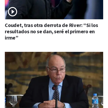
Coudet, tras otra derrota de River: “Si los
resultados no se dan, seré el primero en
irme”