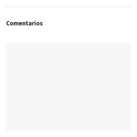
Comentarios