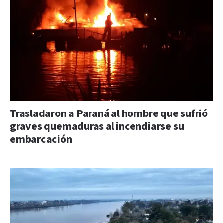
Trasladaron a Paraná al hombre que sufrió
graves quemaduras al incendiarse su
embarcación