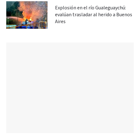
Explosión en el río Gualeguaychú:
evalúan trasladar al herido a Buenos
Aires