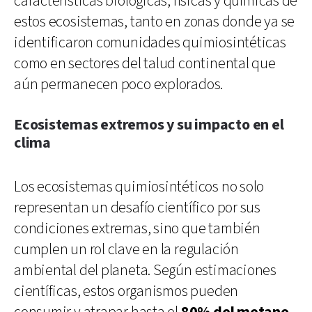
características biológicas, físicas y químicas de
estos ecosistemas, tanto en zonas donde ya se
identificaron comunidades quimiosintéticas
como en sectores del talud continental que
aún permanecen poco explorados.
Ecosistemas extremos y su impacto en el
clima
Los ecosistemas quimiosintéticos no solo
representan un desafío científico por sus
condiciones extremas, sino que también
cumplen un rol clave en la regulación
ambiental del planeta. Según estimaciones
científicas, estos organismos pueden