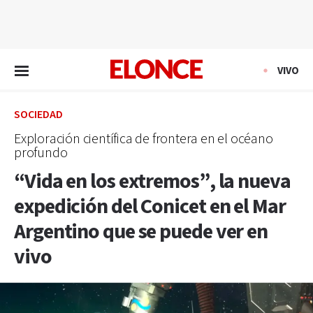
EN VIVO
VIVO
SOCIEDAD
Exploración científica de frontera en el océano
profundo
“Vida en los extremos”, la nueva
expedición del Conicet en el Mar
Argentino que se puede ver en
vivo