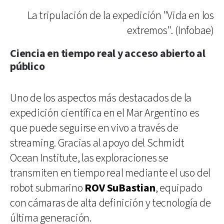
La tripulación de la expedición "Vida en los
extremos". (Infobae)
Ciencia en tiempo real y acceso abierto al
público
Uno de los aspectos más destacados de la
expedición científica en el Mar Argentino es
que puede seguirse en vivo a través de
streaming. Gracias al apoyo del Schmidt
Ocean Institute, las exploraciones se
transmiten en tiempo real mediante el uso del
robot submarino
ROV SuBastian
, equipado
con cámaras de alta definición y tecnología de
última generación.