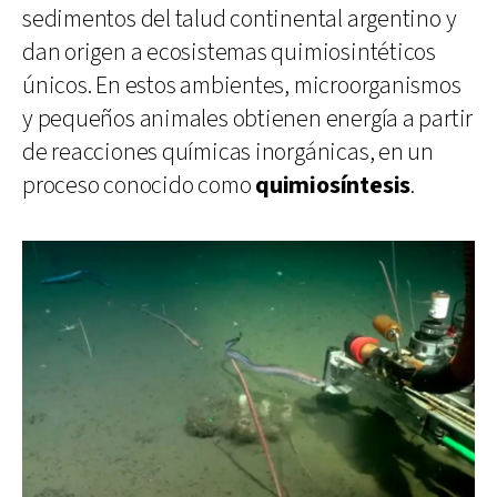
sedimentos del talud continental argentino y
dan origen a ecosistemas quimiosintéticos
únicos. En estos ambientes, microorganismos
y pequeños animales obtienen energía a partir
de reacciones químicas inorgánicas, en un
proceso conocido como
quimiosíntesis
.