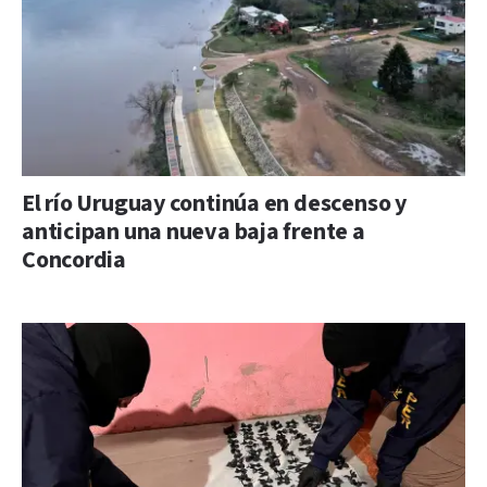
El río Uruguay continúa en descenso y
anticipan una nueva baja frente a
Concordia