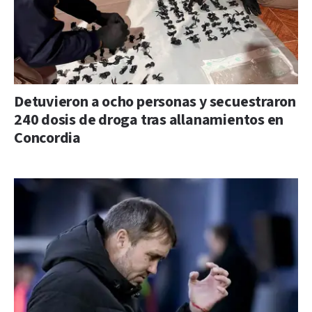
Detuvieron a ocho personas y secuestraron
240 dosis de droga tras allanamientos en
Concordia