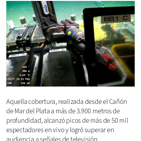
Aquella cobertura, realizada desde el Cañón
de Mar del Plata a más de 3.900 metros de
profundidad, alcanzó picos de más de 50 mil
espectadores en vivo y logró superar en
audiencia a señales de televisión