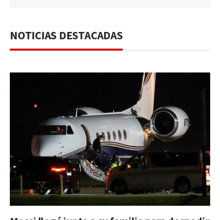
NOTICIAS DESTACADAS