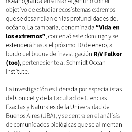
oceanográfica en el Mar Argentino con el
objetivo de estudiar ecosistemas extremos
que se desarrollan en las profundidades del
océano. La campaña, denominada
“Vida en
los extremos”
, comenzó este domingo y se
extenderá hasta el próximo 10 de enero, a
bordo del buque de investigación
R/V Falkor
(too)
, perteneciente al Schmidt Ocean
Institute.
La investigación es liderada por especialistas
del Conicet y de la Facultad de Ciencias
Exactas y Naturales de la Universidad de
Buenos Aires (UBA), y se centra en el análisis
de comunidades biológicas que se alimentan