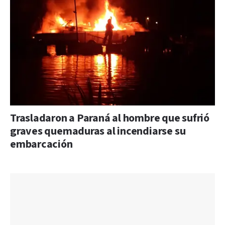
Trasladaron a Paraná al hombre que sufrió
graves quemaduras al incendiarse su
embarcación