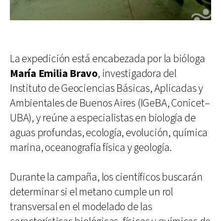
La expedición está encabezada por la bióloga
María Emilia Bravo
, investigadora del
Instituto de Geociencias Básicas, Aplicadas y
Ambientales de Buenos Aires (IGeBA, Conicet–
UBA), y reúne a especialistas en biología de
aguas profundas, ecología, evolución, química
marina, oceanografía física y geología.
Durante la campaña, los científicos buscarán
determinar si el metano cumple un rol
transversal en el modelado de las