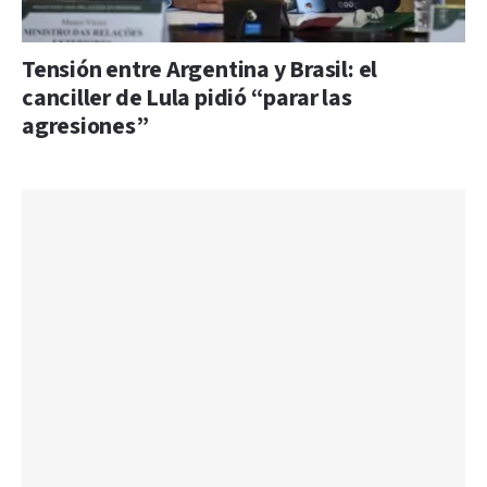
Tensión entre Argentina y Brasil: el
canciller de Lula pidió “parar las
agresiones”