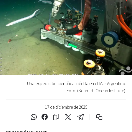
Una expedición científica inédita en el Mar Argentino.
Foto: (Schmidt Ocean Institute).
17 de diciembre de 2025