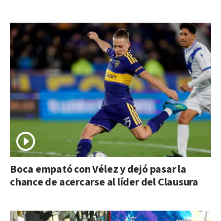
Boca empató con Vélez y dejó pasar la
chance de acercarse al líder del Clausura