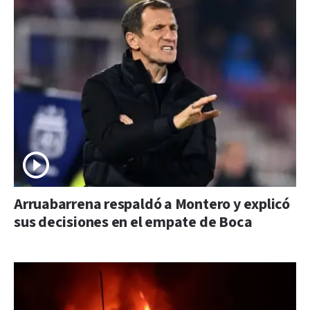
Arruabarrena respaldó a Montero y explicó
sus decisiones en el empate de Boca