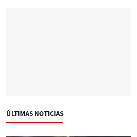
ÚLTIMAS NOTICIAS