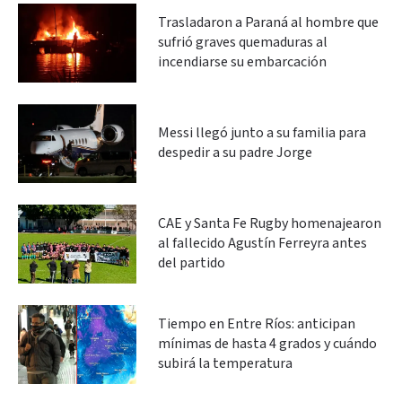
Trasladaron a Paraná al hombre que
sufrió graves quemaduras al
incendiarse su embarcación
Messi llegó junto a su familia para
despedir a su padre Jorge
CAE y Santa Fe Rugby homenajearon
al fallecido Agustín Ferreyra antes
del partido
Tiempo en Entre Ríos: anticipan
mínimas de hasta 4 grados y cuándo
subirá la temperatura