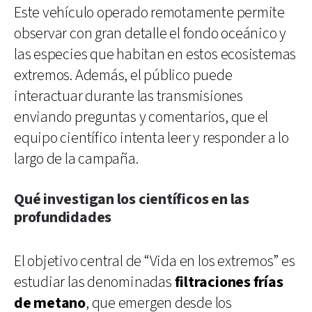
Este vehículo operado remotamente permite
observar con gran detalle el fondo oceánico y
las especies que habitan en estos ecosistemas
extremos. Además, el público puede
interactuar durante las transmisiones
enviando preguntas y comentarios, que el
equipo científico intenta leer y responder a lo
largo de la campaña.
Qué investigan los científicos en las
profundidades
El objetivo central de “Vida en los extremos” es
estudiar las denominadas
filtraciones frías
de metano
, que emergen desde los