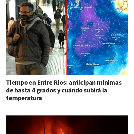
Tiempo en Entre Ríos: anticipan mínimas
de hasta 4 grados y cuándo subirá la
temperatura