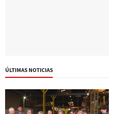
ÚLTIMAS NOTICIAS