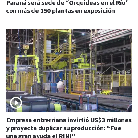
Paraná será sede de “Orquídeas en el Río”
con más de 150 plantas en exposición
Empresa entrerriana invirtió US$3 millones
y proyecta duplicar su producción: “Fue
una gran ayuda el RINI”