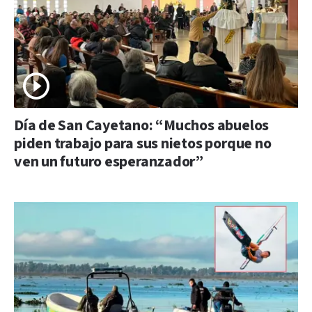
Día de San Cayetano: “Muchos abuelos
piden trabajo para sus nietos porque no
ven un futuro esperanzador”