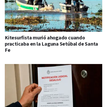
Kitesurfista murió ahogado cuando
practicaba en la Laguna Setúbal de Santa
Fe