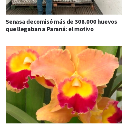
Senasa decomisó más de 308.000 huevos
que llegaban a Paraná: el motivo