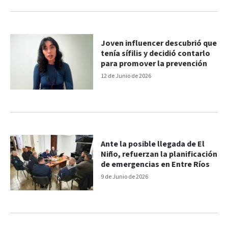
Joven influencer descubrió que
tenía sífilis y decidió contarlo
para promover la prevención
12 de Junio de 2026
Ante la posible llegada de El
Niño, refuerzan la planificación
de emergencias en Entre Ríos
9 de Junio de 2026