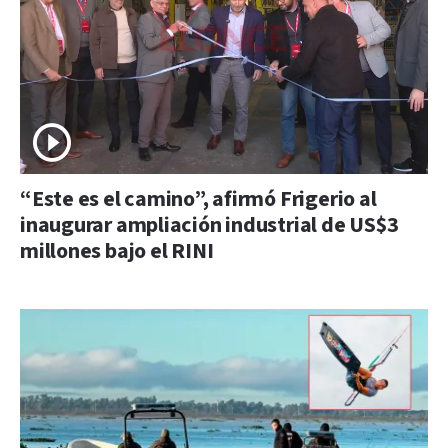
“Este es el camino”, afirmó Frigerio al
inaugurar ampliación industrial de US$3
millones bajo el RINI