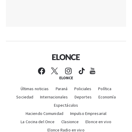
ELONCE
Últimas noticias
Paraná
Policiales
Política
Sociedad
Internacionales
Deportes
Economía
Espectáculos
Haciendo Comunidad
Impulso Empresarial
La Cocina del Once
Clasionce
Elonce en vivo
Elonce Radio en vivo