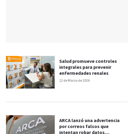
Salud promueve controles
integrales para prevenir
enfermedades renales
12 de Marzo de 2026
ARCA lanzó una advertencia
por correos falsos que
intentan robar datos