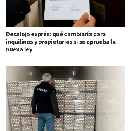
Desalojo exprés: qué cambiaría para
inquilinos y propietarios si se aprueba la
nueva ley