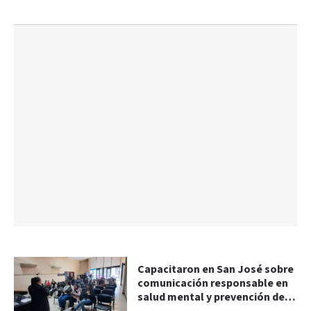
Capacitaron en San José sobre
comunicación responsable en
salud mental y prevención del