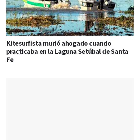
Kitesurfista murió ahogado cuando
practicaba en la Laguna Setúbal de Santa
Fe