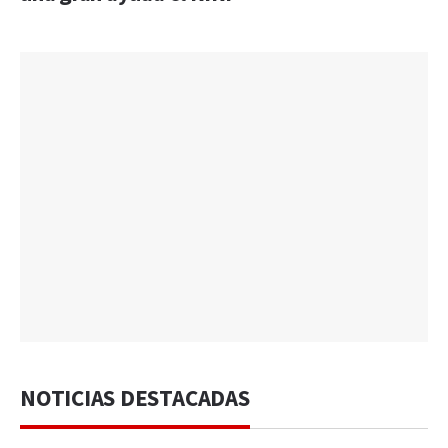
NOTICIAS DESTACADAS