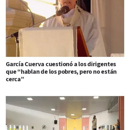
García Cuerva cuestionó a los dirigentes
que “hablan de los pobres, pero no están
cerca”