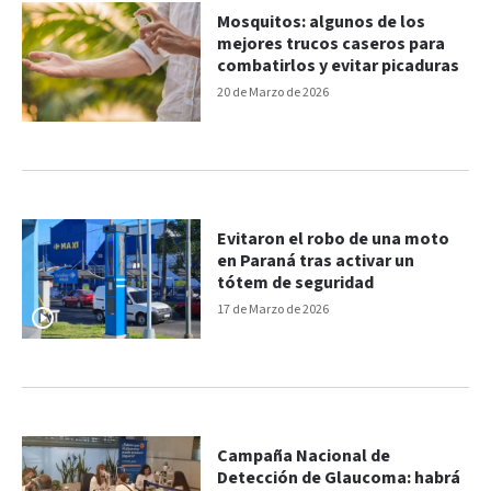
Mosquitos: algunos de los
mejores trucos caseros para
combatirlos y evitar picaduras
20 de Marzo de 2026
Evitaron el robo de una moto
en Paraná tras activar un
tótem de seguridad
17 de Marzo de 2026
Campaña Nacional de
Detección de Glaucoma: habrá