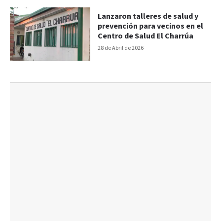
Lanzaron talleres de salud y
prevención para vecinos en el
Centro de Salud El Charrúa
28 de Abril de 2026