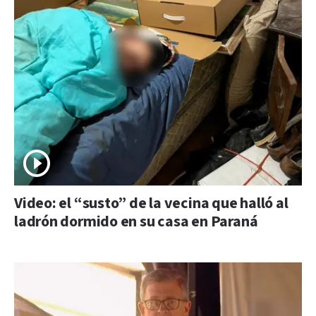
Video: el “susto” de la vecina que halló al
ladrón dormido en su casa en Paraná