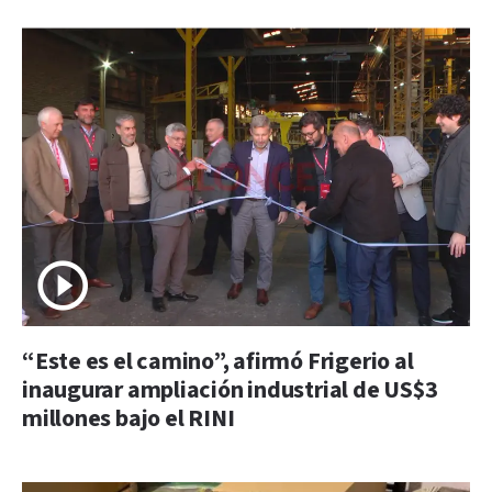
“Este es el camino”, afirmó Frigerio al
inaugurar ampliación industrial de US$3
millones bajo el RINI