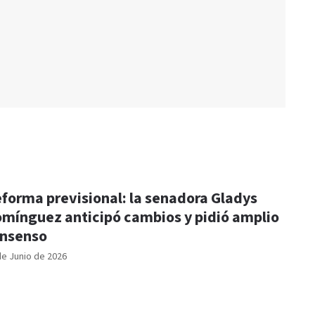
forma previsional: la senadora Gladys
mínguez anticipó cambios y pidió amplio
nsenso
de Junio de 2026