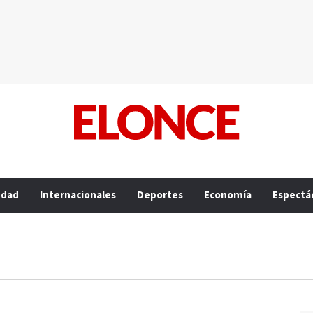
edad
Internacionales
Deportes
Economía
Espectá