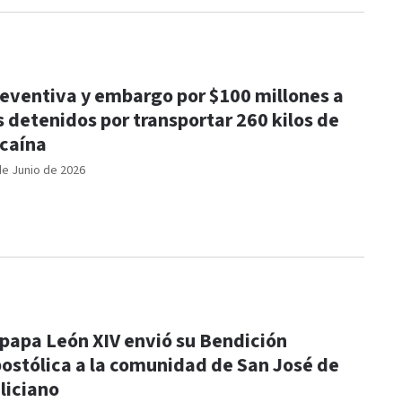
eventiva y embargo por $100 millones a
s detenidos por transportar 260 kilos de
caína
de Junio de 2026
 papa León XIV envió su Bendición
ostólica a la comunidad de San José de
liciano