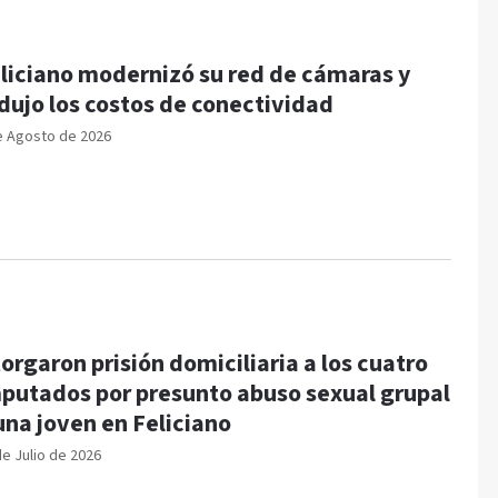
liciano modernizó su red de cámaras y
dujo los costos de conectividad
e Agosto de 2026
orgaron prisión domiciliaria a los cuatro
putados por presunto abuso sexual grupal
una joven en Feliciano
de Julio de 2026