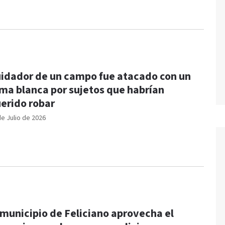
idador de un campo fue atacado con un
ma blanca por sujetos que habrían
erido robar
de Julio de 2026
 municipio de Feliciano aprovecha el