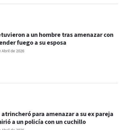
tuvieron a un hombre tras amenazar con
ender fuego a su esposa
e Abril de 2026
 atrincheró para amenazar a su ex pareja
hirió a un policía con un cuchillo