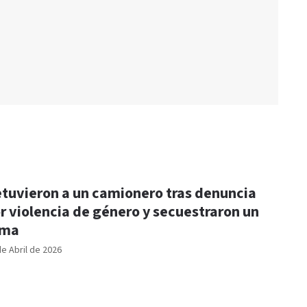
tuvieron a un camionero tras denuncia
r violencia de género y secuestraron un
rma
de Abril de 2026