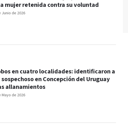
a mujer retenida contra su voluntad
e Junio de 2026
bos en cuatro localidades: identificaron a
 sospechoso en Concepción del Uruguay
as allanamientos
e Mayo de 2026