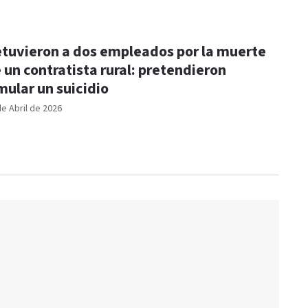
tuvieron a dos empleados por la muerte
 un contratista rural: pretendieron
mular un suicidio
de Abril de 2026