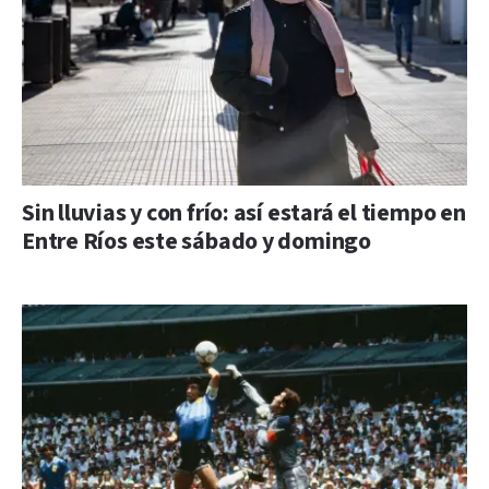
Sin lluvias y con frío: así estará el tiempo en
Entre Ríos este sábado y domingo