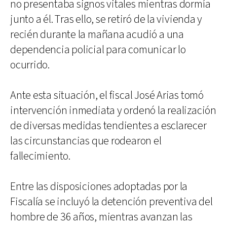
no presentaba signos vitales mientras dormía
junto a él. Tras ello, se retiró de la vivienda y
recién durante la mañana acudió a una
dependencia policial para comunicar lo
ocurrido.
Ante esta situación, el fiscal José Arias tomó
intervención inmediata y ordenó la realización
de diversas medidas tendientes a esclarecer
las circunstancias que rodearon el
fallecimiento.
Entre las disposiciones adoptadas por la
Fiscalía se incluyó la detención preventiva del
hombre de 36 años, mientras avanzan las