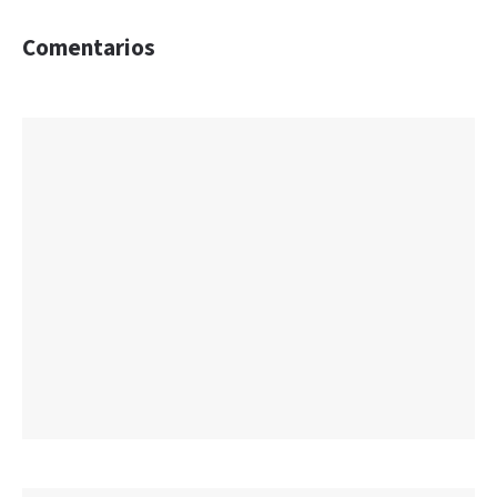
Comentarios