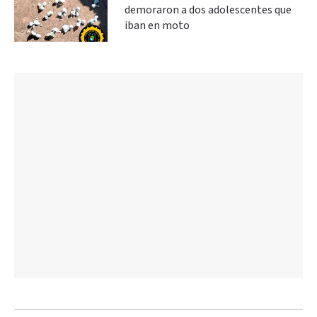
demoraron a dos adolescentes que
iban en moto