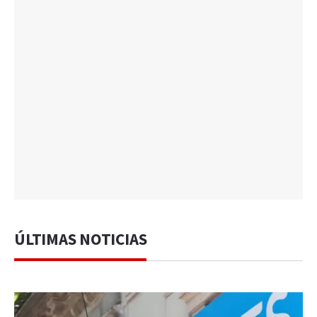
ÚLTIMAS NOTICIAS