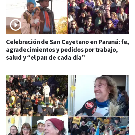
Celebración de San Cayetano en Paraná: fe,
agradecimientos y pedidos por trabajo,
salud y “el pan de cada día”