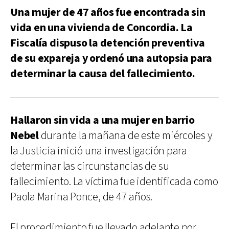
Una mujer de 47 años fue encontrada sin
vida en una vivienda de Concordia. La
Fiscalía dispuso la detención preventiva
de su expareja y ordenó una autopsia para
determinar la causa del fallecimiento.
Hallaron sin vida a una mujer en barrio
Nebel
durante la mañana de este miércoles y
la Justicia inició una investigación para
determinar las circunstancias de su
fallecimiento. La víctima fue identificada como
Paola Marina Ponce, de 47 años.
El procedimiento fue llevado adelante por