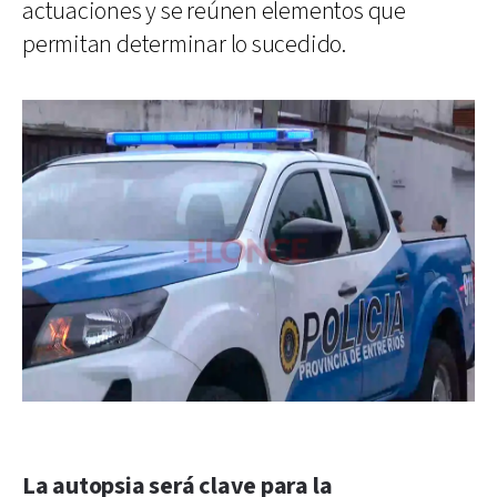
actuaciones y se reúnen elementos que
permitan determinar lo sucedido.
La autopsia será clave para la