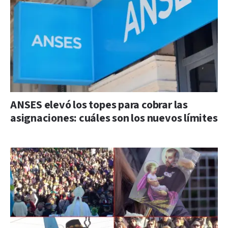
ANSES elevó los topes para cobrar las
asignaciones: cuáles son los nuevos límites