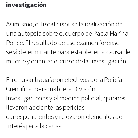
investigación
Asimismo, el fiscal dispuso la realización de
una autopsia sobre el cuerpo de Paola Marina
Ponce. El resultado de ese examen forense
será determinante para establecer la causa de
muerte y orientar el curso de la investigación.
En el lugar trabajaron efectivos de la Policía
Científica, personal de la División
Investigaciones y el médico policial, quienes
llevaron adelante las pericias
correspondientes y relevaron elementos de
interés para la causa.