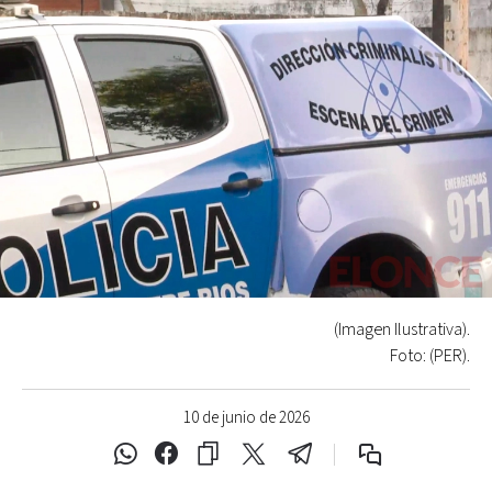
(Imagen Ilustrativa).
Foto: (PER).
10 de junio de 2026