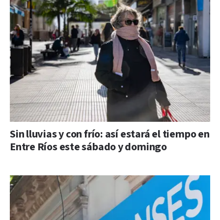
Sin lluvias y con frío: así estará el tiempo en
Entre Ríos este sábado y domingo