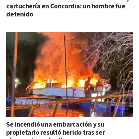
cartuchería en Concordia: un hombre fue
detenido
Se incendió una embarcación y su
propietario resultó herido tras ser