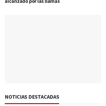
alcanzado por las llamas
NOTICIAS DESTACADAS