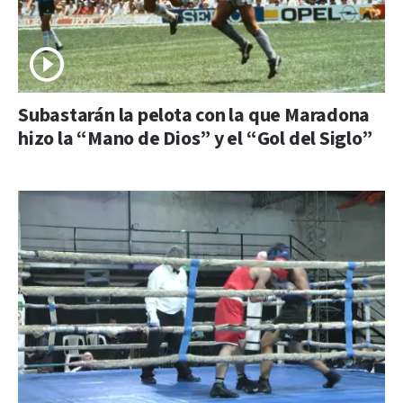
Subastarán la pelota con la que Maradona
hizo la “Mano de Dios” y el “Gol del Siglo”