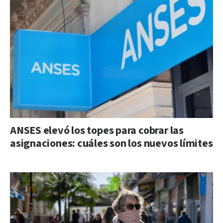
ANSES elevó los topes para cobrar las
asignaciones: cuáles son los nuevos límites