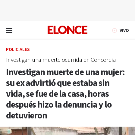
EN VIVO
VIVO
POLICIALES
Investigan una muerte ocurrida en Concordia
Investigan muerte de una mujer:
su ex advirtió que estaba sin
vida, se fue de la casa, horas
después hizo la denuncia y lo
detuvieron