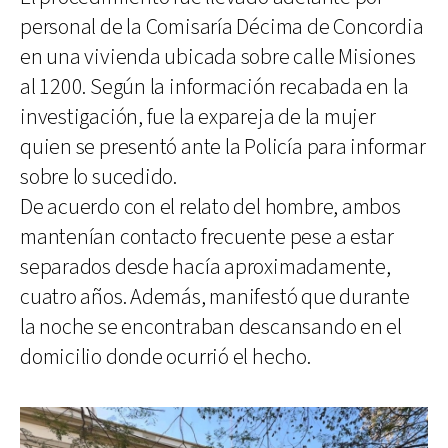
personal de la Comisaría Décima de Concordia
en una vivienda ubicada sobre calle Misiones
al 1200. Según la información recabada en la
investigación, fue la expareja de la mujer
quien se presentó ante la Policía para informar
sobre lo sucedido.
De acuerdo con el relato del hombre, ambos
mantenían contacto frecuente pese a estar
separados desde hacía aproximadamente,
cuatro años. Además, manifestó que durante
la noche se encontraban descansando en el
domicilio donde ocurrió el hecho.