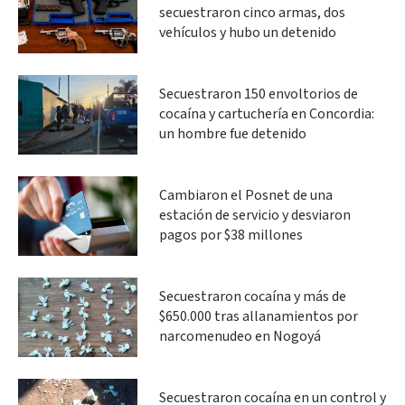
secuestraron cinco armas, dos
vehículos y hubo un detenido
Secuestraron 150 envoltorios de
cocaína y cartuchería en Concordia:
un hombre fue detenido
Cambiaron el Posnet de una
estación de servicio y desviaron
pagos por $38 millones
Secuestraron cocaína y más de
$650.000 tras allanamientos por
narcomenudeo en Nogoyá
Secuestraron cocaína en un control y