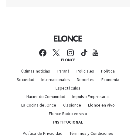
ELONCE
Últimas noticias
Paraná
Policiales
Política
Sociedad
Internacionales
Deportes
Economía
Espectáculos
Haciendo Comunidad
Impulso Empresarial
La Cocina del Once
Clasionce
Elonce en vivo
Elonce Radio en vivo
INSTITUCIONAL
Política de Privacidad
Términos y Condiciones