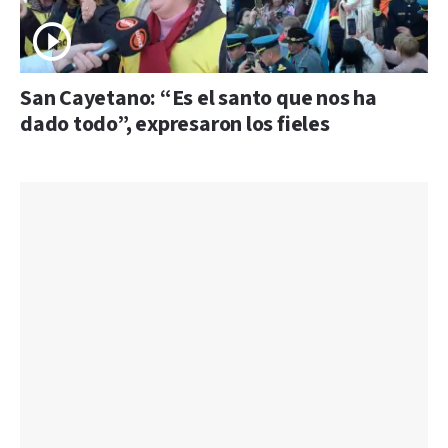
San Cayetano: “Es el santo que nos ha
dado todo”, expresaron los fieles