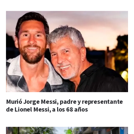
Murió Jorge Messi, padre y representante
de Lionel Messi, a los 68 años