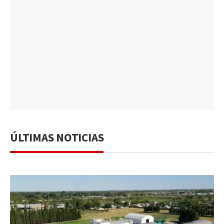
ÚLTIMAS NOTICIAS