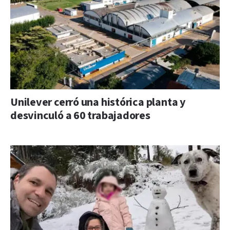
Unilever cerró una histórica planta y
desvinculó a 60 trabajadores