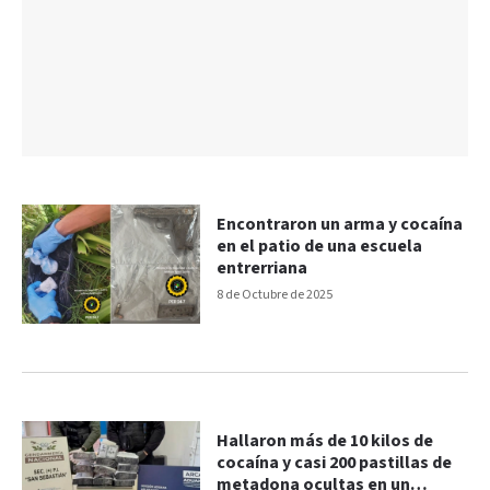
Encontraron un arma y cocaína
en el patio de una escuela
entrerriana
8 de Octubre de 2025
Hallaron más de 10 kilos de
cocaína y casi 200 pastillas de
metadona ocultas en un