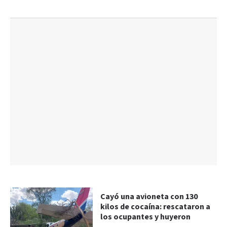
Cayó una avioneta con 130
kilos de cocaína: rescataron a
los ocupantes y huyeron