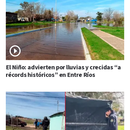
El Niño: advierten por lluvias y crecidas “a
récords históricos” en Entre Ríos