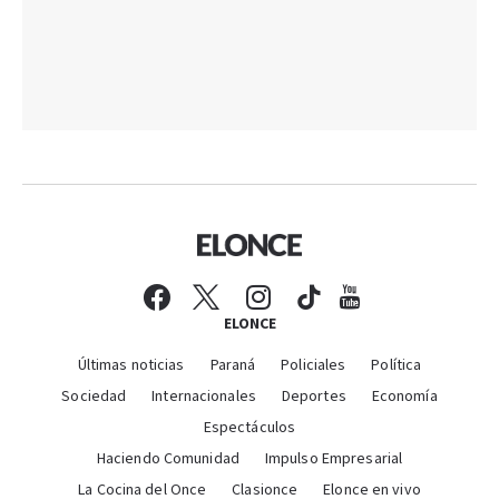
ELONCE
Últimas noticias
Paraná
Policiales
Política
Sociedad
Internacionales
Deportes
Economía
Espectáculos
Haciendo Comunidad
Impulso Empresarial
La Cocina del Once
Clasionce
Elonce en vivo