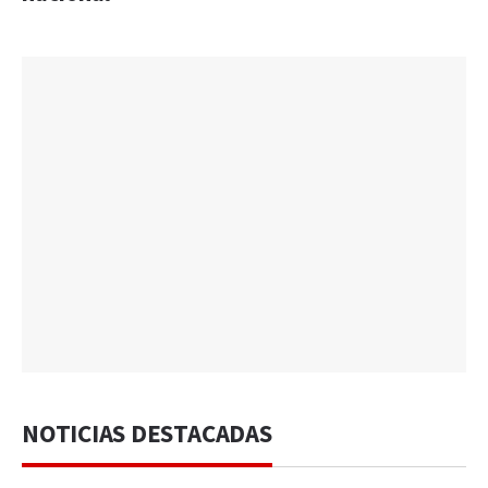
NOTICIAS DESTACADAS