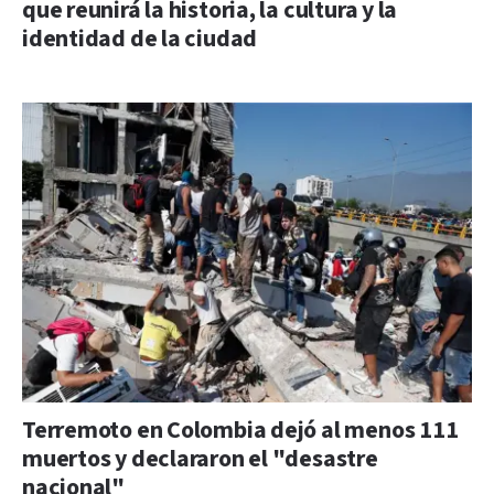
que reunirá la historia, la cultura y la
identidad de la ciudad
Terremoto en Colombia dejó al menos 111
muertos y declararon el "desastre
nacional"