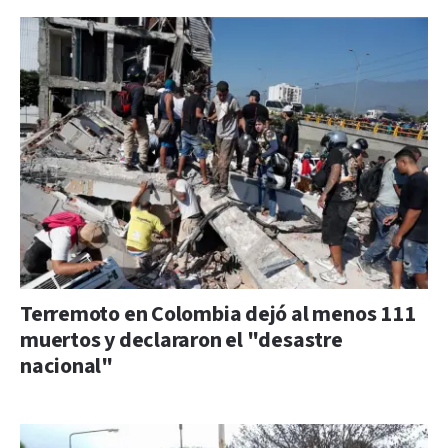
Terremoto en Colombia dejó al menos 111
muertos y declararon el "desastre
nacional"