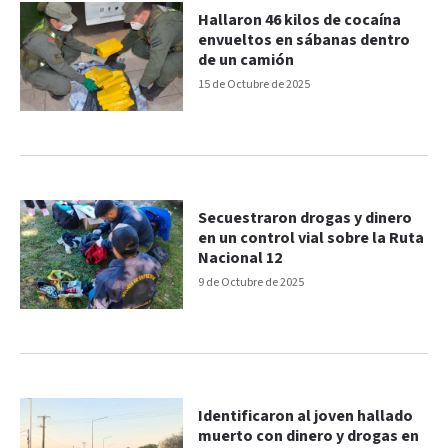
Hallaron 46 kilos de cocaína
envueltos en sábanas dentro
de un camión
15 de Octubre de 2025
Secuestraron drogas y dinero
en un control vial sobre la Ruta
Nacional 12
9 de Octubre de 2025
Identificaron al joven hallado
muerto con dinero y drogas en