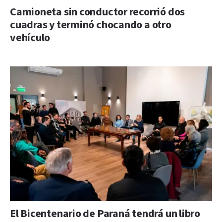
Camioneta sin conductor recorrió dos
cuadras y terminó chocando a otro
vehículo
El Bicentenario de Paraná tendrá un libro