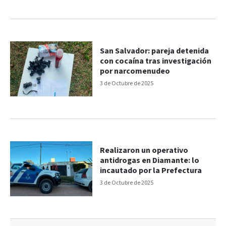
San Salvador: pareja detenida
con cocaína tras investigación
por narcomenudeo
3 de Octubre de 2025
Realizaron un operativo
antidrogas en Diamante: lo
incautado por la Prefectura
3 de Octubre de 2025