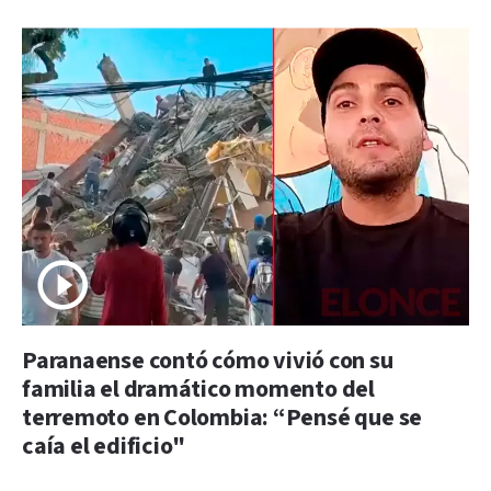
Paranaense contó cómo vivió con su
familia el dramático momento del
terremoto en Colombia: “Pensé que se
caía el edificio"