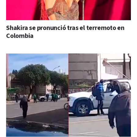
Shakira se pronunció tras el terremoto en
Colombia