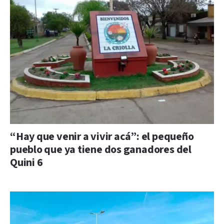
“Hay que venir a vivir acá”: el pequeño
pueblo que ya tiene dos ganadores del
Quini 6