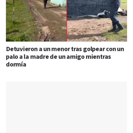
Detuvieron a un menor tras golpear con un
palo a la madre de un amigo mientras
dormía