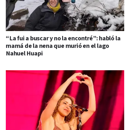
“La fui a buscar y no la encontré”: habló la
mamá de la nena que murió en el lago
Nahuel Huapi