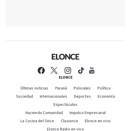
ELONCE
Últimas noticias
Paraná
Policiales
Política
Sociedad
Internacionales
Deportes
Economía
Espectáculos
Haciendo Comunidad
Impulso Empresarial
La Cocina del Once
Clasionce
Elonce en vivo
Elonce Radio en vivo