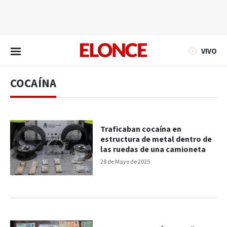
EN VIVO
VIVO
COCAÍNA
Traficaban cocaína en
estructura de metal dentro de
las ruedas de una camioneta
28 de Mayo de 2025