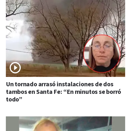
Un tornado arrasó instalaciones de dos
tambos en Santa Fe: “En minutos se borró
todo”