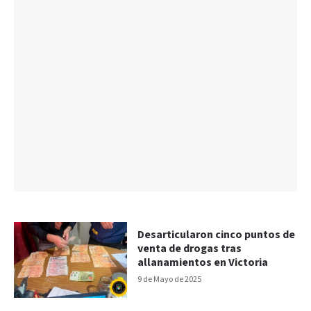
Desarticularon cinco puntos de
venta de drogas tras
allanamientos en Victoria
9 de Mayo de 2025