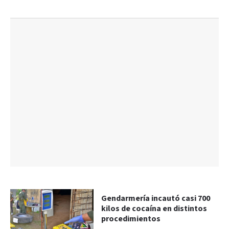
Gendarmería incautó casi 700
kilos de cocaína en distintos
procedimientos