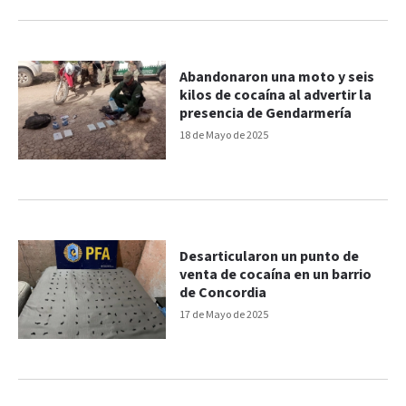
Abandonaron una moto y seis
kilos de cocaína al advertir la
presencia de Gendarmería
18 de Mayo de 2025
Desarticularon un punto de
venta de cocaína en un barrio
de Concordia
17 de Mayo de 2025