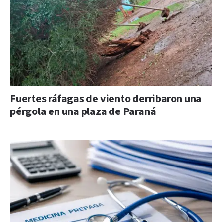
Fuertes ráfagas de viento derribaron una
pérgola en una plaza de Paraná