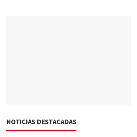
NOTICIAS DESTACADAS