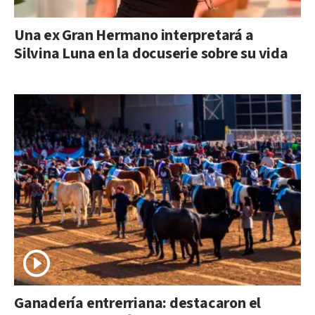
Una ex Gran Hermano interpretará a
Silvina Luna en la docuserie sobre su vida
Ganadería entrerriana: destacaron el