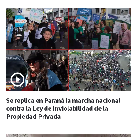
Se replica en Paraná la marcha nacional
contra la Ley de Inviolabilidad de la
Propiedad Privada