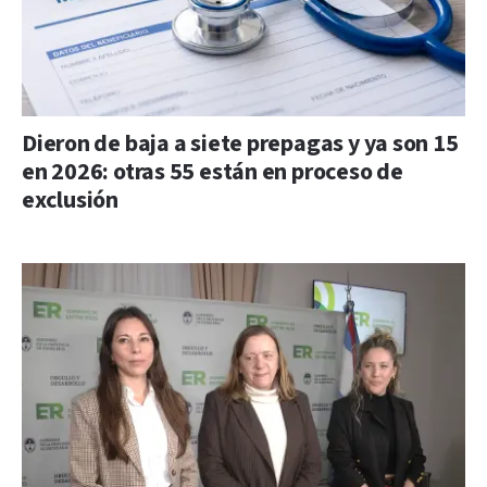
Dieron de baja a siete prepagas y ya son 15
en 2026: otras 55 están en proceso de
exclusión