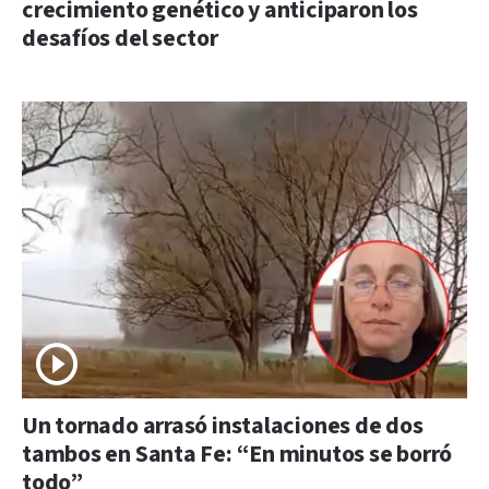
crecimiento genético y anticiparon los
desafíos del sector
Un tornado arrasó instalaciones de dos
tambos en Santa Fe: “En minutos se borró
todo”