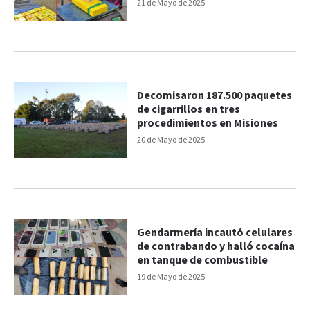
21 de Mayo de 2025
Decomisaron 187.500 paquetes
de cigarrillos en tres
procedimientos en Misiones
20 de Mayo de 2025
Gendarmería incautó celulares
de contrabando y halló cocaína
en tanque de combustible
19 de Mayo de 2025