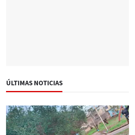
ÚLTIMAS NOTICIAS