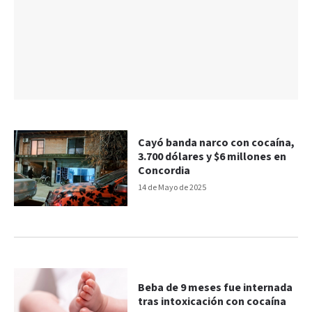
Cayó banda narco con cocaína,
3.700 dólares y $6 millones en
Concordia
14 de Mayo de 2025
Beba de 9 meses fue internada
tras intoxicación con cocaína