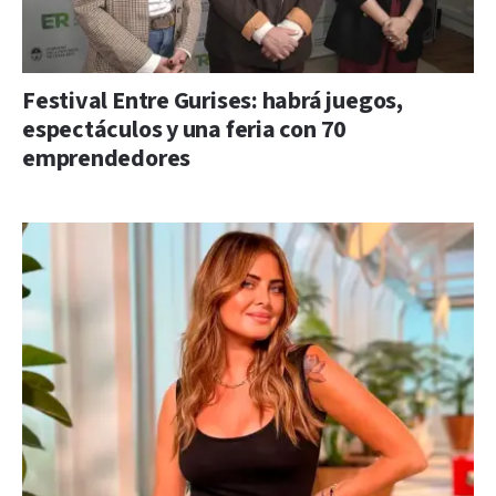
Festival Entre Gurises: habrá juegos,
espectáculos y una feria con 70
emprendedores