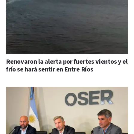
Renovaron la alerta por fuertes vientos y el
frío se hará sentir en Entre Ríos