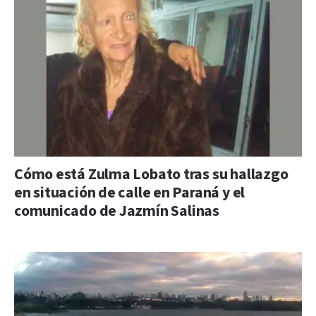
Cómo está Zulma Lobato tras su hallazgo
en situación de calle en Paraná y el
comunicado de Jazmín Salinas