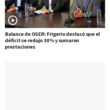
Balance de OSER: Frigerio destacó que el
déficit se redujo 30% y sumaron
prestaciones