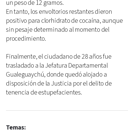
un peso de 12 gramos.
En tanto, los envoltorios restantes dieron
positivo para clorhidrato de cocaína, aunque
sin pesaje determinado al momento del
procedimiento.
Finalmente, el ciudadano de 28 años fue
trasladado a la Jefatura Departamental
Gualeguaychú, donde quedó alojado a
disposición de la Justicia por el delito de
tenencia de estupefacientes.
Temas: