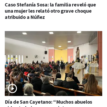
Caso Stefanía Sosa: la familia reveló que
una mujer les relató otro grave choque
atribuido a Núñez
Día de San Cayetano: “Muchos abuelos