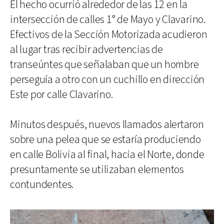
El hecho ocurrió alrededor de las 12 en la
intersección de calles 1° de Mayo y Clavarino.
Efectivos de la Sección Motorizada acudieron
al lugar tras recibir advertencias de
transeúntes que señalaban que un hombre
perseguía a otro con un cuchillo en dirección
Este por calle Clavarino.
Minutos después, nuevos llamados alertaron
sobre una pelea que se estaría produciendo
en calle Bolivia al final, hacia el Norte, donde
presuntamente se utilizaban elementos
contundentes.