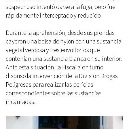
sospechoso intentó darse a la fuga, pero fue
rápidamente interceptado y reducido.
Durante la aprehensión, desde sus prendas
cayeron una bolsa de nylon con una sustancia
vegetal verdosa y tres envoltorios que
contenían una sustancia blanca en su interior.
Ante esta situación, la Fiscalía en turno
dispuso la intervención de la División Drogas
Peligrosas para realizar las pericias
correspondientes sobre las sustancias
incautadas.