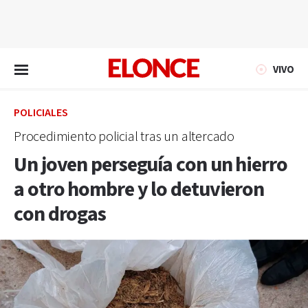
EN VIVO
VIVO
POLICIALES
Procedimiento policial tras un altercado
Un joven perseguía con un hierro
a otro hombre y lo detuvieron
con drogas