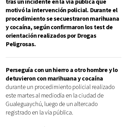
tras un incidente en la vía pública que
motivó la intervención policial. Durante el
procedimiento se secuestraron marihuana
y cocaína, según confirmaron los test de
orientación realizados por Drogas
Peligrosas.
Perseguía con un hierro a otro hombre y lo
detuvieron con marihuana y cocaína
durante un procedimiento policial realizado
este martes al mediodía en la ciudad de
Gualeguaychú, luego de un altercado
registrado en la vía pública.