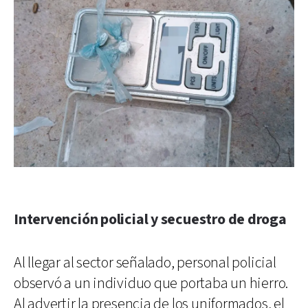
Intervención policial y secuestro de droga
Al llegar al sector señalado, personal policial
observó a un individuo que portaba un hierro.
Al advertir la presencia de los uniformados, el