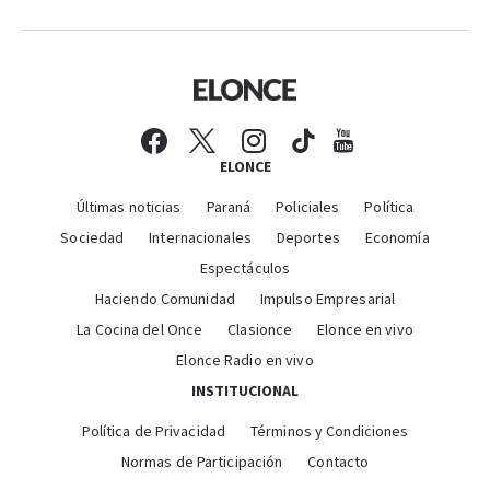
ELONCE
Últimas noticias
Paraná
Policiales
Política
Sociedad
Internacionales
Deportes
Economía
Espectáculos
Haciendo Comunidad
Impulso Empresarial
La Cocina del Once
Clasionce
Elonce en vivo
Elonce Radio en vivo
INSTITUCIONAL
Política de Privacidad
Términos y Condiciones
Normas de Participación
Contacto