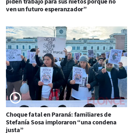
piden trabajo para sus nietos porque no
ven un futuro esperanzador”
Choque fatal en Paraná: familiares de
Stefanía Sosa imploraron “una condena
justa”