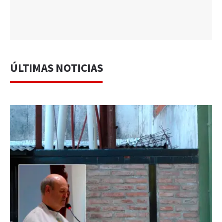
ÚLTIMAS NOTICIAS