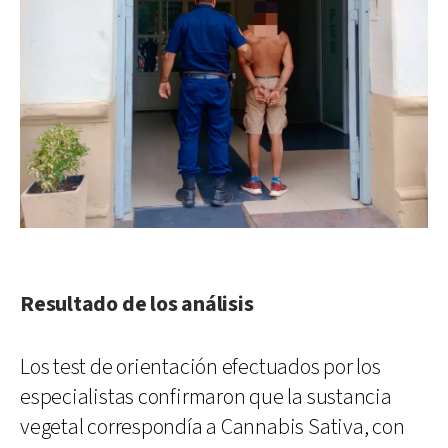
Resultado de los análisis
Los test de orientación efectuados por los
especialistas confirmaron que la sustancia
vegetal correspondía a Cannabis Sativa, con