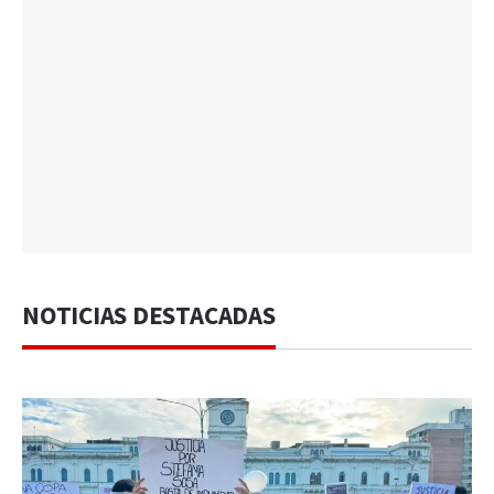
NOTICIAS DESTACADAS