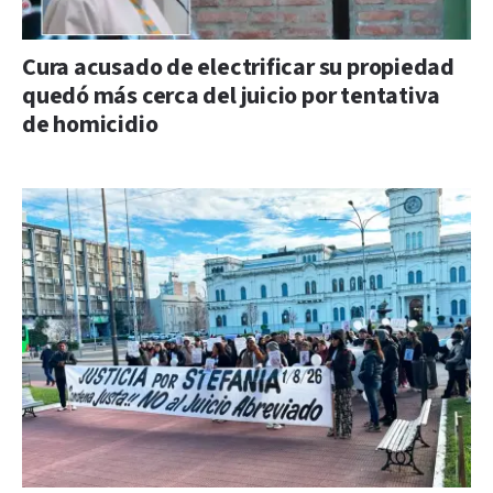
Cura acusado de electrificar su propiedad
quedó más cerca del juicio por tentativa
de homicidio