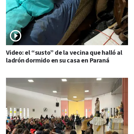
Video: el “susto” de la vecina que halló al
ladrón dormido en su casa en Paraná