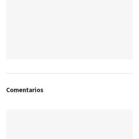
Comentarios