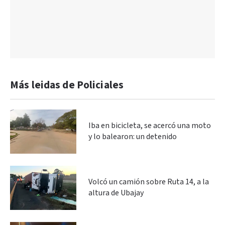
Más leidas de Policiales
Iba en bicicleta, se acercó una moto
y lo balearon: un detenido
Volcó un camión sobre Ruta 14, a la
altura de Ubajay