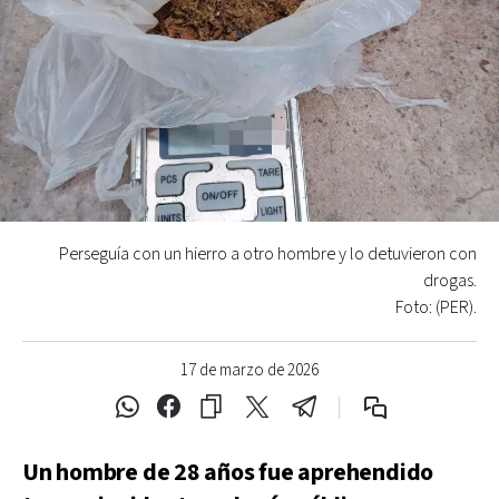
Perseguía con un hierro a otro hombre y lo detuvieron con
drogas.
Foto: (PER).
17 de marzo de 2026
Un hombre de 28 años fue aprehendido