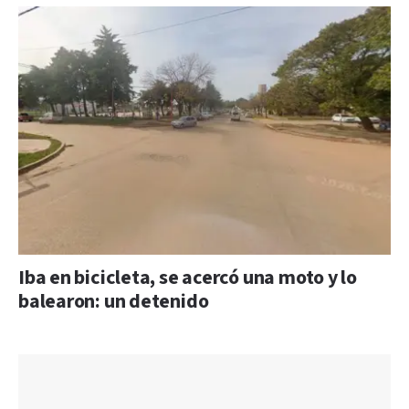
Iba en bicicleta, se acercó una moto y lo
balearon: un detenido