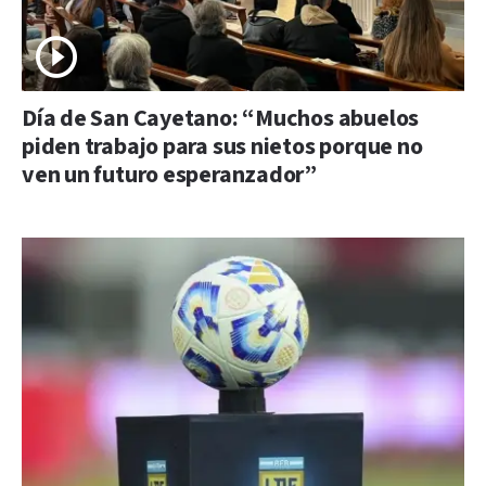
Día de San Cayetano: “Muchos abuelos
piden trabajo para sus nietos porque no
ven un futuro esperanzador”