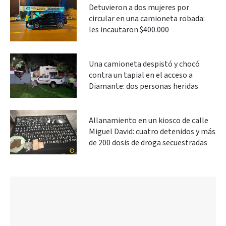
Detuvieron a dos mujeres por
circular en una camioneta robada:
les incautaron $400.000
Una camioneta despistó y chocó
contra un tapial en el acceso a
Diamante: dos personas heridas
Allanamiento en un kiosco de calle
Miguel David: cuatro detenidos y más
de 200 dosis de droga secuestradas