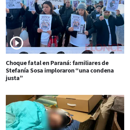
Choque fatal en Paraná: familiares de
Stefanía Sosa imploraron “una condena
justa”