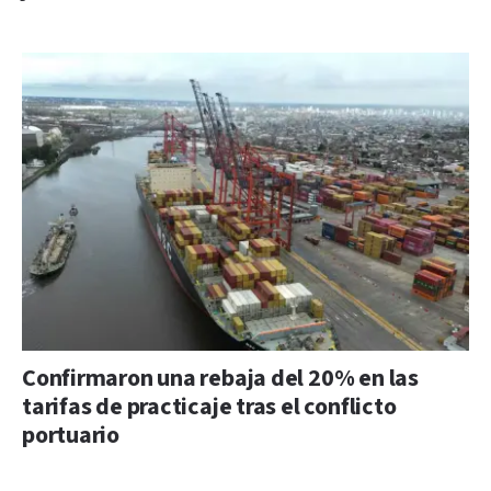
Confirmaron una rebaja del 20% en las
tarifas de practicaje tras el conflicto
portuario