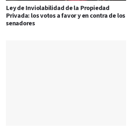
Ley de Inviolabilidad de la Propiedad
Privada: los votos a favor y en contra de los
senadores