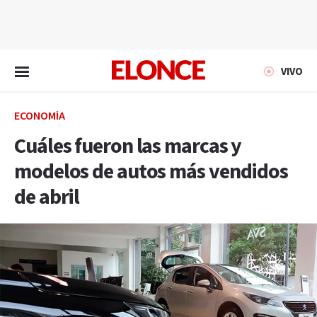
EN VIVO
VIVO
ECONOMÍA
Cuáles fueron las marcas y
modelos de autos más vendidos
de abril