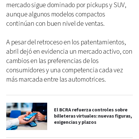
mercado sigue dominado por pickups y SUV,
aunque algunos modelos compactos
continúan con buen nivel de ventas.
A pesar del retroceso en los patentamientos,
abril dejó en evidencia un mercado activo, con
cambios en las preferencias de los
consumidores y una competencia cada vez
más marcada entre las automotrices.
El BCRA refuerza controles sobre
billeteras virtuales: nuevas figuras,
exigencias y plazos