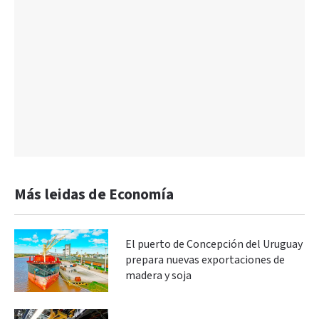
Más leidas de Economía
El puerto de Concepción del Uruguay
prepara nuevas exportaciones de
madera y soja