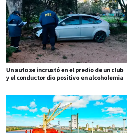
Un auto se incrustó en el predio de un club
y el conductor dio positivo en alcoholemia