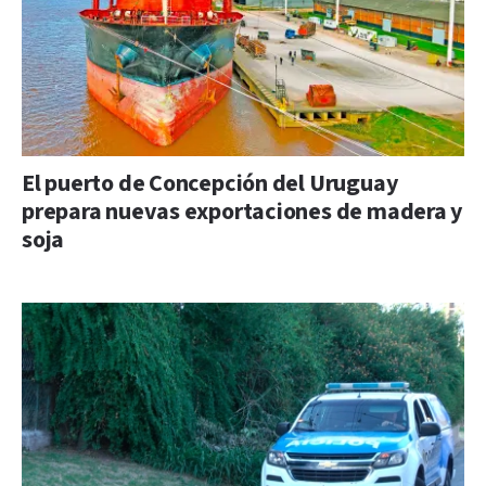
El puerto de Concepción del Uruguay
prepara nuevas exportaciones de madera y
soja