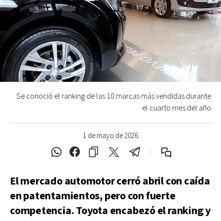
Se conoció el ranking de las 10 marcas más vendidas durante
el cuarto mes del año
1 de mayo de 2026
El mercado automotor cerró abril con caída
en patentamientos, pero con fuerte
competencia. Toyota encabezó el ranking y