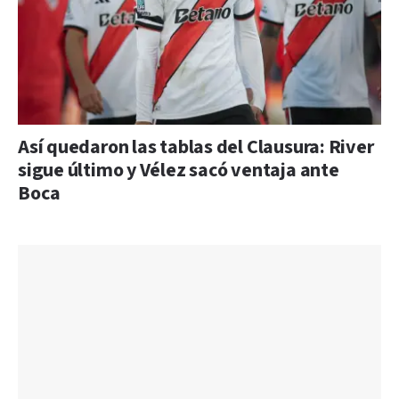
Así quedaron las tablas del Clausura: River
sigue último y Vélez sacó ventaja ante
Boca