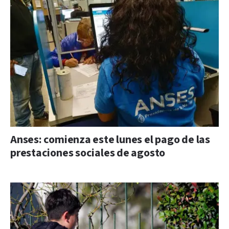
Anses: comienza este lunes el pago de las
prestaciones sociales de agosto