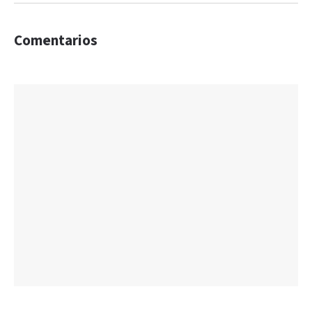
Comentarios