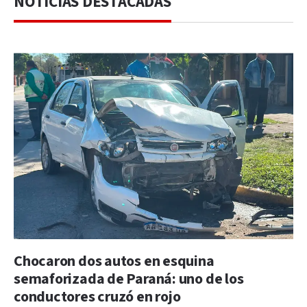
NOTICIAS DESTACADAS
Chocaron dos autos en esquina
semaforizada de Paraná: uno de los
conductores cruzó en rojo