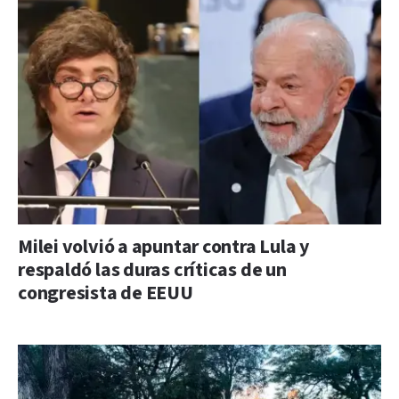
Milei volvió a apuntar contra Lula y
respaldó las duras críticas de un
congresista de EEUU