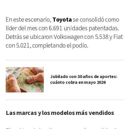
En este escenario,
Toyota
se consolidó como
líder del mes con 6.691 unidades patentadas.
Detrás se ubicaron Volkswagen con 5.538 y Fiat
con 5.021, completando el podio.
Jubilado con 30 años de aportes:
cuánto cobra en mayo 2026
Las marcas y los modelos más vendidos