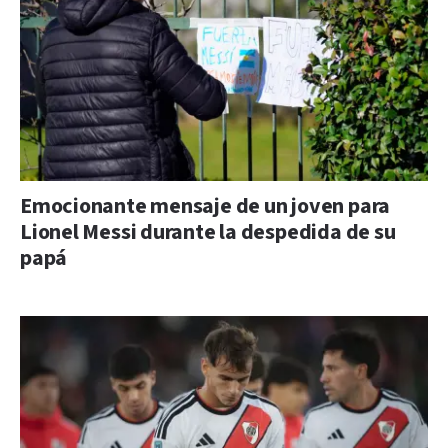
Emocionante mensaje de un joven para
Lionel Messi durante la despedida de su
papá