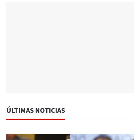
ÚLTIMAS NOTICIAS