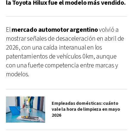
la Toyota Hilux fue el modelo más vendido.
El
mercado automotor argentino
volvió a
mostrar señales de desaceleración en abril de
2026, con una caída interanual en los
patentamientos de vehículos 0km, aunque
con una fuerte competencia entre marcas y
modelos.
Empleadas domésticas: cuánto
vale la hora de limpieza en mayo
2026