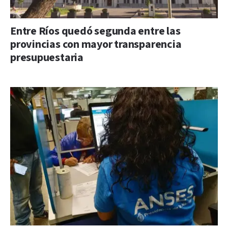
Entre Ríos quedó segunda entre las
provincias con mayor transparencia
presupuestaria