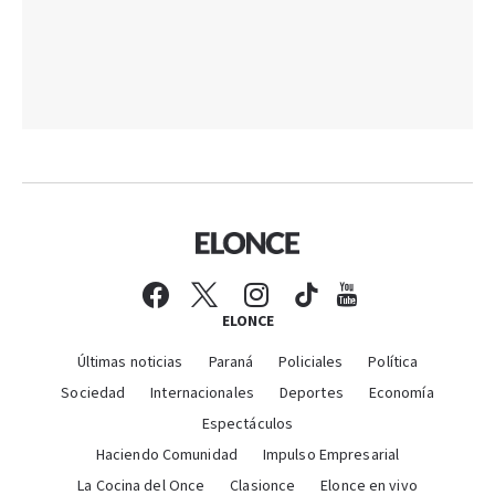
ELONCE
Últimas noticias
Paraná
Policiales
Política
Sociedad
Internacionales
Deportes
Economía
Espectáculos
Haciendo Comunidad
Impulso Empresarial
La Cocina del Once
Clasionce
Elonce en vivo