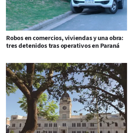
Robos en comercios, viviendas y una obra:
tres detenidos tras operativos en Paraná