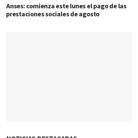
Anses: comienza este lunes el pago de las
prestaciones sociales de agosto