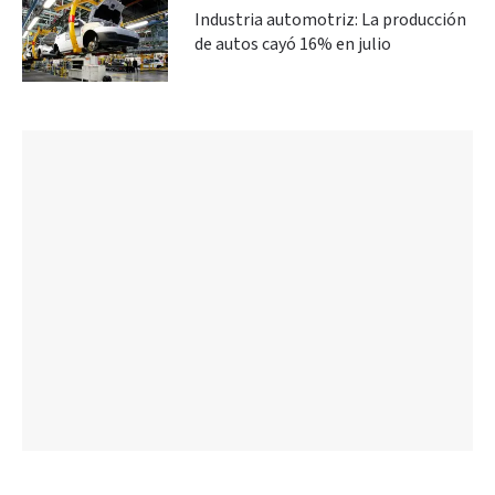
Industria automotriz: La producción
de autos cayó 16% en julio