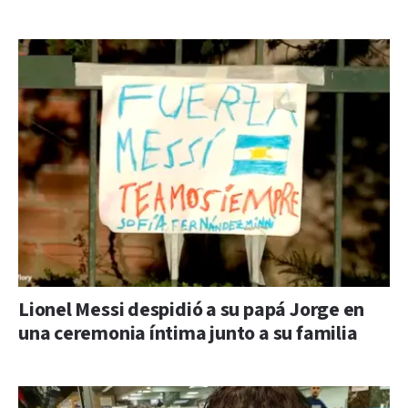
Lionel Messi despidió a su papá Jorge en
una ceremonia íntima junto a su familia