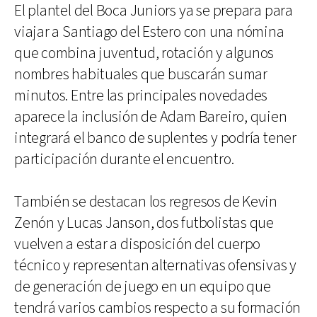
El plantel del Boca Juniors ya se prepara para
viajar a Santiago del Estero con una nómina
que combina juventud, rotación y algunos
nombres habituales que buscarán sumar
minutos. Entre las principales novedades
aparece la inclusión de Adam Bareiro, quien
integrará el banco de suplentes y podría tener
participación durante el encuentro.
También se destacan los regresos de Kevin
Zenón y Lucas Janson, dos futbolistas que
vuelven a estar a disposición del cuerpo
técnico y representan alternativas ofensivas y
de generación de juego en un equipo que
tendrá varios cambios respecto a su formación