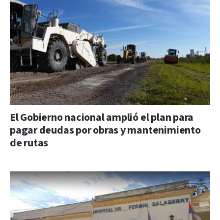
El Gobierno nacional amplió el plan para
pagar deudas por obras y mantenimiento
de rutas