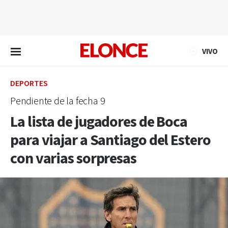
EN VIVO
VIVO
DEPORTES
Pendiente de la fecha 9
La lista de jugadores de Boca
para viajar a Santiago del Estero
con varias sorpresas