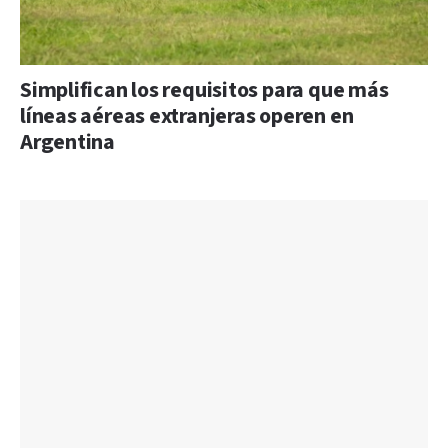
Simplifican los requisitos para que más
líneas aéreas extranjeras operen en
Argentina