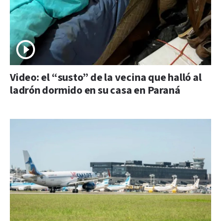
Video: el “susto” de la vecina que halló al
ladrón dormido en su casa en Paraná