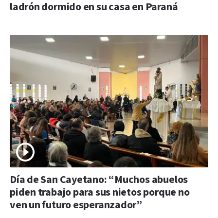
ladrón dormido en su casa en Paraná
Día de San Cayetano: “Muchos abuelos
piden trabajo para sus nietos porque no
ven un futuro esperanzador”