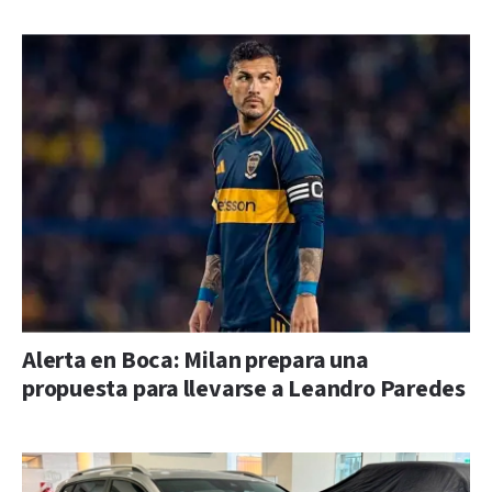
Alerta en Boca: Milan prepara una
propuesta para llevarse a Leandro Paredes