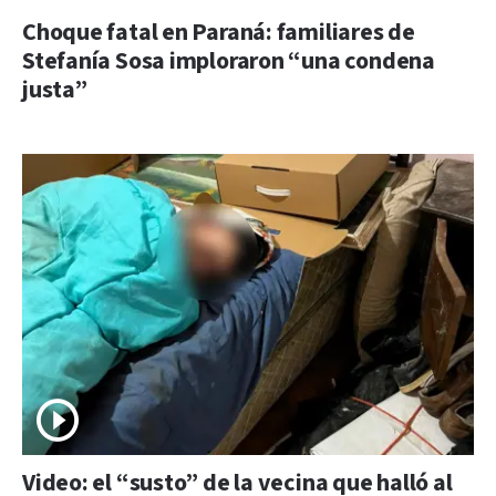
Choque fatal en Paraná: familiares de
Stefanía Sosa imploraron “una condena
justa”
Video: el “susto” de la vecina que halló al