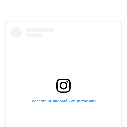
Ver esta publicación en Instagram