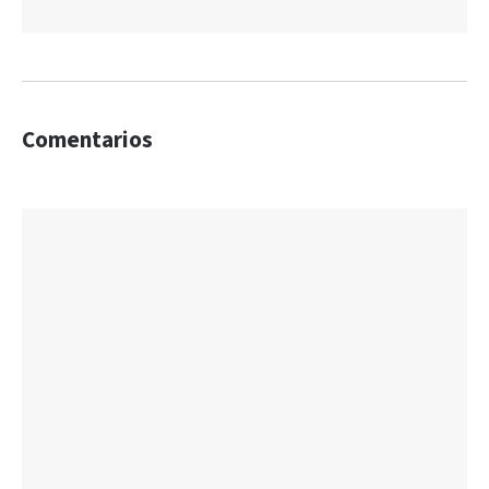
Comentarios