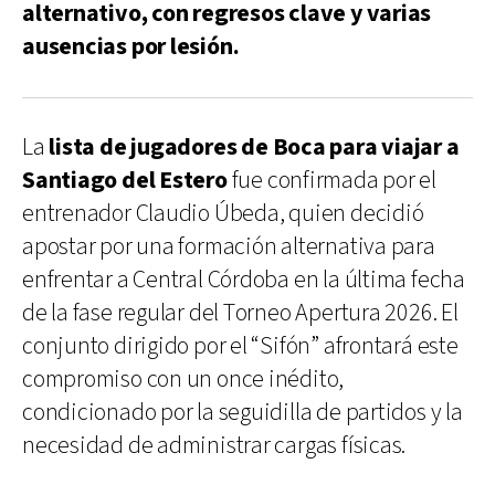
alternativo, con regresos clave y varias
ausencias por lesión.
La
lista de jugadores de Boca para viajar a
Santiago del Estero
fue confirmada por el
entrenador Claudio Úbeda, quien decidió
apostar por una formación alternativa para
enfrentar a Central Córdoba en la última fecha
de la fase regular del Torneo Apertura 2026. El
conjunto dirigido por el “Sifón” afrontará este
compromiso con un once inédito,
condicionado por la seguidilla de partidos y la
necesidad de administrar cargas físicas.