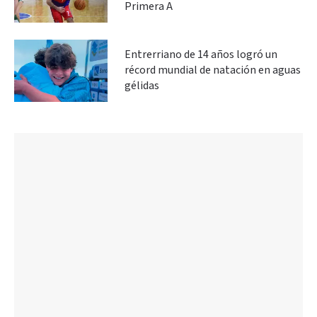
Primera A
Entrerriano de 14 años logró un
récord mundial de natación en aguas
gélidas