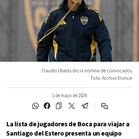
Claudio Úbeda dio la nómina de convocados.
Foto: Archivo Elonce.
1 de mayo de 2026
La lista de jugadores de Boca para viajar a
Santiago del Estero presenta un equipo