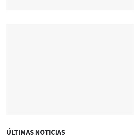
ÚLTIMAS NOTICIAS