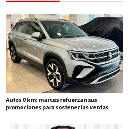
Autos 0 km: marcas refuerzan sus
promociones para sostener las ventas