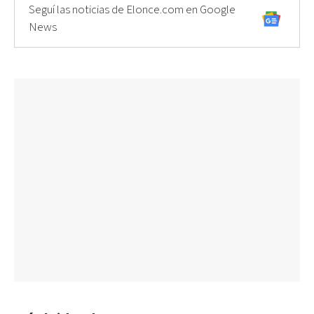
Seguí las noticias de Elonce.com en Google
News