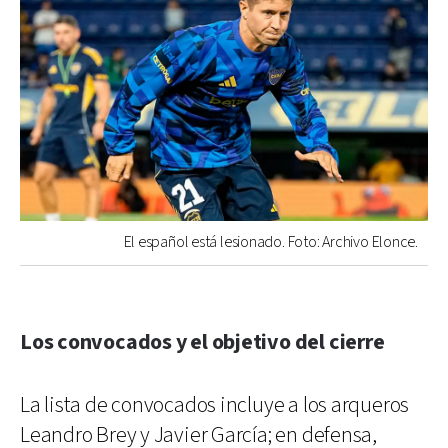
El español está lesionado. Foto: Archivo Elonce.
Los convocados y el objetivo del cierre
La lista de convocados incluye a los arqueros
Leandro Brey y Javier García; en defensa,