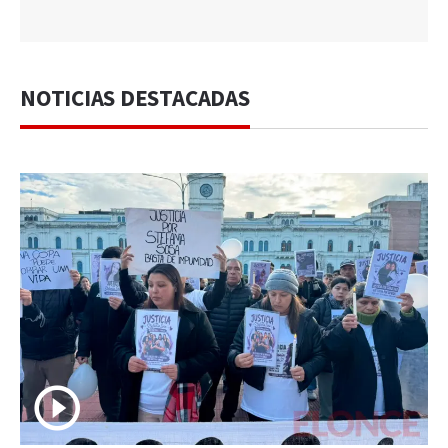
NOTICIAS DESTACADAS