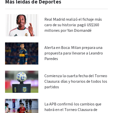
Más leidas de Deportes
Real Madrid realizó el fichaje más
caro de su historia: pagó US$160
millones por Yan Diomandé
Alerta en Boca: Milan prepara una
propuesta para llevarse a Leandro
Paredes
Comienza la cuarta fecha del Torneo
Clausura: días y horarios de todos los
partidos
La APB confirmó los cambios que
habrá en el Torneo Clausura de