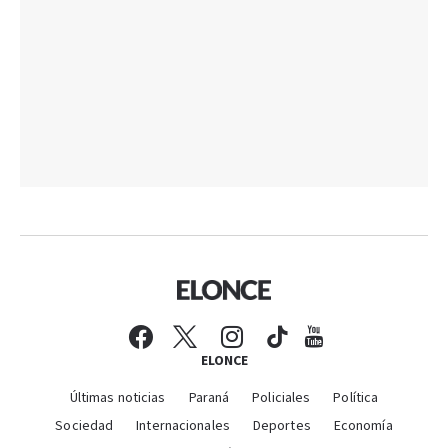
ELONCE
Últimas noticias
Paraná
Policiales
Política
Sociedad
Internacionales
Deportes
Economía