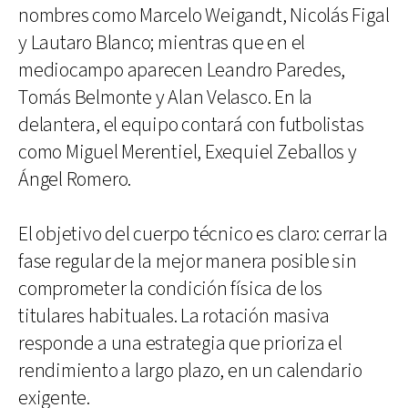
nombres como Marcelo Weigandt, Nicolás Figal
y Lautaro Blanco; mientras que en el
mediocampo aparecen Leandro Paredes,
Tomás Belmonte y Alan Velasco. En la
delantera, el equipo contará con futbolistas
como Miguel Merentiel, Exequiel Zeballos y
Ángel Romero.
El objetivo del cuerpo técnico es claro: cerrar la
fase regular de la mejor manera posible sin
comprometer la condición física de los
titulares habituales. La rotación masiva
responde a una estrategia que prioriza el
rendimiento a largo plazo, en un calendario
exigente.