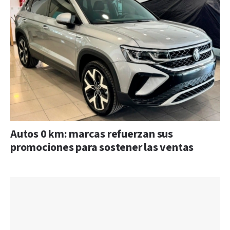
Autos 0 km: marcas refuerzan sus
promociones para sostener las ventas