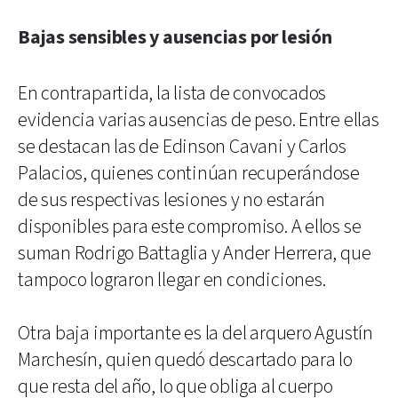
Bajas sensibles y ausencias por lesión
En contrapartida, la lista de convocados
evidencia varias ausencias de peso. Entre ellas
se destacan las de Edinson Cavani y Carlos
Palacios, quienes continúan recuperándose
de sus respectivas lesiones y no estarán
disponibles para este compromiso. A ellos se
suman Rodrigo Battaglia y Ander Herrera, que
tampoco lograron llegar en condiciones.
Otra baja importante es la del arquero Agustín
Marchesín, quien quedó descartado para lo
que resta del año, lo que obliga al cuerpo