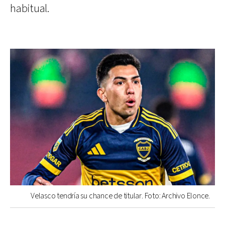
habitual.
Velasco tendría su chance de titular. Foto: Archivo Elonce.