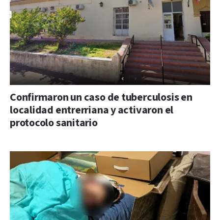
Confirmaron un caso de tuberculosis en
localidad entrerriana y activaron el
protocolo sanitario