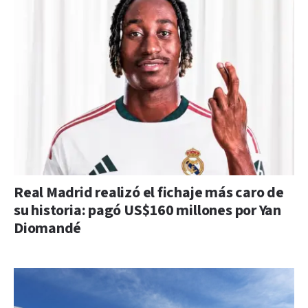
Real Madrid realizó el fichaje más caro de
su historia: pagó US$160 millones por Yan
Diomandé