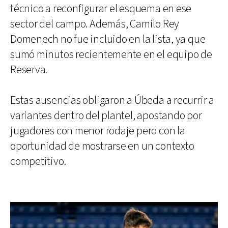
técnico a reconfigurar el esquema en ese
sector del campo. Además, Camilo Rey
Domenech no fue incluido en la lista, ya que
sumó minutos recientemente en el equipo de
Reserva.
Estas ausencias obligaron a Úbeda a recurrir a
variantes dentro del plantel, apostando por
jugadores con menor rodaje pero con la
oportunidad de mostrarse en un contexto
competitivo.