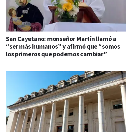
San Cayetano: monseñor Martín llamó a
“ser más humanos” y afirmó que “somos
los primeros que podemos cambiar”