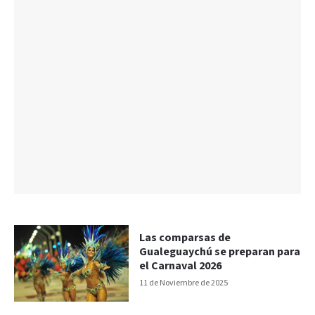
Las comparsas de
Gualeguaychú se preparan para
el Carnaval 2026
11 de Noviembre de 2025