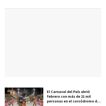
El Carnaval del País abrió
febrero con más de 21 mil
personas en el corsódromo de