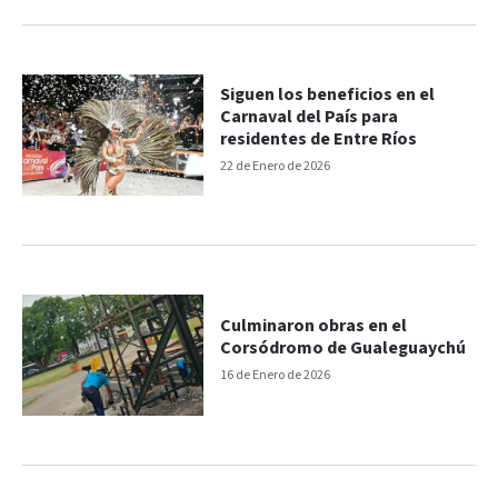
Siguen los beneficios en el
Carnaval del País para
residentes de Entre Ríos
22 de Enero de 2026
Culminaron obras en el
Corsódromo de Gualeguaychú
16 de Enero de 2026