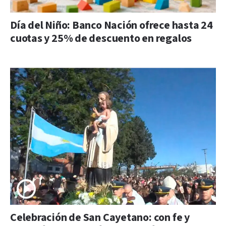
Día del Niño: Banco Nación ofrece hasta 24
cuotas y 25% de descuento en regalos
Celebración de San Cayetano: con fe y