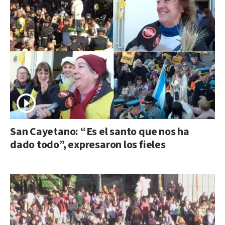
San Cayetano: “Es el santo que nos ha
dado todo”, expresaron los fieles