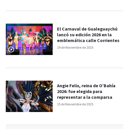
El Carnaval de Gualeguaychú
lanzó su edición 2026 en la
emblemática calle Corrientes
19 de Noviembre de 2025
Angie Felix, reina de O’Bahía
2026: fue elegida para
representar a la comparsa
15 de Noviembre de 2025