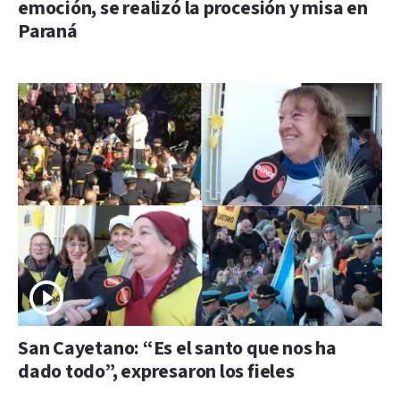
emoción, se realizó la procesión y misa en
Paraná
San Cayetano: “Es el santo que nos ha
dado todo”, expresaron los fieles