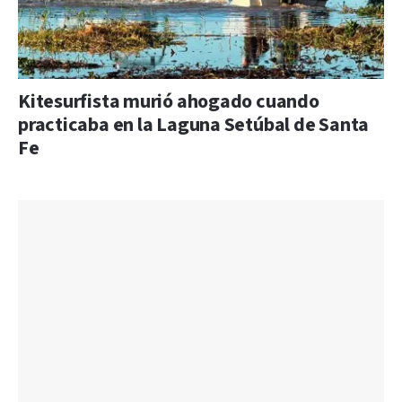
Kitesurfista murió ahogado cuando
practicaba en la Laguna Setúbal de Santa
Fe