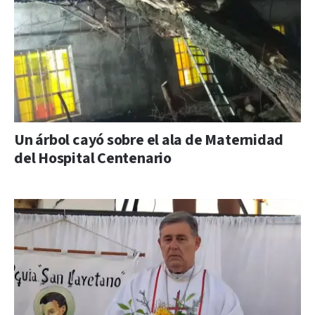
Un árbol cayó sobre el ala de Maternidad
del Hospital Centenario