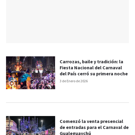
Carrozas, baile y tradición: la
Fiesta Nacional del Carnaval
del País cerró su primera noche
3 de Enero de 2026
Comenzó la venta presencial
de entradas para el Carnaval de
Gualeguaychú