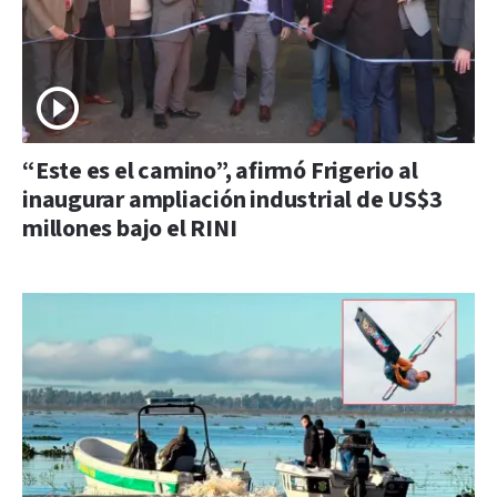
“Este es el camino”, afirmó Frigerio al
inaugurar ampliación industrial de US$3
millones bajo el RINI