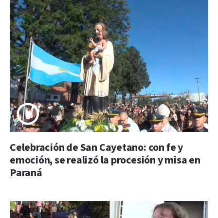
Celebración de San Cayetano: con fe y
emoción, se realizó la procesión y misa en
Paraná