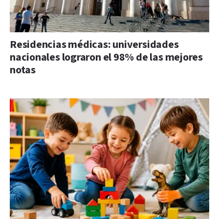
Residencias médicas: universidades
nacionales lograron el 98% de las mejores
notas