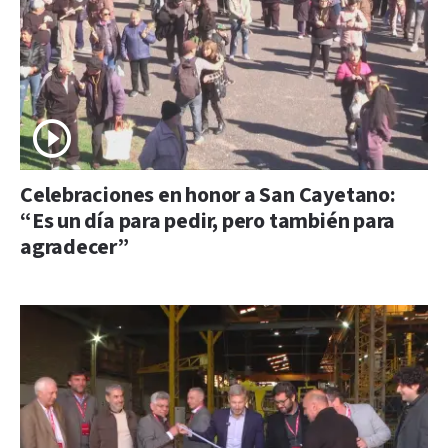
Celebraciones en honor a San Cayetano:
“Es un día para pedir, pero también para
agradecer”