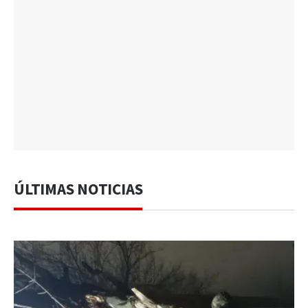
ÚLTIMAS NOTICIAS