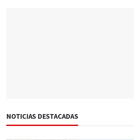
NOTICIAS DESTACADAS