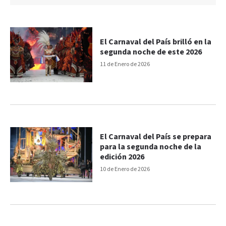
El Carnaval del País brilló en la
segunda noche de este 2026
11 de Enero de 2026
El Carnaval del País se prepara
para la segunda noche de la
edición 2026
10 de Enero de 2026