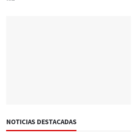
NOTICIAS DESTACADAS