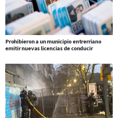
Prohibieron a un municipio entrerriano
emitir nuevas licencias de conducir