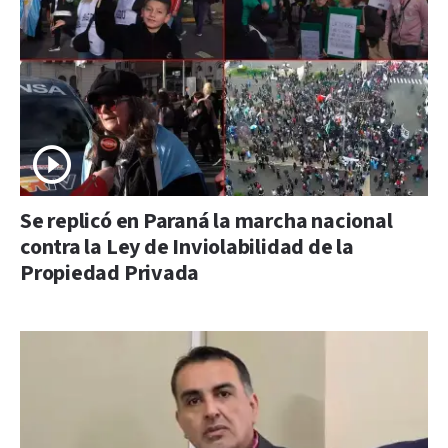
Se replicó en Paraná la marcha nacional
contra la Ley de Inviolabilidad de la
Propiedad Privada