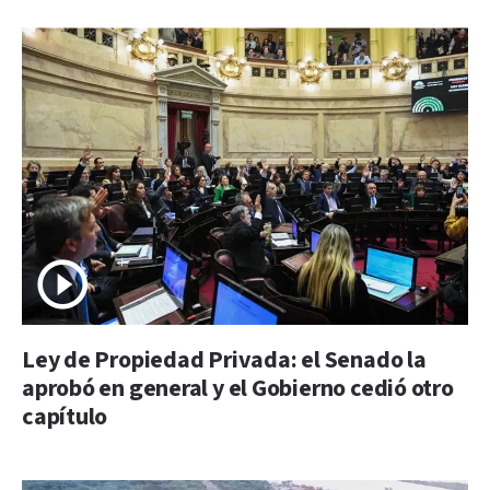
Ley de Propiedad Privada: el Senado la
aprobó en general y el Gobierno cedió otro
capítulo