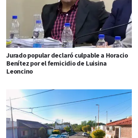
Jurado popular declaró culpable a Horacio
Benítez por el femicidio de Luisina
Leoncino