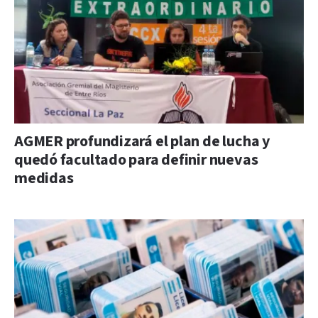
AGMER profundizará el plan de lucha y
quedó facultado para definir nuevas
medidas