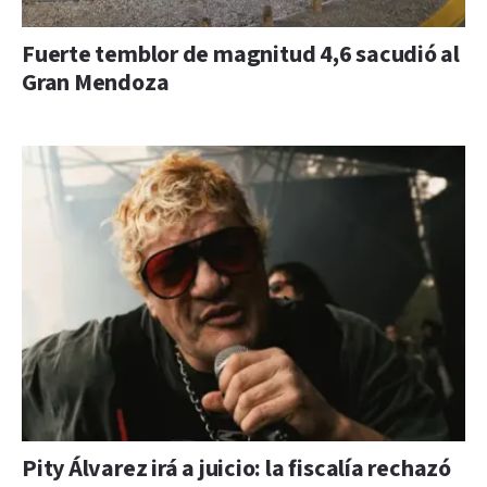
Fuerte temblor de magnitud 4,6 sacudió al
Gran Mendoza
Pity Álvarez irá a juicio: la fiscalía rechazó