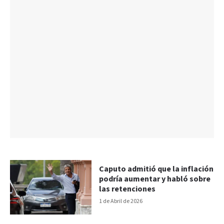
Caputo admitió que la inflación
podría aumentar y habló sobre
las retenciones
1 de Abril de 2026