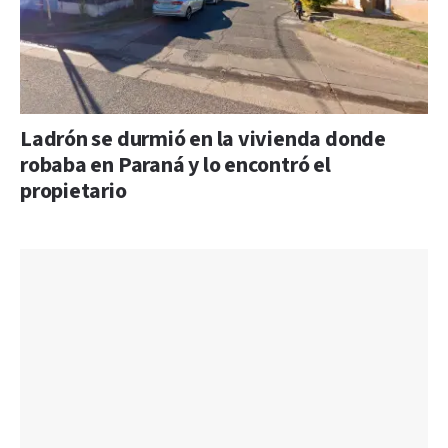
Ladrón se durmió en la vivienda donde
robaba en Paraná y lo encontró el
propietario