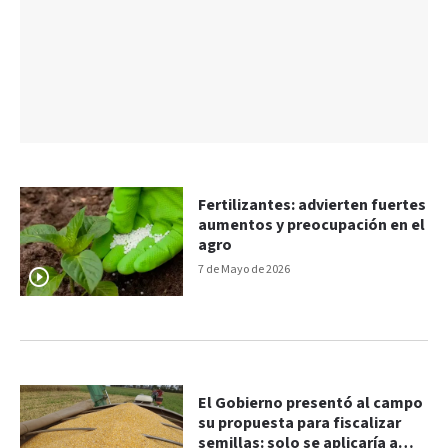
Fertilizantes: advierten fuertes
aumentos y preocupación en el
agro
7 de Mayo de 2026
El Gobierno presentó al campo
su propuesta para fiscalizar
semillas: solo se aplicaría a