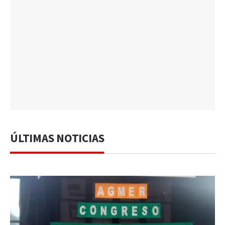
ÚLTIMAS NOTICIAS