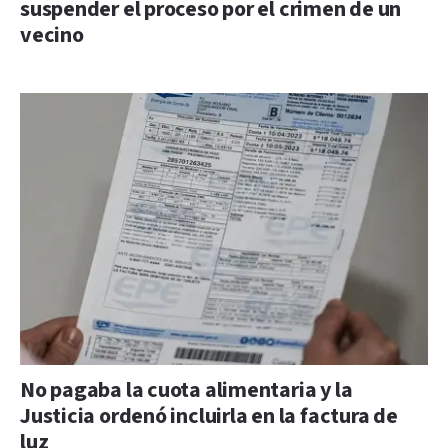
suspender el proceso por el crimen de un
vecino
No pagaba la cuota alimentaria y la
Justicia ordenó incluirla en la factura de
luz