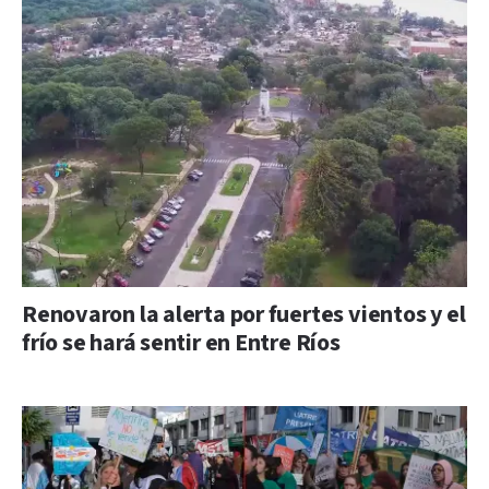
Renovaron la alerta por fuertes vientos y el
frío se hará sentir en Entre Ríos