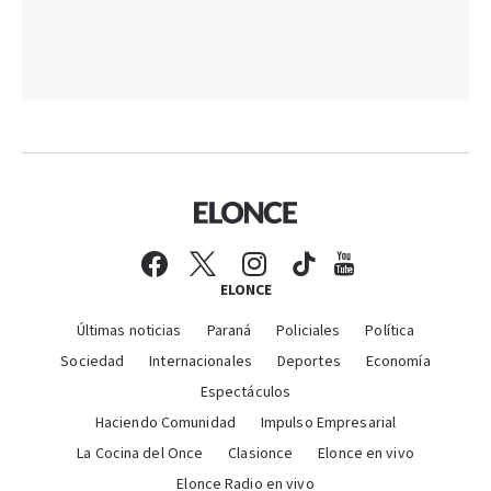
ELONCE
Últimas noticias
Paraná
Policiales
Política
Sociedad
Internacionales
Deportes
Economía
Espectáculos
Haciendo Comunidad
Impulso Empresarial
La Cocina del Once
Clasionce
Elonce en vivo
Elonce Radio en vivo