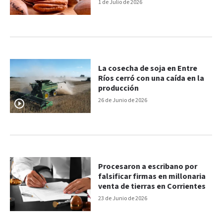
1 de Julio de 2026
La cosecha de soja en Entre
Ríos cerró con una caída en la
producción
26 de Junio de 2026
Procesaron a escribano por
falsificar firmas en millonaria
venta de tierras en Corrientes
23 de Junio de 2026