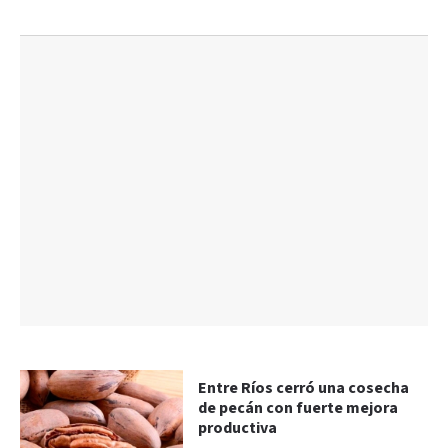
Entre Ríos cerró una cosecha
de pecán con fuerte mejora
productiva