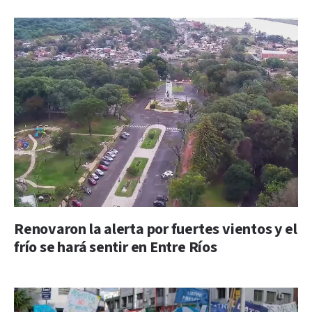
Renovaron la alerta por fuertes vientos y el
frío se hará sentir en Entre Ríos