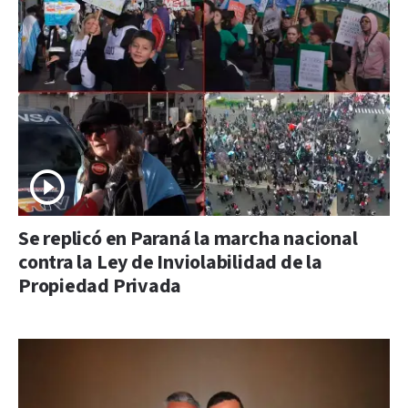
Se replicó en Paraná la marcha nacional
contra la Ley de Inviolabilidad de la
Propiedad Privada