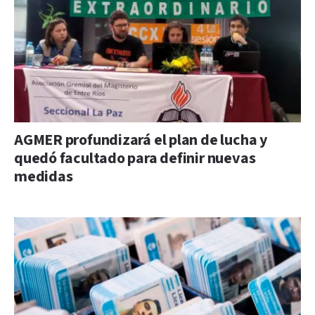
AGMER profundizará el plan de lucha y
quedó facultado para definir nuevas
medidas