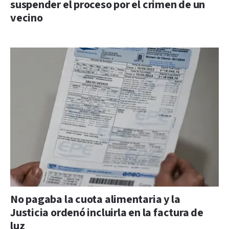
suspender el proceso por el crimen de un
vecino
No pagaba la cuota alimentaria y la
Justicia ordenó incluirla en la factura de
luz