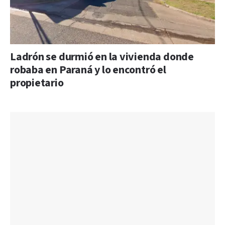
Ladrón se durmió en la vivienda donde
robaba en Paraná y lo encontró el
propietario