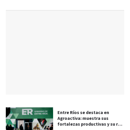
Entre Ríos se destaca en
Agroactiva: muestra sus
fortalezas productivas y su rol