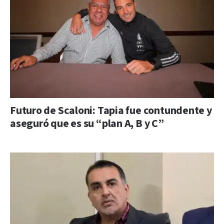
Futuro de Scaloni: Tapia fue contundente y
aseguró que es su “plan A, B y C”