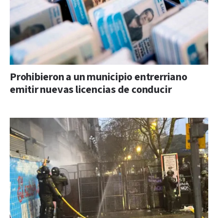
Prohibieron a un municipio entrerriano
emitir nuevas licencias de conducir