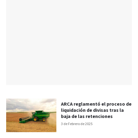
ARCA reglamentó el proceso de
liquidación de divisas tras la
baja de las retenciones
3 de Febrero de 2025