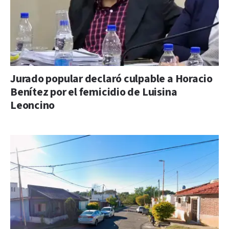
Jurado popular declaró culpable a Horacio
Benítez por el femicidio de Luisina
Leoncino