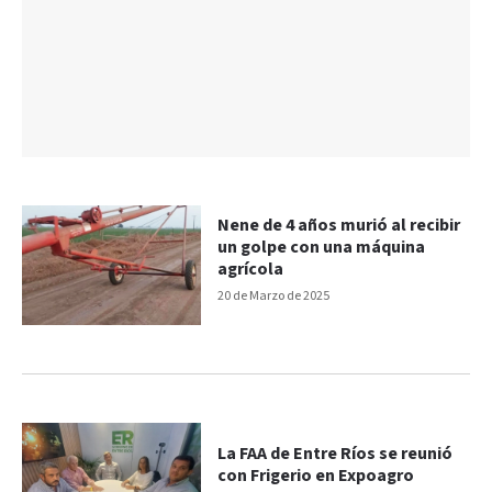
Nene de 4 años murió al recibir
un golpe con una máquina
agrícola
20 de Marzo de 2025
La FAA de Entre Ríos se reunió
con Frigerio en Expoagro