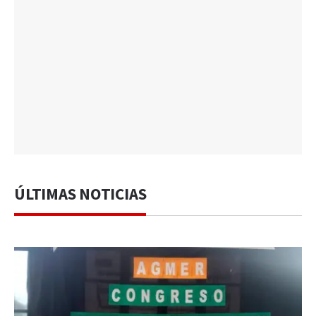
ÚLTIMAS NOTICIAS