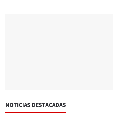
NOTICIAS DESTACADAS