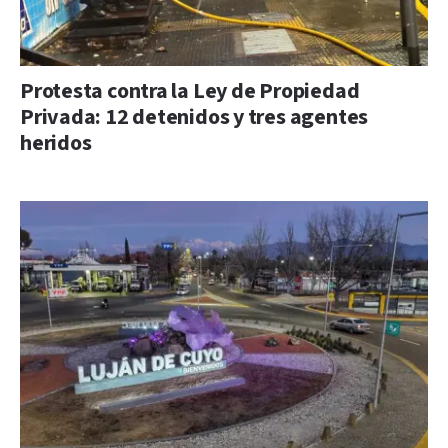
Protesta contra la Ley de Propiedad
Privada: 12 detenidos y tres agentes
heridos