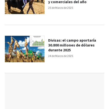
y comerciales del año
25 de Marzo de 2025
Divisas: el campo aportaría
30.800 millones de dólares
durante 2025
24 de Marzo de 2025