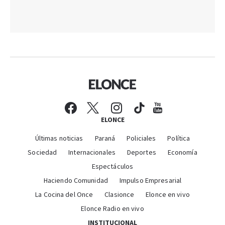
ELONCE
Últimas noticias
Paraná
Policiales
Política
Sociedad
Internacionales
Deportes
Economía
Espectáculos
Haciendo Comunidad
Impulso Empresarial
La Cocina del Once
Clasionce
Elonce en vivo
Elonce Radio en vivo
INSTITUCIONAL