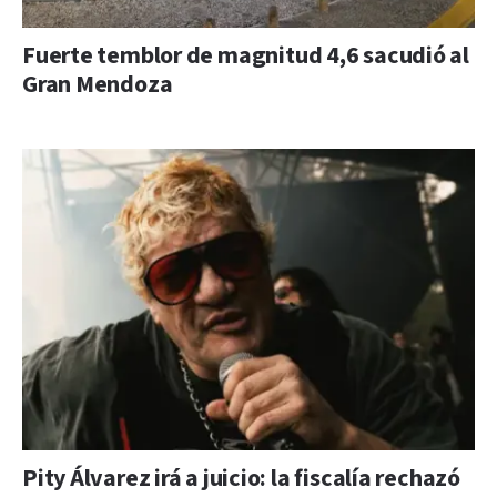
Fuerte temblor de magnitud 4,6 sacudió al
Gran Mendoza
Pity Álvarez irá a juicio: la fiscalía rechazó