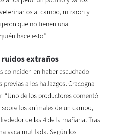
 veterinarios al campo, miraron y
dijeron que no tienen una
quién hace esto”.
 ruidos extraños
as coinciden en haber escuchado
s previas a los hallazgos. Cracogna
r: “Uno de los productores comentó
z sobre los animales de un campo,
lrededor de las 4 de la mañana. Tras
 una vaca mutilada. Según los