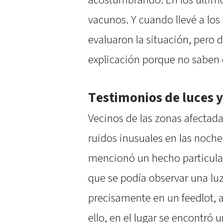
vacunos. Y cuando llevé a los
evaluaron la situación, pero 
explicación porque no saben 
Testimonios de luces y
Vecinos de las zonas afectad
ruidos inusuales en las noche
mencionó un hecho particula
que se podía observar una lu
precisamente en un feedlot, a
ello, en el lugar se encontró