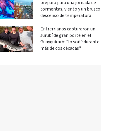
prepara para una jornada de
tormentas, viento y un brusco
descenso de temperatura
Entrerrianos capturaron un
surubí de gran porte en el
Guayquiraró: "lo soñé durante
más de dos décadas"