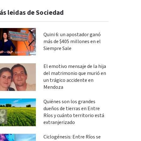
ás leidas de Sociedad
Quini 6: un apostador ganó
más de $405 millones en el
Siempre Sale
El emotivo mensaje de la hija
del matrimonio que murió en
un trágico accidente en
Mendoza
Quiénes son los grandes
dueños de tierras en Entre
Ríos y cuánto territorio está
extranjerizado
Ciclogénesis: Entre Ríos se