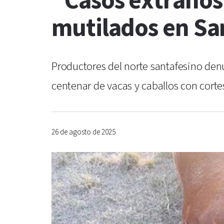
"Casos extraños
mutilados en Sa
Productores del norte santafesino den
centenar de vacas y caballos con corte
26 de agosto de 2025