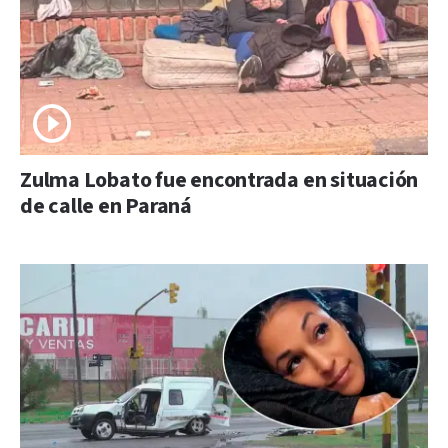
Zulma Lobato fue encontrada en situación
de calle en Paraná