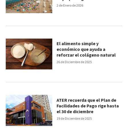
2 de Enero de 2026
El alimento simple y
económico que ayuda a
reforzar el colágeno natural
26 de Diciembre de 2025
ATER recuerda que el Plan de
Facilidades de Pago rige hasta
el 30 de diciembre
19 de Diciembre de 2025