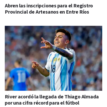
Abren las inscripciones para el Registro
Provincial de Artesanos en Entre Ríos
River acordó la llegada de Thiago Almada
por una cifra récord para el fútbol