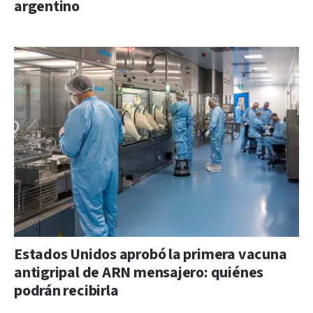
argentino
Estados Unidos aprobó la primera vacuna
antigripal de ARN mensajero: quiénes
podrán recibirla