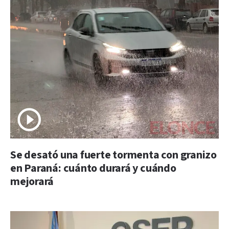
Se desató una fuerte tormenta con granizo
en Paraná: cuánto durará y cuándo
mejorará