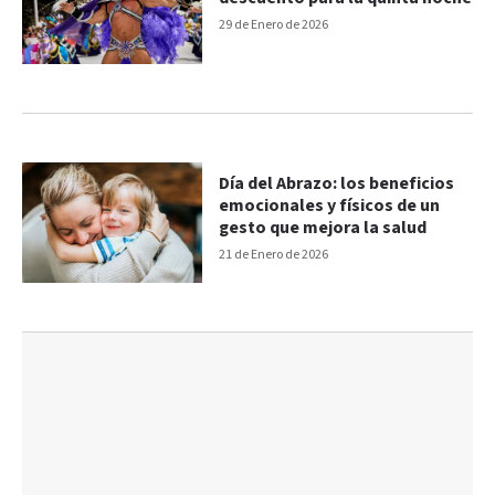
29 de Enero de 2026
Día del Abrazo: los beneficios
emocionales y físicos de un
gesto que mejora la salud
21 de Enero de 2026