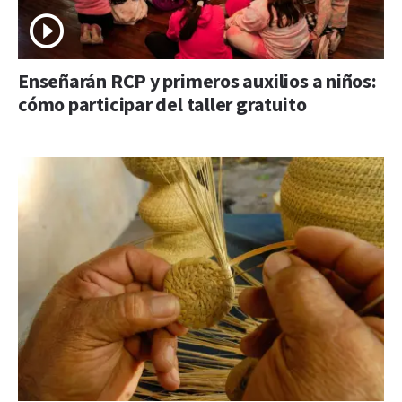
Enseñarán RCP y primeros auxilios a niños:
cómo participar del taller gratuito