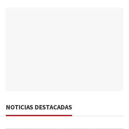
NOTICIAS DESTACADAS