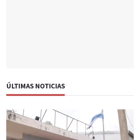
ÚLTIMAS NOTICIAS