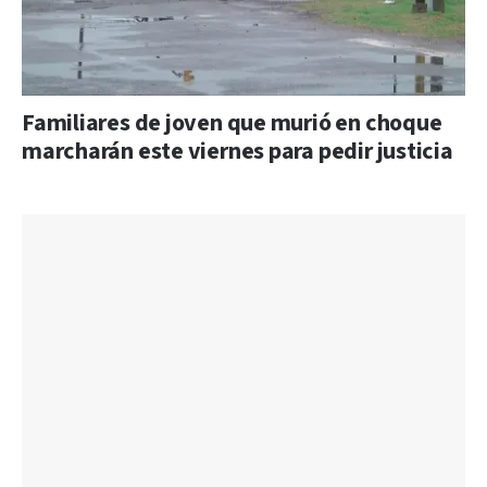
Familiares de joven que murió en choque
marcharán este viernes para pedir justicia