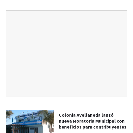
Colonia Avellaneda lanzó
nueva Moratoria Municipal con
beneficios para contribuyentes