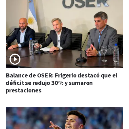
Balance de OSER: Frigerio destacó que el
déficit se redujo 30% y sumaron
prestaciones