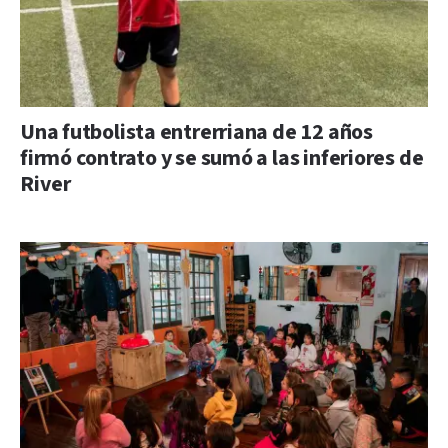
Una futbolista entrerriana de 12 años
firmó contrato y se sumó a las inferiores de
River