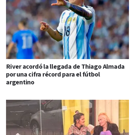
River acordó la llegada de Thiago Almada
por una cifra récord para el fútbol
argentino