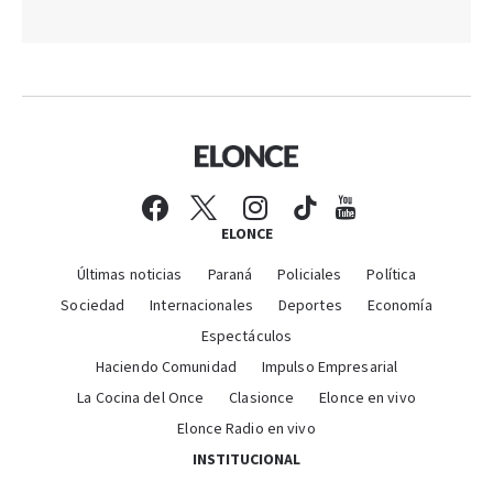
ELONCE
Últimas noticias
Paraná
Policiales
Política
Sociedad
Internacionales
Deportes
Economía
Espectáculos
Haciendo Comunidad
Impulso Empresarial
La Cocina del Once
Clasionce
Elonce en vivo
Elonce Radio en vivo
INSTITUCIONAL