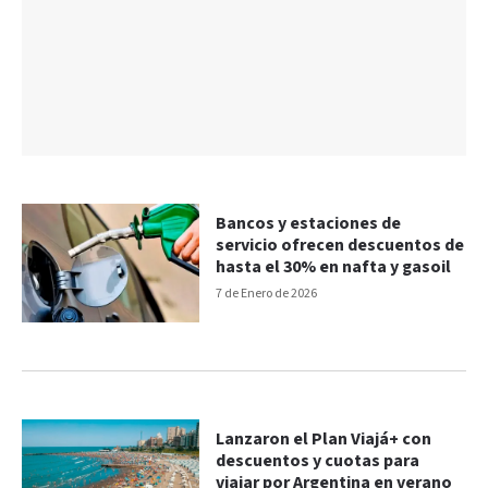
Bancos y estaciones de
servicio ofrecen descuentos de
hasta el 30% en nafta y gasoil
7 de Enero de 2026
Lanzaron el Plan Viajá+ con
descuentos y cuotas para
viajar por Argentina en verano