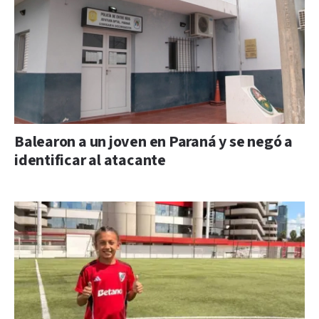
Balearon a un joven en Paraná y se negó a
identificar al atacante