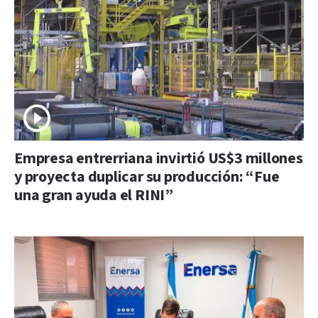
Empresa entrerriana invirtió US$3 millones
y proyecta duplicar su producción: “Fue
una gran ayuda el RINI”