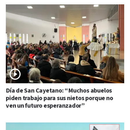
Día de San Cayetano: “Muchos abuelos
piden trabajo para sus nietos porque no
ven un futuro esperanzador”