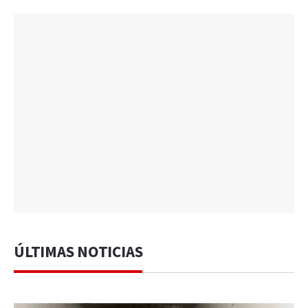
ÚLTIMAS NOTICIAS