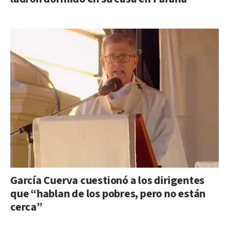
García Cuerva cuestionó a los dirigentes
que “hablan de los pobres, pero no están
cerca”