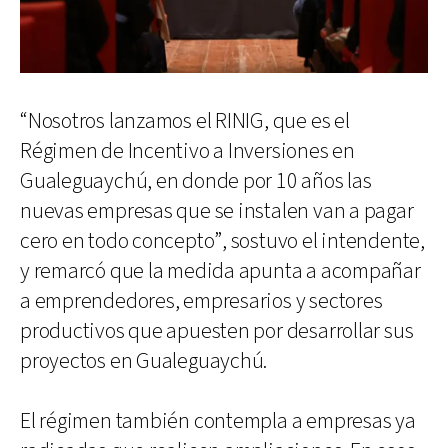
“Nosotros lanzamos el RINIG, que es el
Régimen de Incentivo a Inversiones en
Gualeguaychú, en donde por 10 años las
nuevas empresas que se instalen van a pagar
cero en todo concepto”, sostuvo el intendente,
y remarcó que la medida apunta a acompañar
a emprendedores, empresarios y sectores
productivos que apuesten por desarrollar sus
proyectos en Gualeguaychú.
El régimen también contempla a empresas ya