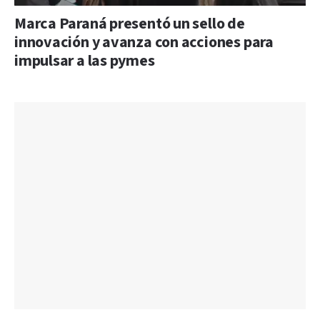
Marca Paraná presentó un sello de
innovación y avanza con acciones para
impulsar a las pymes