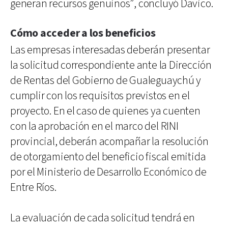
generan recursos genuinos”, concluyó Davico.
Cómo acceder a los beneficios
Las empresas interesadas deberán presentar
la solicitud correspondiente ante la Dirección
de Rentas del Gobierno de Gualeguaychú y
cumplir con los requisitos previstos en el
proyecto. En el caso de quienes ya cuenten
con la aprobación en el marco del RINI
provincial, deberán acompañar la resolución
de otorgamiento del beneficio fiscal emitida
por el Ministerio de Desarrollo Económico de
Entre Ríos.
La evaluación de cada solicitud tendrá en