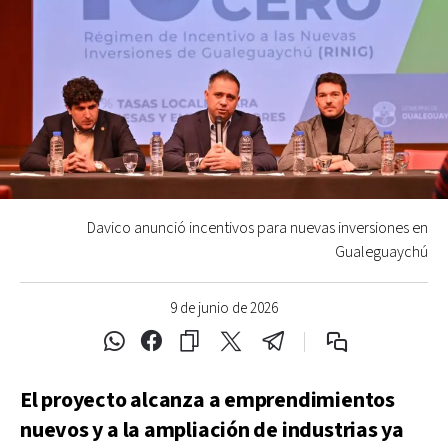
Davico anunció incentivos para nuevas inversiones en
Gualeguaychú
9 de junio de 2026
El proyecto alcanza a emprendimientos
nuevos y a la ampliación de industrias ya