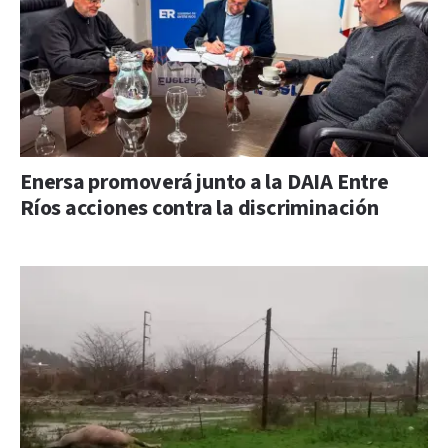
Enersa promoverá junto a la DAIA Entre
Ríos acciones contra la discriminación