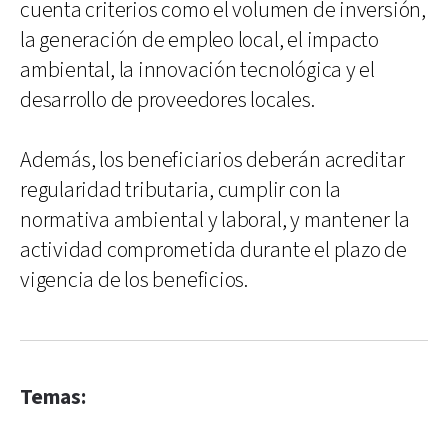
cuenta criterios como el volumen de inversión,
la generación de empleo local, el impacto
ambiental, la innovación tecnológica y el
desarrollo de proveedores locales.
Además, los beneficiarios deberán acreditar
regularidad tributaria, cumplir con la
normativa ambiental y laboral, y mantener la
actividad comprometida durante el plazo de
vigencia de los beneficios.
Temas: