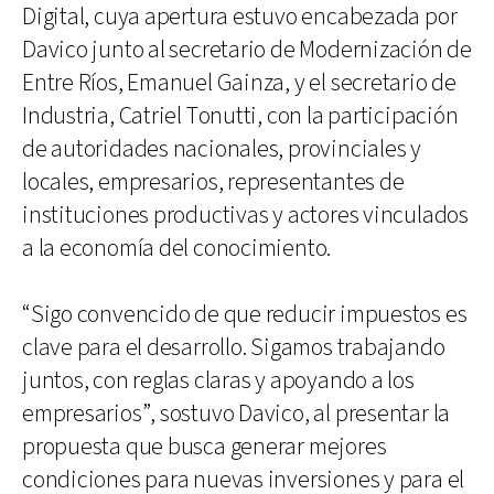
Digital, cuya apertura estuvo encabezada por
Davico junto al secretario de Modernización de
Entre Ríos, Emanuel Gainza, y el secretario de
Industria, Catriel Tonutti, con la participación
de autoridades nacionales, provinciales y
locales, empresarios, representantes de
instituciones productivas y actores vinculados
a la economía del conocimiento.
“Sigo convencido de que reducir impuestos es
clave para el desarrollo. Sigamos trabajando
juntos, con reglas claras y apoyando a los
empresarios”, sostuvo Davico, al presentar la
propuesta que busca generar mejores
condiciones para nuevas inversiones y para el