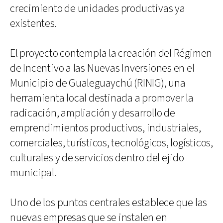
crecimiento de unidades productivas ya
existentes.
El proyecto contempla la creación del Régimen
de Incentivo a las Nuevas Inversiones en el
Municipio de Gualeguaychú (RINIG), una
herramienta local destinada a promover la
radicación, ampliación y desarrollo de
emprendimientos productivos, industriales,
comerciales, turísticos, tecnológicos, logísticos,
culturales y de servicios dentro del ejido
municipal.
Uno de los puntos centrales establece que las
nuevas empresas que se instalen en