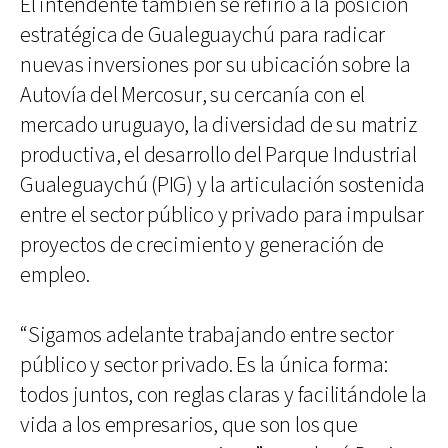
El intendente también se refirió a la posición
estratégica de Gualeguaychú para radicar
nuevas inversiones por su ubicación sobre la
Autovía del Mercosur, su cercanía con el
mercado uruguayo, la diversidad de su matriz
productiva, el desarrollo del Parque Industrial
Gualeguaychú (PIG) y la articulación sostenida
entre el sector público y privado para impulsar
proyectos de crecimiento y generación de
empleo.
“Sigamos adelante trabajando entre sector
público y sector privado. Es la única forma:
todos juntos, con reglas claras y facilitándole la
vida a los empresarios, que son los que