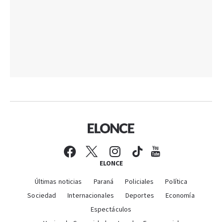
ELONCE
Últimas noticias
Paraná
Policiales
Política
Sociedad
Internacionales
Deportes
Economía
Espectáculos