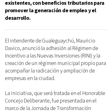
existentes, con beneficios tributarios para
promover la generación de empleo y el
desarrollo.
El intendente de Gualeguaychú, Mauricio
Davico, anunció la adhesión al Régimen de
Incentivo a las Nuevas Inversiones (RINI) y la
creación de un régimen municipal propio para
acompañar la radicación y ampliación de
empresas en la ciudad.
La iniciativa, que será tratada en el Honorable
Concejo Deliberante, fue presentada en el
marco de la Jornada de Transformación