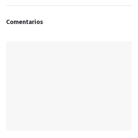
Comentarios