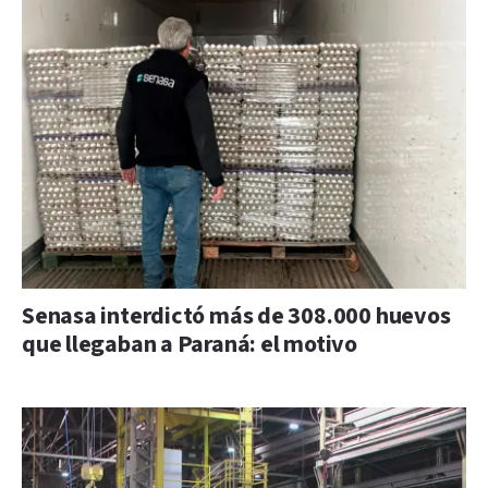
Senasa interdictó más de 308.000 huevos
que llegaban a Paraná: el motivo