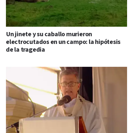
Un jinete y su caballo murieron
electrocutados en un campo: la hipótesis
de la tragedia