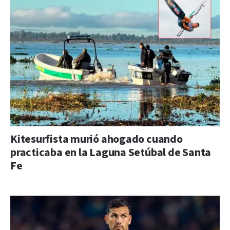
Kitesurfista murió ahogado cuando
practicaba en la Laguna Setúbal de Santa
Fe