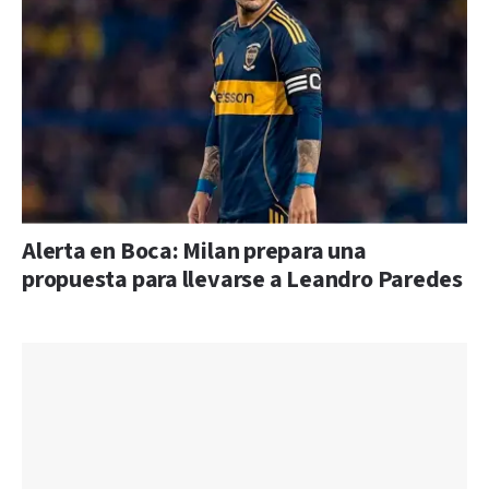
Alerta en Boca: Milan prepara una
propuesta para llevarse a Leandro Paredes