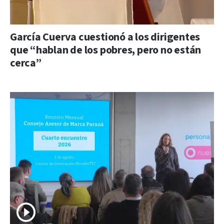
García Cuerva cuestionó a los dirigentes
que “hablan de los pobres, pero no están
cerca”