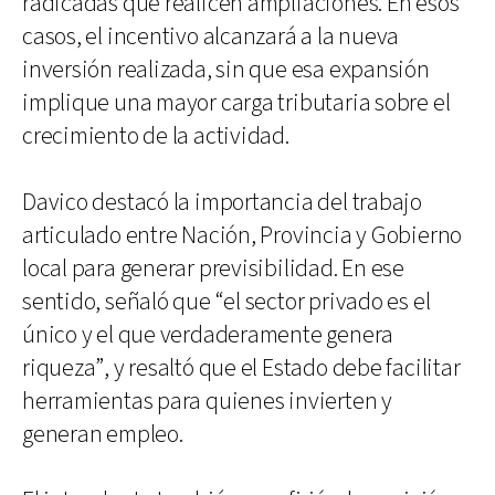
radicadas que realicen ampliaciones. En esos
casos, el incentivo alcanzará a la nueva
inversión realizada, sin que esa expansión
implique una mayor carga tributaria sobre el
crecimiento de la actividad.
Davico destacó la importancia del trabajo
articulado entre Nación, Provincia y Gobierno
local para generar previsibilidad. En ese
sentido, señaló que “el sector privado es el
único y el que verdaderamente genera
riqueza”, y resaltó que el Estado debe facilitar
herramientas para quienes invierten y
generan empleo.