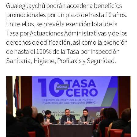
Gualeguaychú podrán acceder a beneficios
promocionales por un plazo de hasta 10 años.
Entre ellos, se prevé la exención total de la
Tasa por Actuaciones Administrativas y de los
derechos de edificación, así como la exención
de hasta el 100% de la Tasa por Inspección
Sanitaria, Higiene, Profilaxis y Seguridad.