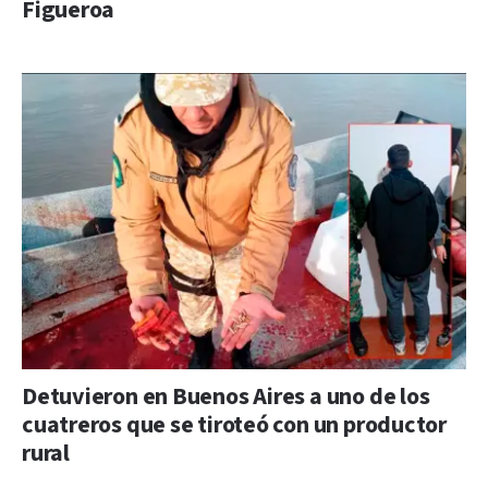
Figueroa
Detuvieron en Buenos Aires a uno de los
cuatreros que se tiroteó con un productor
rural