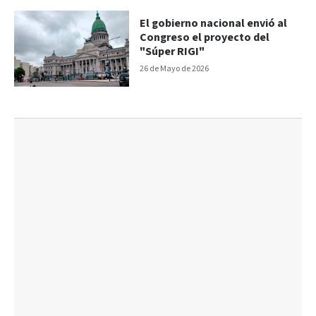
El gobierno nacional envió al
Congreso el proyecto del
"Súper RIGI"
26 de Mayo de 2026