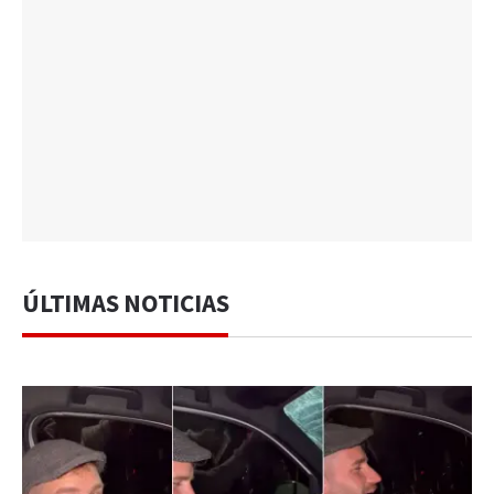
ÚLTIMAS NOTICIAS