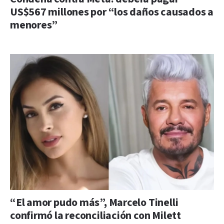
US$567 millones por “los daños causados a
menores”
“El amor pudo más”, Marcelo Tinelli
confirmó la reconciliación con Milett