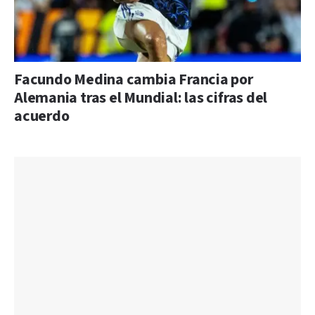
Facundo Medina cambia Francia por
Alemania tras el Mundial: las cifras del
acuerdo