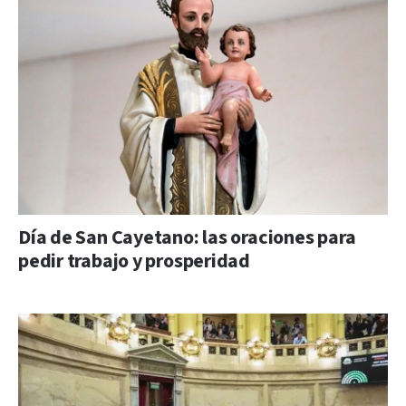
Día de San Cayetano: las oraciones para
pedir trabajo y prosperidad