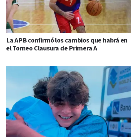
La APB confirmó los cambios que habrá en
el Torneo Clausura de Primera A