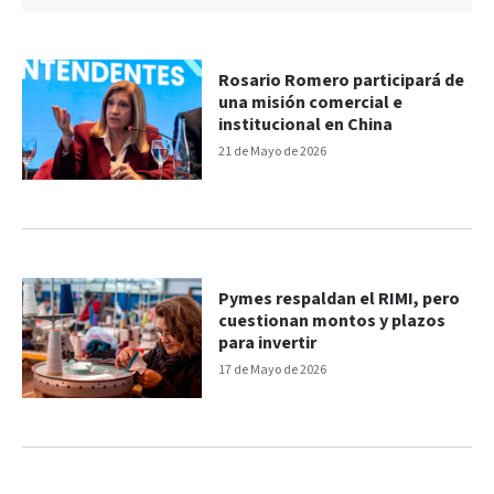
Rosario Romero participará de
una misión comercial e
institucional en China
21 de Mayo de 2026
Pymes respaldan el RIMI, pero
cuestionan montos y plazos
para invertir
17 de Mayo de 2026