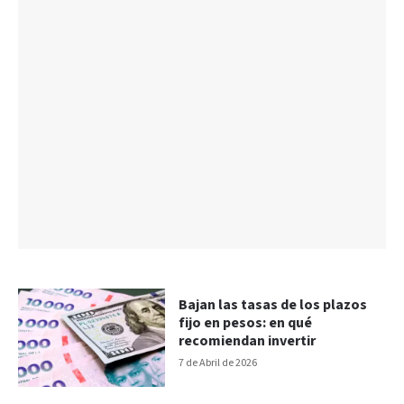
Bajan las tasas de los plazos
fijo en pesos: en qué
recomiendan invertir
7 de Abril de 2026