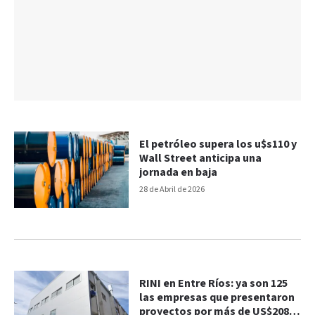
El petróleo supera los u$s110 y
Wall Street anticipa una
jornada en baja
28 de Abril de 2026
RINI en Entre Ríos: ya son 125
las empresas que presentaron
proyectos por más de US$208