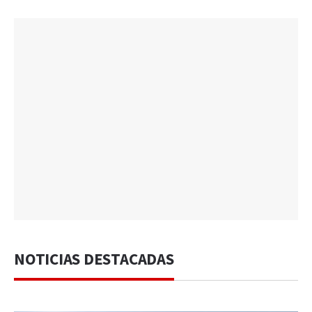
NOTICIAS DESTACADAS