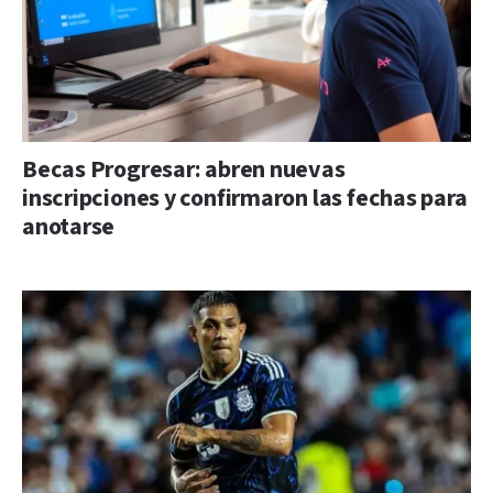
Becas Progresar: abren nuevas
inscripciones y confirmaron las fechas para
anotarse