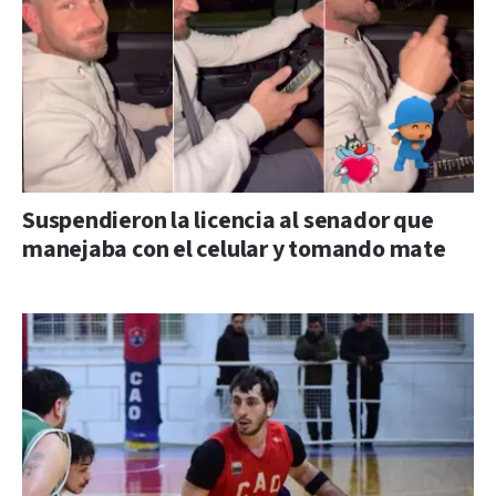
Suspendieron la licencia al senador que
manejaba con el celular y tomando mate