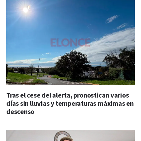
Tras el cese del alerta, pronostican varios
días sin lluvias y temperaturas máximas en
descenso