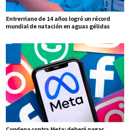
Entrerriano de 14 años logró un récord
mundial de natación en aguas gélidas
Condena contra Meta: deberá pagar