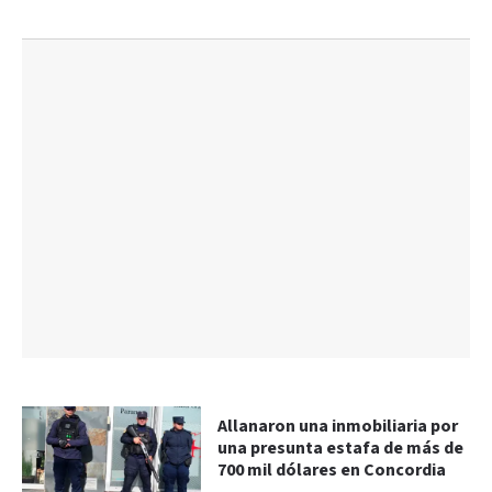
Allanaron una inmobiliaria por
una presunta estafa de más de
700 mil dólares en Concordia