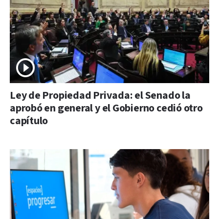
Ley de Propiedad Privada: el Senado la
aprobó en general y el Gobierno cedió otro
capítulo