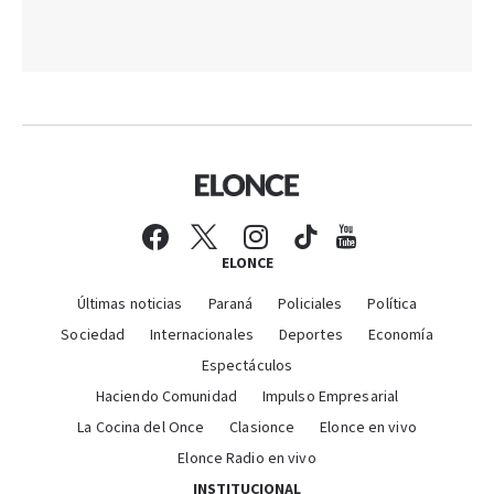
ELONCE
Últimas noticias
Paraná
Policiales
Política
Sociedad
Internacionales
Deportes
Economía
Espectáculos
Haciendo Comunidad
Impulso Empresarial
La Cocina del Once
Clasionce
Elonce en vivo
Elonce Radio en vivo
INSTITUCIONAL