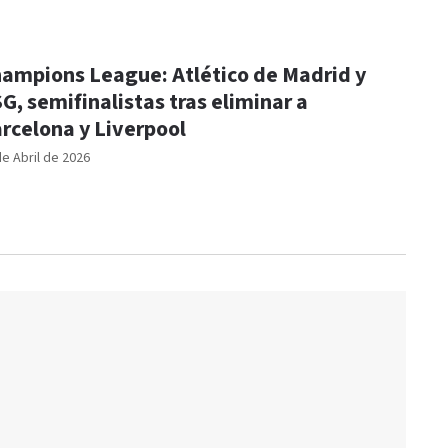
ampions League: Atlético de Madrid y
G, semifinalistas tras eliminar a
rcelona y Liverpool
de Abril de 2026