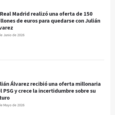
 Real Madrid realizó una oferta de 150
llones de euros para quedarse con Julián
varez
de Junio de 2026
lián Álvarez recibió una oferta millonaria
l PSG y crece la incertidumbre sobre su
turo
de Mayo de 2026