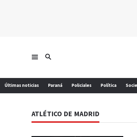
Últimas noticias
Paraná
Policiales
Política
Soci
ATLÉTICO DE MADRID