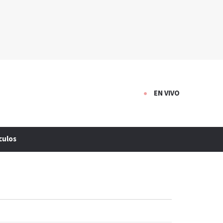
EN VIVO
culos