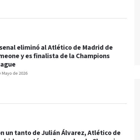
senal eliminó al Atlético de Madrid de
meone y es finalista de la Champions
eague
e Mayo de 2026
n un tanto de Julián Álvarez, Atlético de