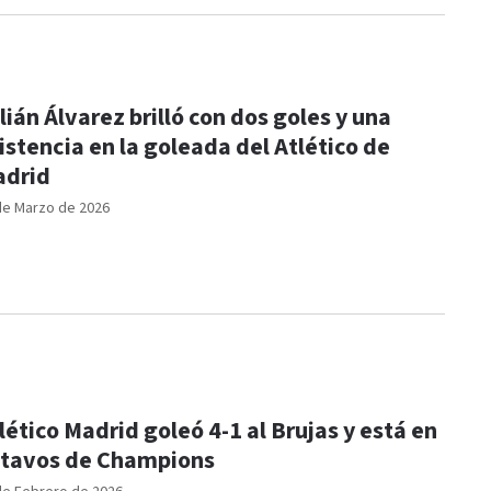
lián Álvarez brilló con dos goles y una
istencia en la goleada del Atlético de
drid
de Marzo de 2026
lético Madrid goleó 4-1 al Brujas y está en
tavos de Champions