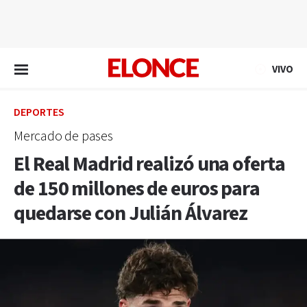
EN VIVO
VIVO
DEPORTES
Mercado de pases
El Real Madrid realizó una oferta
de 150 millones de euros para
quedarse con Julián Álvarez