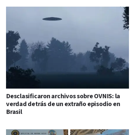
Desclasificaron archivos sobre OVNIS: la
verdad detrás de un extraño episodio en
Brasil