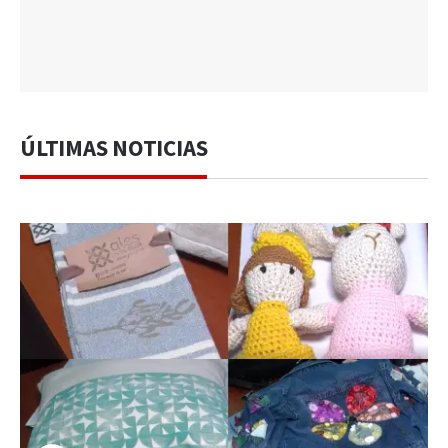
ÚLTIMAS NOTICIAS