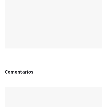
Comentarios