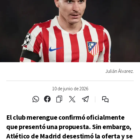
Julián Álvarez.
10 de junio de 2026
El club merengue confirmó oficialmente
que presentó una propuesta. Sin embargo,
Atlético de Madrid desestimó la oferta y se