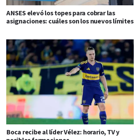
ANSES elevó los topes para cobrar las
asignaciones: cuáles son los nuevos límites
Boca recibe al líder Vélez: horario, TV y