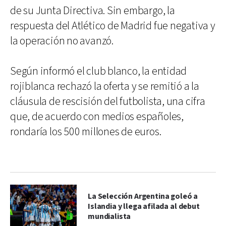
de su Junta Directiva. Sin embargo, la
respuesta del Atlético de Madrid fue negativa y
la operación no avanzó.
Según informó el club blanco, la entidad
rojiblanca rechazó la oferta y se remitió a la
cláusula de rescisión del futbolista, una cifra
que, de acuerdo con medios españoles,
rondaría los 500 millones de euros.
La Selección Argentina goleó a
Islandia y llega afilada al debut
mundialista