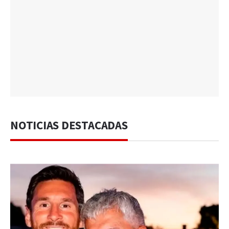
NOTICIAS DESTACADAS