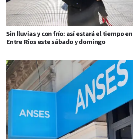
Sin lluvias y con frío: así estará el tiempo en
Entre Ríos este sábado y domingo