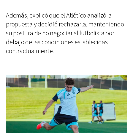
Además, explicó que el Atlético analizó la
propuesta y decidió rechazarla, manteniendo
su postura de no negociar al futbolista por
debajo de las condiciones establecidas
contractualmente.