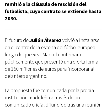
remitió a la cláusula de rescisión del
futbolista, cuyo contrato se extiende hasta
2030.
El futuro de
Julián Álvarez
volvió a instalarse
en el centro de la escena del fútbol europeo
luego de que Real Madrid confirmara
públicamente que presentó una oferta formal
de 150 millones de euros para incorporar al
delantero argentino.
La propuesta fue comunicada por la propia
institución madrileña a través de un
comunicado oficial difundido tras una reunión