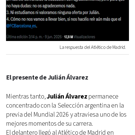
La respuesta del Atlético de Madrid.
El presente de Julián Álvarez
Mientras tanto,
Julián Álvarez
permanece
concentrado con la Selección argentina en la
previa del Mundial 2026 y atraviesa uno de los
mejores momentos de su carrera.
El delantero llegó al Atlético de Madrid en