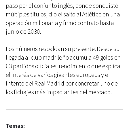
paso por el conjunto inglés, donde conquistó
múltiples títulos, dio el salto al Atlético en una
operación millonaria y firmó contrato hasta
junio de 2030.
Los números respaldan su presente. Desde su
llegada al club madrileño acumula 49 goles en
63 partidos oficiales, rendimiento que explica
el interés de varios gigantes europeos y el
intento del Real Madrid por concretar uno de
los fichajes más impactantes del mercado.
Temas: