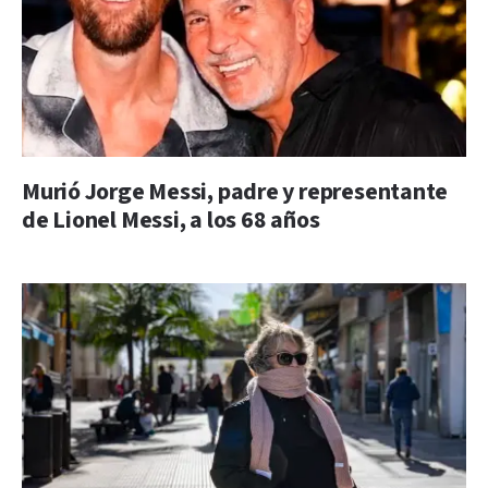
Murió Jorge Messi, padre y representante
de Lionel Messi, a los 68 años