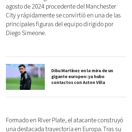
agosto de 2024 procedente del Manchester
City y rápidamente se convirtió en una de las
principales figuras del equipo dirigido por
Diego Simeone.
Dibu Martínez en la mira de un
gigante europeo: ya hubo
contactos con Aston Villa
Formado en River Plate, el atacante construyó
una destacada trayectoria en Europa. Tras su