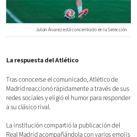
Julián Álvarez está concentrado en la Selección.
La respuesta del Atlético
Tras conocerse el comunicado, Atlético de
Madrid reaccionó rápidamente a través de sus
redes sociales y eligió el humor para responder
a su clásico rival.
La institución compartió la publicación del
Real Madrid acompañándola con varios emojis