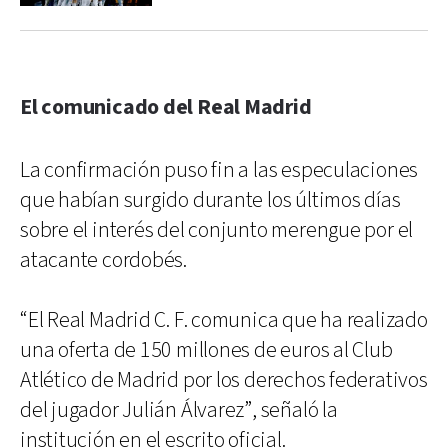
El comunicado del Real Madrid
La confirmación puso fin a las especulaciones
que habían surgido durante los últimos días
sobre el interés del conjunto merengue por el
atacante cordobés.
“El Real Madrid C. F. comunica que ha realizado
una oferta de 150 millones de euros al Club
Atlético de Madrid por los derechos federativos
del jugador Julián Álvarez”, señaló la
institución en el escrito oficial.