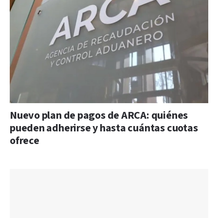
Nuevo plan de pagos de ARCA: quiénes
pueden adherirse y hasta cuántas cuotas
ofrece