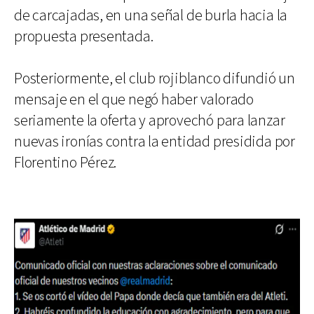
de carcajadas, en una señal de burla hacia la
propuesta presentada.
Posteriormente, el club rojiblanco difundió un
mensaje en el que negó haber valorado
seriamente la oferta y aprovechó para lanzar
nuevas ironías contra la entidad presidida por
Florentino Pérez.