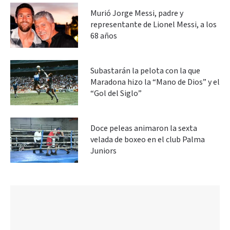
Murió Jorge Messi, padre y
representante de Lionel Messi, a los
68 años
Subastarán la pelota con la que
Maradona hizo la “Mano de Dios” y el
“Gol del Siglo”
Doce peleas animaron la sexta
velada de boxeo en el club Palma
Juniors