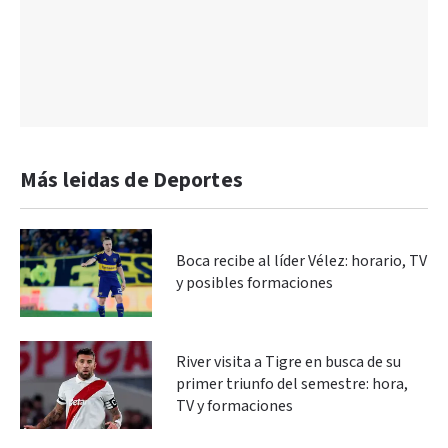
Más leidas de Deportes
Boca recibe al líder Vélez: horario, TV
y posibles formaciones
River visita a Tigre en busca de su
primer triunfo del semestre: hora,
TV y formaciones