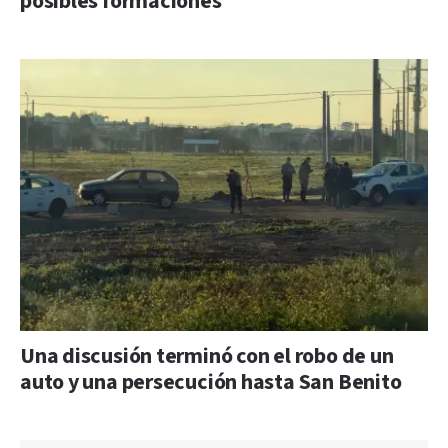
posibles formaciones
Una discusión terminó con el robo de un
auto y una persecución hasta San Benito