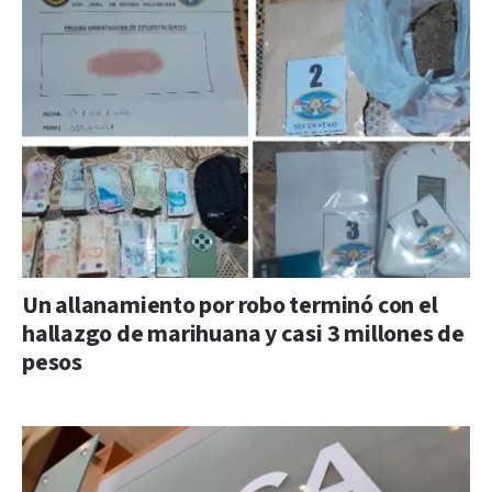
Un allanamiento por robo terminó con el
hallazgo de marihuana y casi 3 millones de
pesos