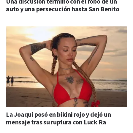
Una discusión terminó con el robo de un
auto y una persecución hasta San Benito
La Joaqui posó en bikini rojo y dejó un
mensaje tras su ruptura con Luck Ra