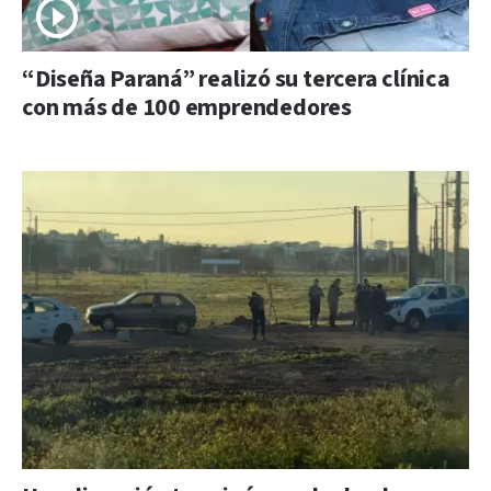
“Diseña Paraná” realizó su tercera clínica
con más de 100 emprendedores