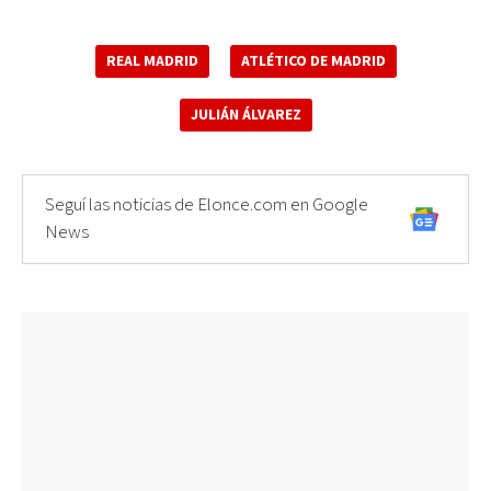
REAL MADRID
ATLÉTICO DE MADRID
JULIÁN ÁLVAREZ
Seguí las noticias de Elonce.com en Google
News