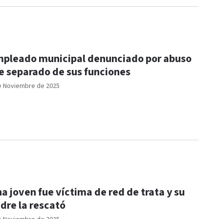
pleado municipal denunciado por abuso
e separado de sus funciones
e Noviembre de 2025
a joven fue víctima de red de trata y su
dre la rescató