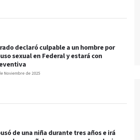
rado declaró culpable a un hombre por
uso sexual en Federal y estará con
eventiva
de Noviembre de 2025
usó de una niña durante tres años e irá