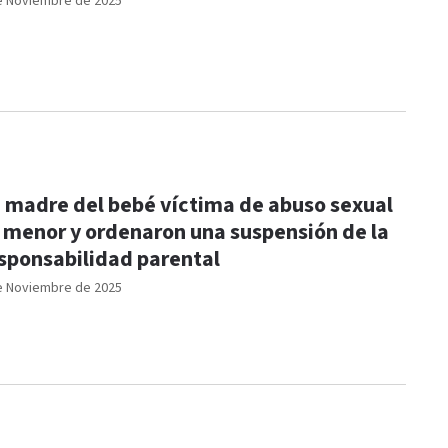
e Noviembre de 2025
 madre del bebé víctima de abuso sexual
 menor y ordenaron una suspensión de la
sponsabilidad parental
e Noviembre de 2025