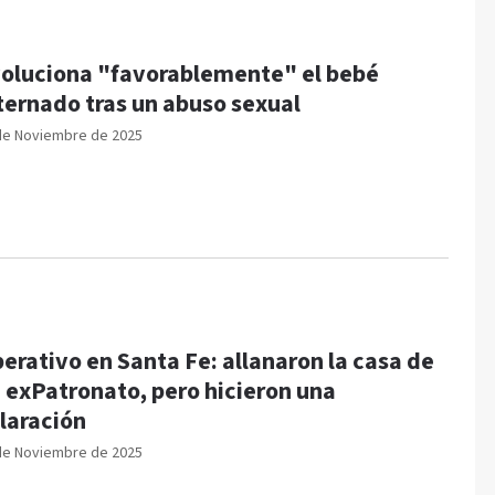
oluciona "favorablemente" el bebé
ternado tras un abuso sexual
de Noviembre de 2025
erativo en Santa Fe: allanaron la casa de
 exPatronato, pero hicieron una
laración
de Noviembre de 2025