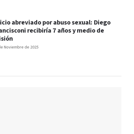
icio abreviado por abuso sexual: Diego
ancisconi recibiría 7 años y medio de
isión
de Noviembre de 2025