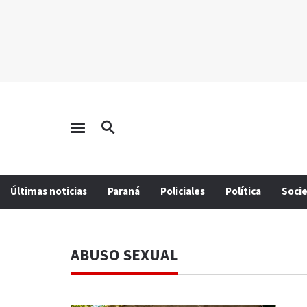
Últimas noticias
Paraná
Policiales
Política
Soci
ABUSO SEXUAL