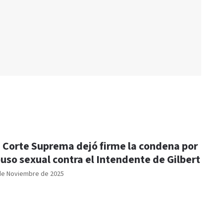
 Corte Suprema dejó firme la condena por
uso sexual contra el Intendente de Gilbert
de Noviembre de 2025