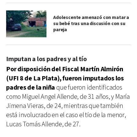
Adolescente amenazó con matar a
su bebé tras una discusión con su
pareja
Imputan a los padres y al tío
Por disposición del Fiscal Martín Almirón
(UFI 8 de La Plata), fueron imputados los
padres de la niña
que fueron identificados
como Miguel Angel Allende, de 31 años, y María
Jimena Vieras, de 24, mientras que también
está involucrado en el caso el tío de la menor,
Lucas Tomás Allende, de 27.