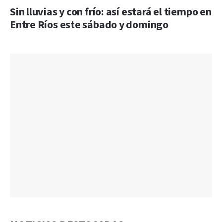
Sin lluvias y con frío: así estará el tiempo en
Entre Ríos este sábado y domingo