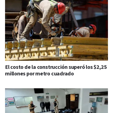
El costo de la construcción superó los $2,25
millones por metro cuadrado