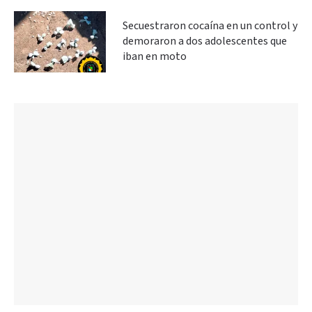
Secuestraron cocaína en un control y
demoraron a dos adolescentes que
iban en moto