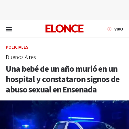
EN VIVO
VIVO
POLICIALES
Buenos Aires
Una bebé de un año murió en un
hospital y constataron signos de
abuso sexual en Ensenada