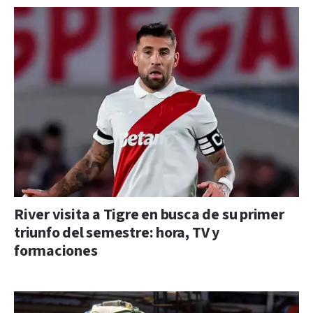
River visita a Tigre en busca de su primer
triunfo del semestre: hora, TV y
formaciones