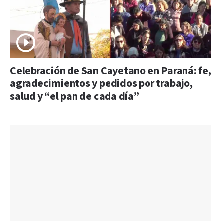
Celebración de San Cayetano en Paraná: fe,
agradecimientos y pedidos por trabajo,
salud y “el pan de cada día”