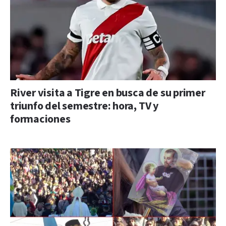
River visita a Tigre en busca de su primer
triunfo del semestre: hora, TV y
formaciones