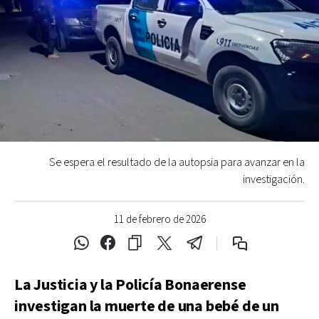
Se espera el resultado de la autopsia para avanzar en la
investigación.
11 de febrero de 2026
La Justicia y la Policía Bonaerense
investigan la muerte de una bebé de un