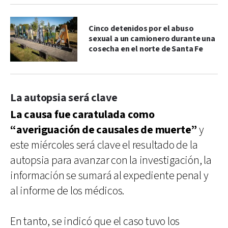
Cinco detenidos por el abuso
sexual a un camionero durante una
cosecha en el norte de Santa Fe
La autopsia será clave
La causa fue caratulada como
“averiguación de causales de muerte”
y
este miércoles será clave el resultado de la
autopsia para avanzar con la investigación, la
información se sumará al expediente penal y
al informe de los médicos.
En tanto, se indicó que el caso tuvo los