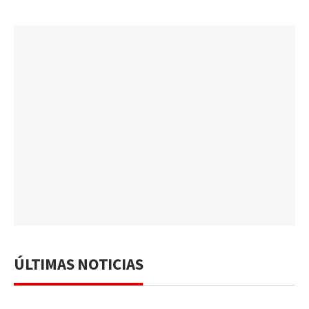
ÚLTIMAS NOTICIAS