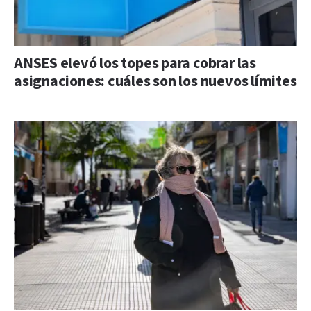
ANSES elevó los topes para cobrar las
asignaciones: cuáles son los nuevos límites