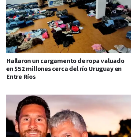
Hallaron un cargamento de ropa valuado
en $52 millones cerca del río Uruguay en
Entre Ríos