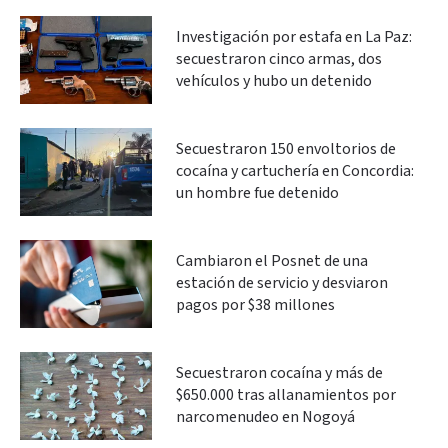
Investigación por estafa en La Paz:
secuestraron cinco armas, dos
vehículos y hubo un detenido
Secuestraron 150 envoltorios de
cocaína y cartuchería en Concordia:
un hombre fue detenido
Cambiaron el Posnet de una
estación de servicio y desviaron
pagos por $38 millones
Secuestraron cocaína y más de
$650.000 tras allanamientos por
narcomenudeo en Nogoyá