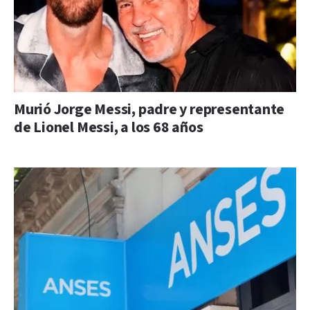
Murió Jorge Messi, padre y representante
de Lionel Messi, a los 68 años