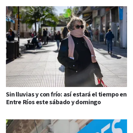
Sin lluvias y con frío: así estará el tiempo en
Entre Ríos este sábado y domingo