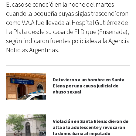
El caso se conoció en la noche del martes
cuando la pequeña cuyas siglas trascendieron
como V.A.A fue llevada al Hospital Gutiérrez de
La Plata desde su casa de El Dique (Ensenada),
según indicaron fuentes policiales a la Agencia
Noticias Argentinas.
Detuvieron a un hombre en Santa
Elena por una causa judicial de
abuso sexual
Violación en Santa Elena: dieron de
alta a la adolescente y revocaron
la domiciliaria al imputado