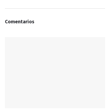
Comentarios