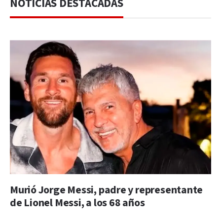
NOTICIAS DESTACADAS
Murió Jorge Messi, padre y representante
de Lionel Messi, a los 68 años