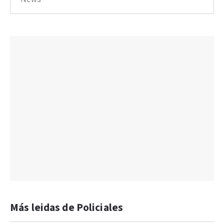
Más leidas de Policiales