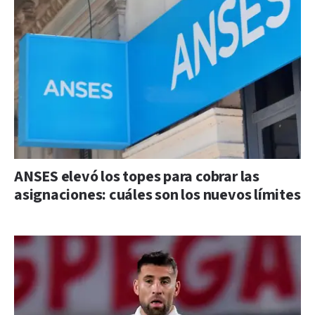
ANSES elevó los topes para cobrar las
asignaciones: cuáles son los nuevos límites