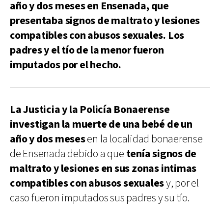
año y dos meses en Ensenada, que
presentaba signos de maltrato y lesiones
compatibles con abusos sexuales. Los
padres y el tío de la menor fueron
imputados por el hecho.
La Justicia y la Policía Bonaerense
investigan la muerte de una bebé de un
año y dos meses
en la localidad bonaerense
de Ensenada debido a que
tenía signos de
maltrato y lesiones en sus zonas intimas
compatibles con abusos sexuales
y, por el
caso fueron imputados sus padres y su tío.