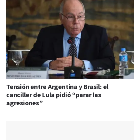
Tensión entre Argentina y Brasil: el
canciller de Lula pidió “parar las
agresiones”