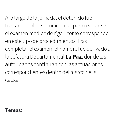
A lo largo de la jornada, el detenido fue
trasladado al nosocomio local para realizarse
el examen médico de rigor, como corresponde
en este tipo de procedimientos. Tras
completar el examen, el hombre fue derivado a
la Jefatura Departamental
La Paz
, donde las
autoridades continúan con las actuaciones
correspondientes dentro del marco de la
causa.
Temas: