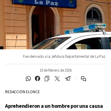
Fue derivado a la Jefatura Departamental de La Paz.
10 de febrero de 2026
REDACCIÓN ELONCE
Aprehendieron a un hombre por una causa