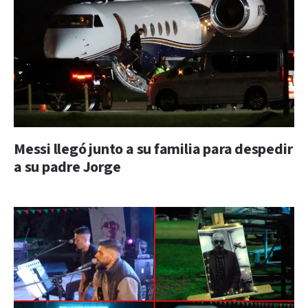
Messi llegó junto a su familia para despedir
a su padre Jorge