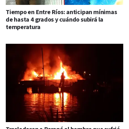
Tiempo en Entre Ríos: anticipan mínimas
de hasta 4 grados y cuándo subirá la
temperatura