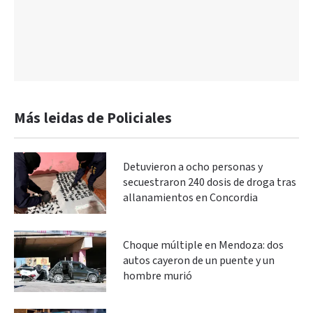
Más leidas de Policiales
Detuvieron a ocho personas y
secuestraron 240 dosis de droga tras
allanamientos en Concordia
Choque múltiple en Mendoza: dos
autos cayeron de un puente y un
hombre murió