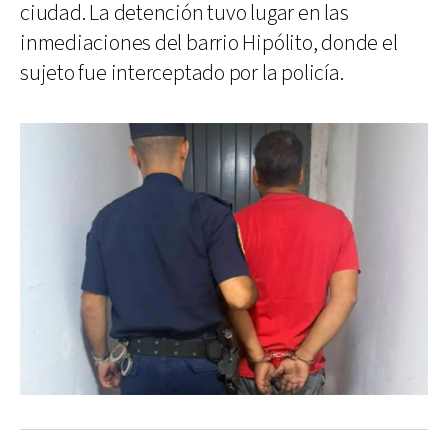
ciudad. La detención tuvo lugar en las
inmediaciones del barrio Hipólito, donde el
sujeto fue interceptado por la policía.