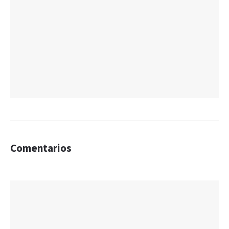
Comentarios