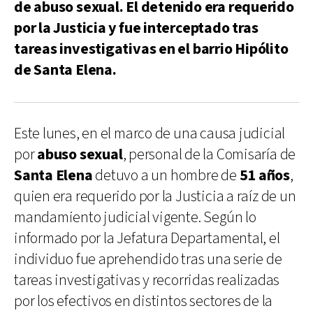
de abuso sexual. El detenido era requerido
por la Justicia y fue interceptado tras
tareas investigativas en el barrio Hipólito
de Santa Elena.
Este lunes, en el marco de una causa judicial
por
abuso sexual
, personal de la Comisaría de
Santa Elena
detuvo a un hombre de
51 años
,
quien era requerido por la Justicia a raíz de un
mandamiento judicial vigente. Según lo
informado por la Jefatura Departamental, el
individuo fue aprehendido tras una serie de
tareas investigativas y recorridas realizadas
por los efectivos en distintos sectores de la