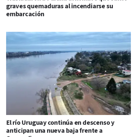
graves quemaduras al incendiarse su
embarcación
El río Uruguay continúa en descenso y
anticipan una nueva baja frente a