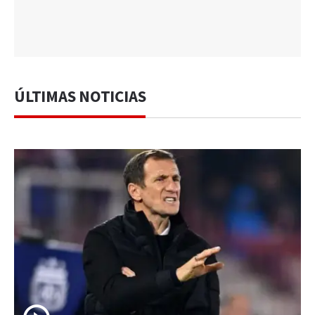
ÚLTIMAS NOTICIAS