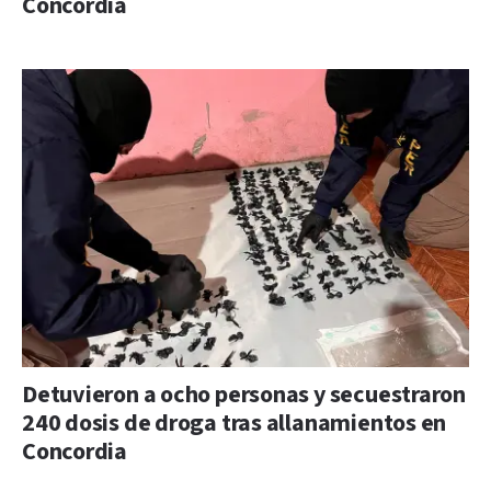
Concordia
Detuvieron a ocho personas y secuestraron
240 dosis de droga tras allanamientos en
Concordia