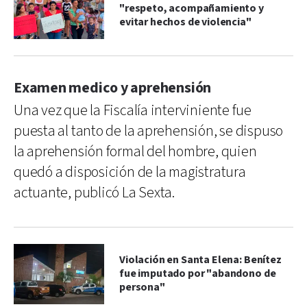
"respeto, acompañamiento y
evitar hechos de violencia"
Examen medico y aprehensión
Una vez que la Fiscalía interviniente fue
puesta al tanto de la aprehensión, se dispuso
la aprehensión formal del hombre, quien
quedó a disposición de la magistratura
actuante, publicó La Sexta.
Violación en Santa Elena: Benítez
fue imputado por "abandono de
persona"