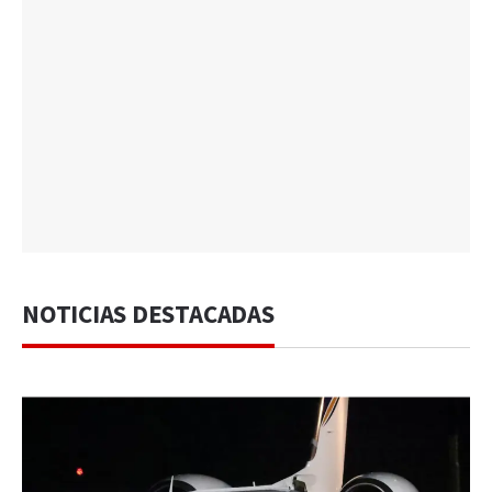
NOTICIAS DESTACADAS