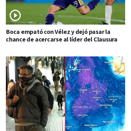
Boca empató con Vélez y dejó pasar la
chance de acercarse al líder del Clausura