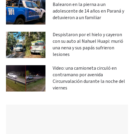
Balearon en la pierna a un
adolescente de 14 años en Paraná y
detuvieron a un familiar
Despistaron por el hielo y cayeron
con su auto al Nahuel Huapi: murió
una nena y sus papás sufrieron
lesiones
Video: una camioneta circuló en
contramano por avenida
Circunvalación durante la noche del
viernes