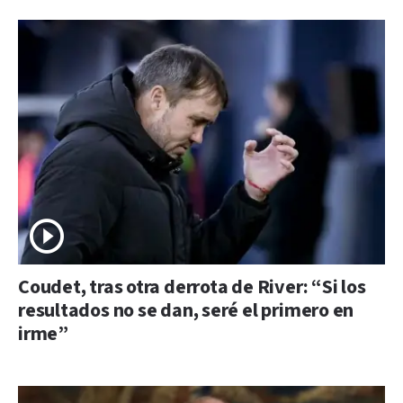
Coudet, tras otra derrota de River: “Si los
resultados no se dan, seré el primero en
irme”