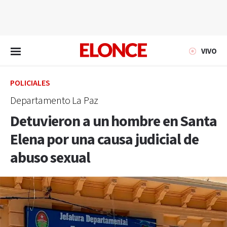
EN VIVO
VIVO
POLICIALES
Departamento La Paz
Detuvieron a un hombre en Santa
Elena por una causa judicial de
abuso sexual