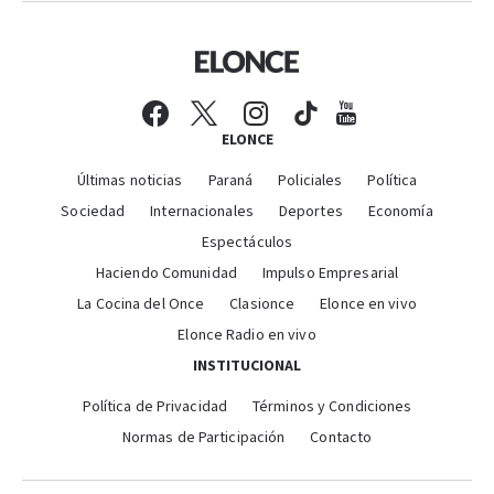
ELONCE
Últimas noticias
Paraná
Policiales
Política
Sociedad
Internacionales
Deportes
Economía
Espectáculos
Haciendo Comunidad
Impulso Empresarial
La Cocina del Once
Clasionce
Elonce en vivo
Elonce Radio en vivo
INSTITUCIONAL
Política de Privacidad
Términos y Condiciones
Normas de Participación
Contacto