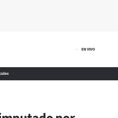
EN VIVO
culos