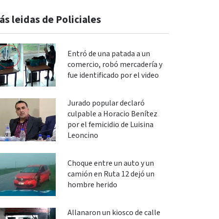
ás leidas de Policiales
Entró de una patada a un
comercio, robó mercadería y
fue identificado por el video
Jurado popular declaró
culpable a Horacio Benítez
por el femicidio de Luisina
Leoncino
Choque entre un auto y un
camión en Ruta 12 dejó un
hombre herido
Allanaron un kiosco de calle