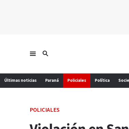
Últimas noticias
Paraná
Policiales
Política
Soci
POLICIALES