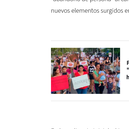
nuevos elementos surgidos en