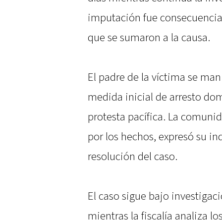
imputación fue consecuencia
que se sumaron a la causa.
El padre de la víctima se ma
medida inicial de arresto dom
protesta pacífica. La comuni
por los hechos, expresó su in
resolución del caso.
El caso sigue bajo investigaci
mientras la fiscalía analiza 