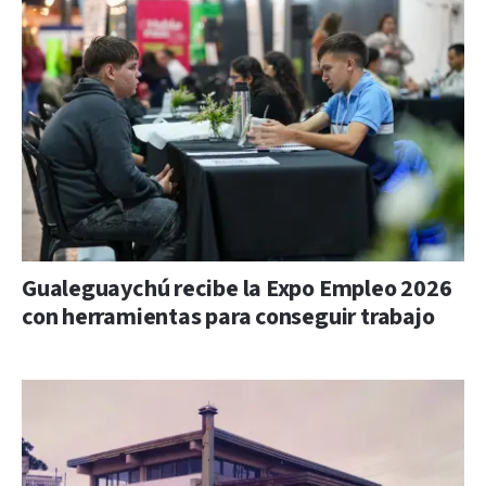
Gualeguaychú recibe la Expo Empleo 2026
con herramientas para conseguir trabajo