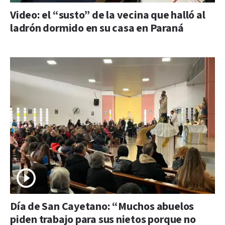
Video: el “susto” de la vecina que halló al
ladrón dormido en su casa en Paraná
Día de San Cayetano: “Muchos abuelos
piden trabajo para sus nietos porque no