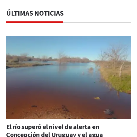
ÚLTIMAS NOTICIAS
El río superó el nivel de alerta en
Concepción del Uruguay y el agua