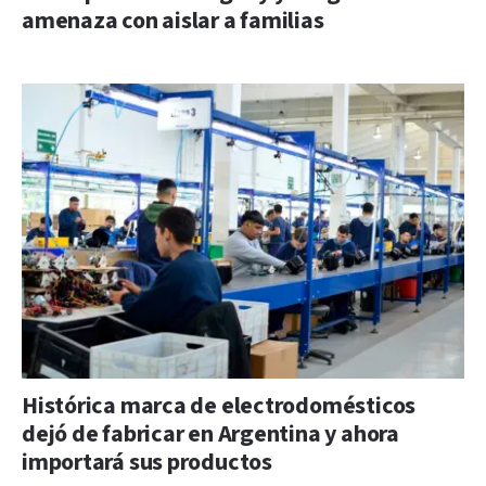
amenaza con aislar a familias
Histórica marca de electrodomésticos
dejó de fabricar en Argentina y ahora
importará sus productos