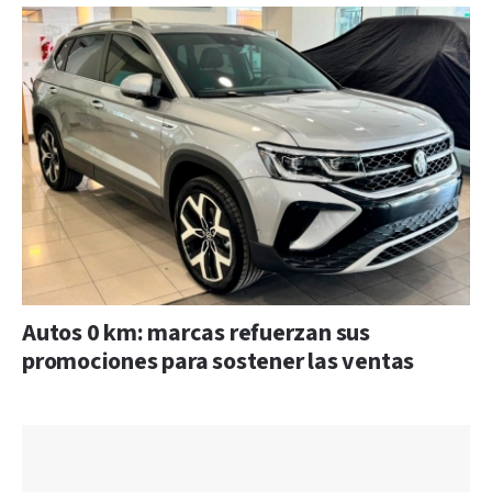
Autos 0 km: marcas refuerzan sus
promociones para sostener las ventas