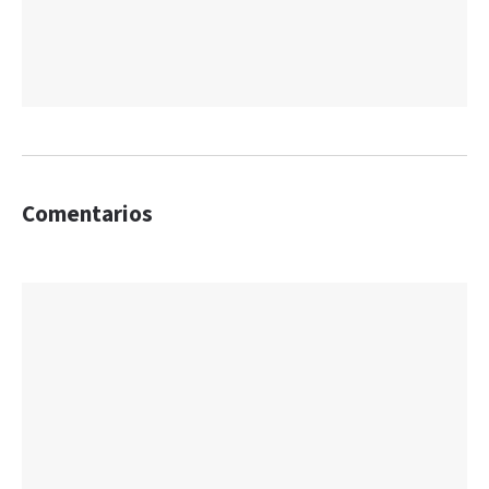
Comentarios