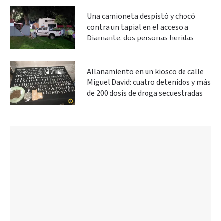
Una camioneta despistó y chocó
contra un tapial en el acceso a
Diamante: dos personas heridas
Allanamiento en un kiosco de calle
Miguel David: cuatro detenidos y más
de 200 dosis de droga secuestradas