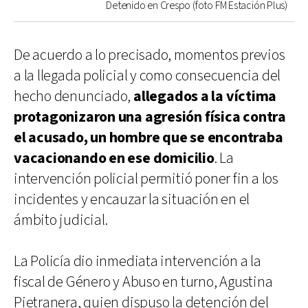
Detenido en Crespo (foto FM Estación Plus)
De acuerdo a lo precisado, momentos previos
a la llegada policial y como consecuencia del
hecho denunciado,
allegados a la víctima
protagonizaron una agresión física contra
el acusado,
un hombre que se encontraba
vacacionando en ese domicilio
. La
intervención policial permitió poner fin a los
incidentes y encauzar la situación en el
ámbito judicial.
La Policía dio inmediata intervención a la
fiscal de Género y Abuso en turno, Agustina
Pietranera, quien dispuso la detención del