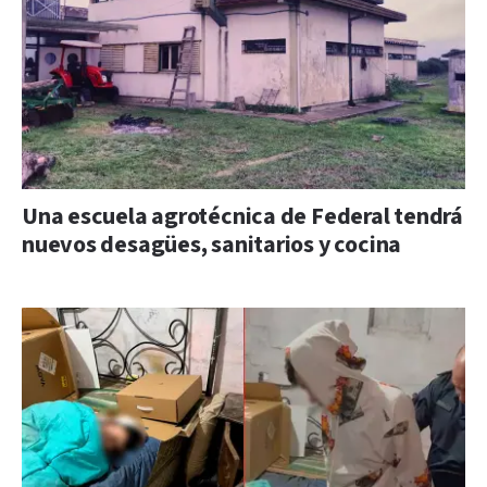
Una escuela agrotécnica de Federal tendrá
nuevos desagües, sanitarios y cocina