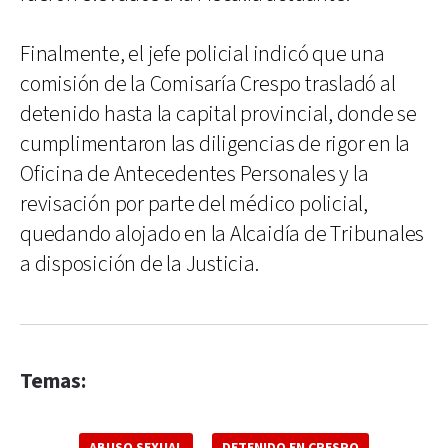
Finalmente, el jefe policial indicó que una
comisión de la Comisaría Crespo trasladó al
detenido hasta la capital provincial, donde se
cumplimentaron las diligencias de rigor en la
Oficina de Antecedentes Personales y la
revisación por parte del médico policial,
quedando alojado en la Alcaidía de Tribunales
a disposición de la Justicia.
Temas:
ABUSO SEXUAL
DETENIDO EN CRESPO