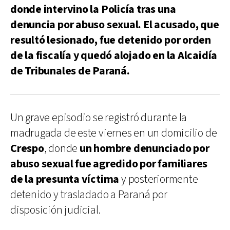
donde intervino la Policía tras una
denuncia por abuso sexual. El acusado, que
resultó lesionado, fue detenido por orden
de la fiscalía y quedó alojado en la Alcaidía
de Tribunales de Paraná.
Un grave episodio se registró durante la
madrugada de este viernes en un domicilio de
Crespo
, donde
un hombre denunciado por
abuso sexual fue agredido por familiares
de la presunta víctima
y posteriormente
detenido y trasladado a Paraná por
disposición judicial.