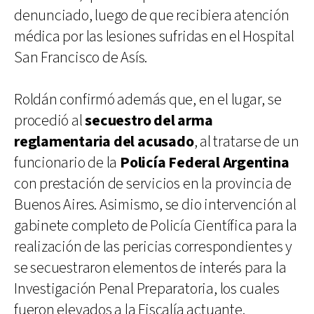
denunciado, luego de que recibiera atención
médica por las lesiones sufridas en el Hospital
San Francisco de Asís.
Roldán confirmó además que, en el lugar, se
procedió al
secuestro del arma
reglamentaria del acusado
, al tratarse de un
funcionario de la
Policía Federal Argentina
con prestación de servicios en la provincia de
Buenos Aires. Asimismo, se dio intervención al
gabinete completo de Policía Científica para la
realización de las pericias correspondientes y
se secuestraron elementos de interés para la
Investigación Penal Preparatoria, los cuales
fueron elevados a la Fiscalía actuante.