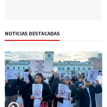
NOTICIAS DESTACADAS