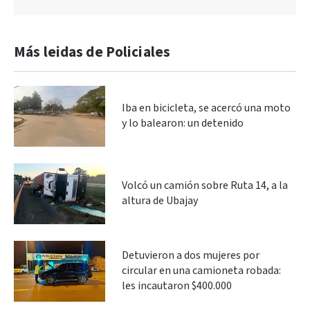
Más leidas de Policiales
Iba en bicicleta, se acercó una moto
y lo balearon: un detenido
Volcó un camión sobre Ruta 14, a la
altura de Ubajay
Detuvieron a dos mujeres por
circular en una camioneta robada:
les incautaron $400.000