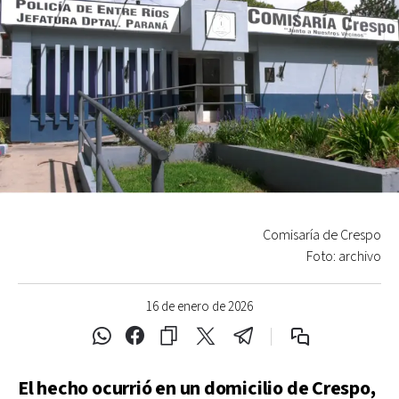
Comisaría de Crespo
Foto: archivo
16 de enero de 2026
El hecho ocurrió en un domicilio de Crespo,