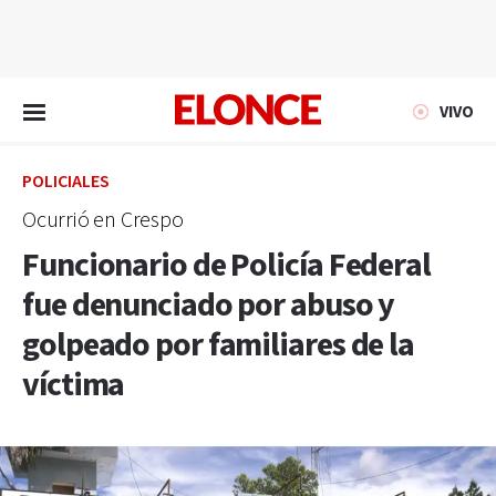
EN VIVO
VIVO
POLICIALES
Ocurrió en Crespo
Funcionario de Policía Federal
fue denunciado por abuso y
golpeado por familiares de la
víctima