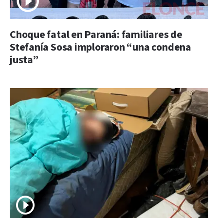
Choque fatal en Paraná: familiares de
Stefanía Sosa imploraron “una condena
justa”