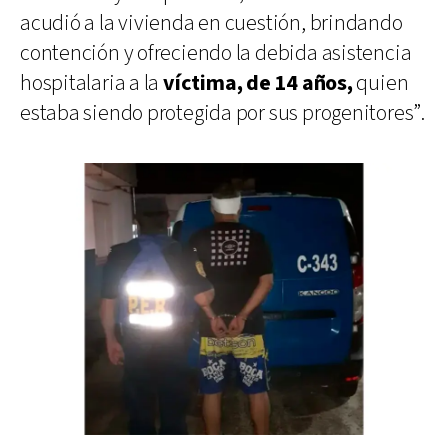
acudió a la vivienda en cuestión, brindando
contención y ofreciendo la debida asistencia
hospitalaria a la
víctima, de 14 años,
quien
estaba siendo protegida por sus progenitores”.