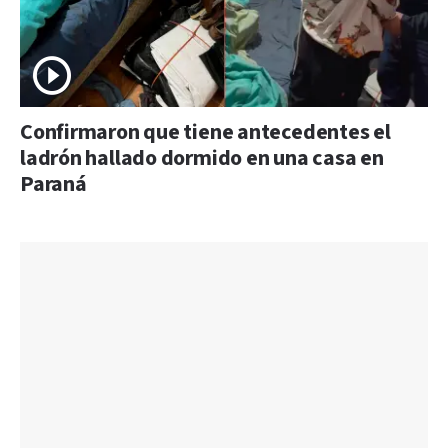
Confirmaron que tiene antecedentes el
ladrón hallado dormido en una casa en
Paraná