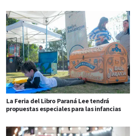
La Feria del Libro Paraná Lee tendrá
propuestas especiales para las infancias