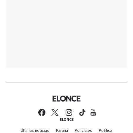
ELONCE
Últimas noticias
Paraná
Policiales
Política