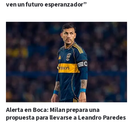
ven un futuro esperanzador”
Alerta en Boca: Milan prepara una
propuesta para llevarse a Leandro Paredes