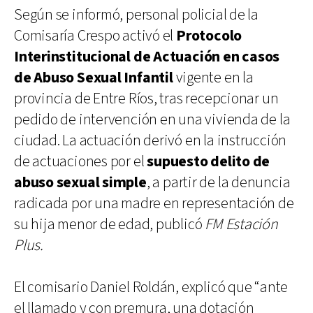
Según se informó, personal policial de la
Comisaría Crespo activó el
Protocolo
Interinstitucional de Actuación en casos
de Abuso Sexual Infantil
vigente en la
provincia de Entre Ríos, tras recepcionar un
pedido de intervención en una vivienda de la
ciudad. La actuación derivó en la instrucción
de actuaciones por el
supuesto delito de
abuso sexual simple
, a partir de la denuncia
radicada por una madre en representación de
su hija menor de edad, publicó
FM Estación
Plus.
El comisario Daniel Roldán, explicó que “ante
el llamado y con premura, una dotación