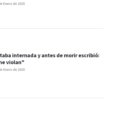
de Enero de 2025
taba internada y antes de morir escribió:
e violan"
de Enero de 2025