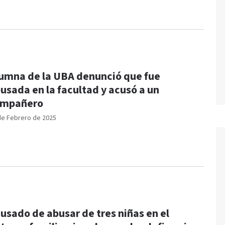
umna de la UBA denunció que fue
usada en la facultad y acusó a un
ompañero
de Febrero de 2025
usado de abusar de tres niñas en el