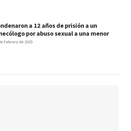
ndenaron a 12 años de prisión a un
necólogo por abuso sexual a una menor
de Febrero de 2025