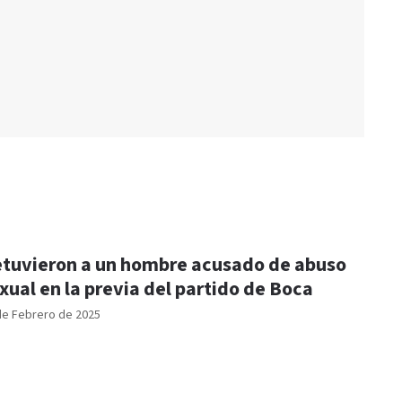
tuvieron a un hombre acusado de abuso
xual en la previa del partido de Boca
de Febrero de 2025