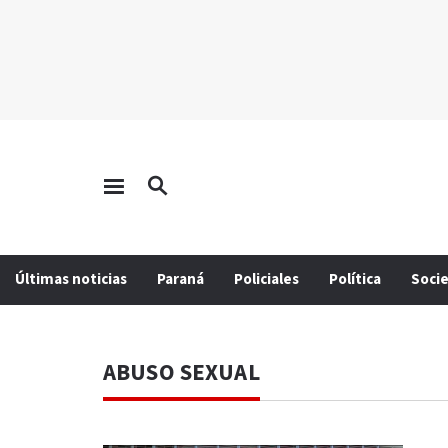
Últimas noticias
Paraná
Policiales
Política
Soci
ABUSO SEXUAL