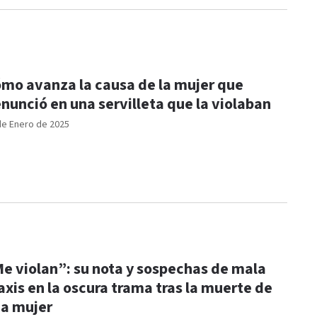
mo avanza la causa de la mujer que
nunció en una servilleta que la violaban
de Enero de 2025
e violan”: su nota y sospechas de mala
axis en la oscura trama tras la muerte de
a mujer