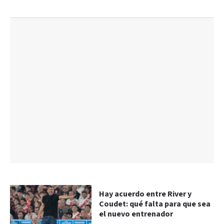
Hay acuerdo entre River y
Coudet: qué falta para que sea
el nuevo entrenador