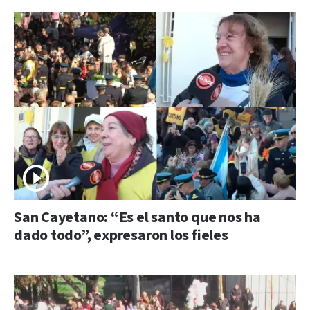
San Cayetano: “Es el santo que nos ha
dado todo”, expresaron los fieles