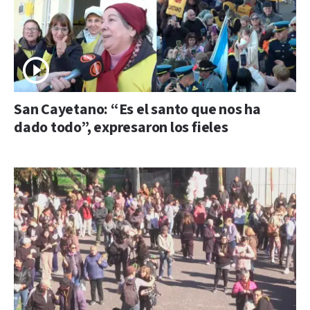
San Cayetano: “Es el santo que nos ha
dado todo”, expresaron los fieles