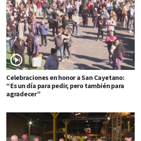
Celebraciones en honor a San Cayetano:
“Es un día para pedir, pero también para
agradecer”