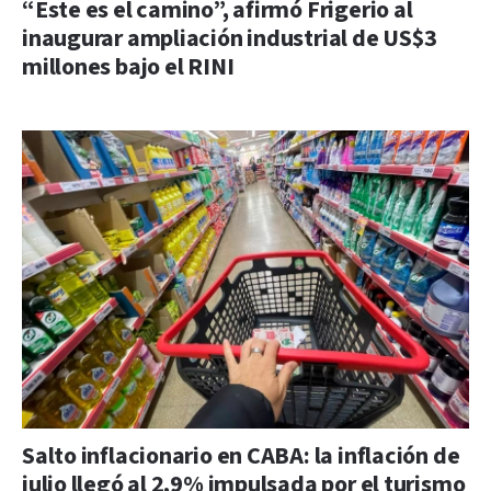
“Este es el camino”, afirmó Frigerio al
inaugurar ampliación industrial de US$3
millones bajo el RINI
Salto inflacionario en CABA: la inflación de
julio llegó al 2,9% impulsada por el turismo