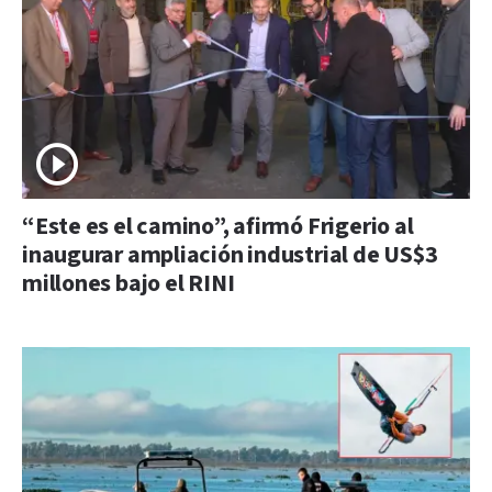
“Este es el camino”, afirmó Frigerio al
inaugurar ampliación industrial de US$3
millones bajo el RINI