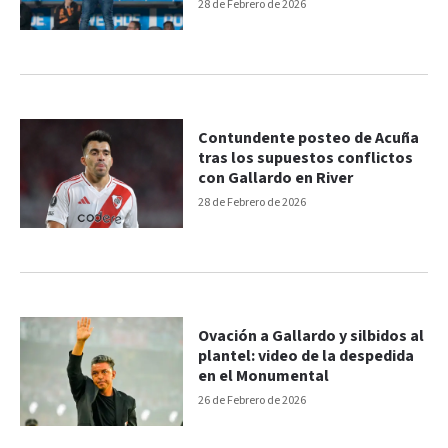
28 de Febrero de 2026
Contundente posteo de Acuña
tras los supuestos conflictos
con Gallardo en River
28 de Febrero de 2026
Ovación a Gallardo y silbidos al
plantel: video de la despedida
en el Monumental
26 de Febrero de 2026