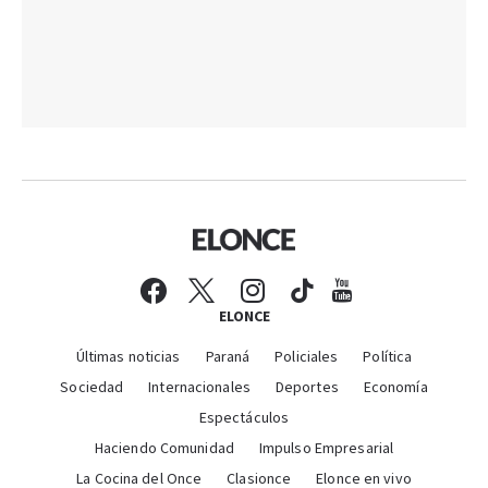
ELONCE
Últimas noticias
Paraná
Policiales
Política
Sociedad
Internacionales
Deportes
Economía
Espectáculos
Haciendo Comunidad
Impulso Empresarial
La Cocina del Once
Clasionce
Elonce en vivo