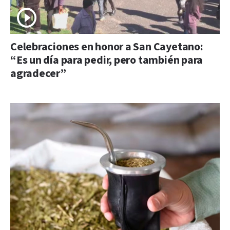
Celebraciones en honor a San Cayetano:
“Es un día para pedir, pero también para
agradecer”