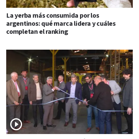
La yerba más consumida por los
argentinos: qué marca lidera y cuáles
completan el ranking