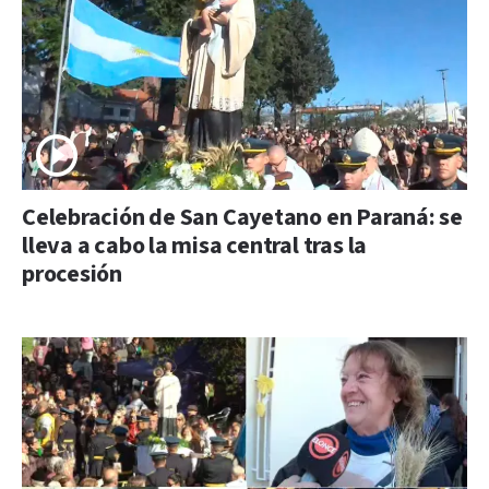
Celebración de San Cayetano en Paraná: se
lleva a cabo la misa central tras la
procesión