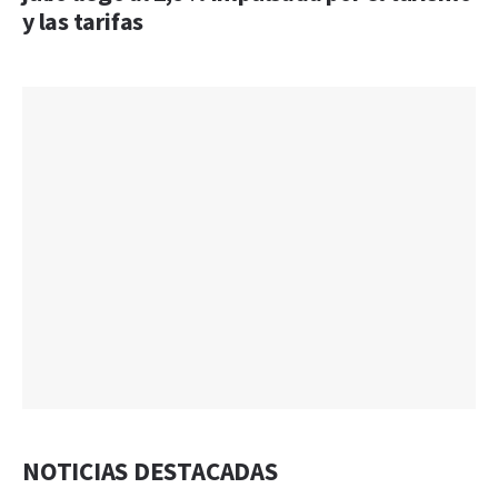
y las tarifas
NOTICIAS DESTACADAS