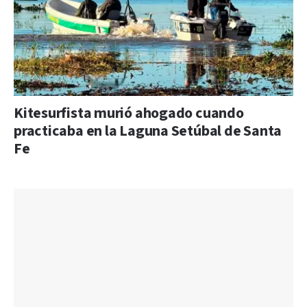
Kitesurfista murió ahogado cuando
practicaba en la Laguna Setúbal de Santa
Fe