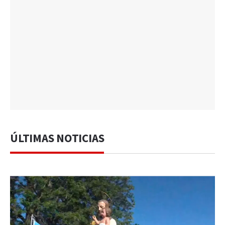
ÚLTIMAS NOTICIAS