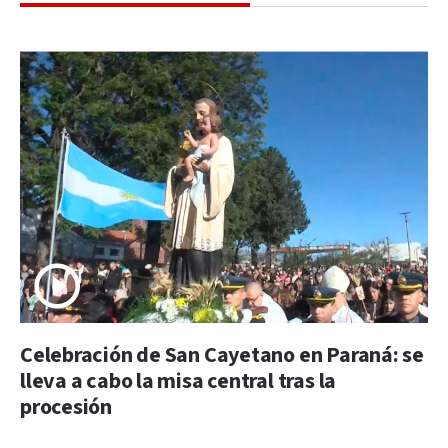
Celebración de San Cayetano en Paraná: se
lleva a cabo la misa central tras la
procesión