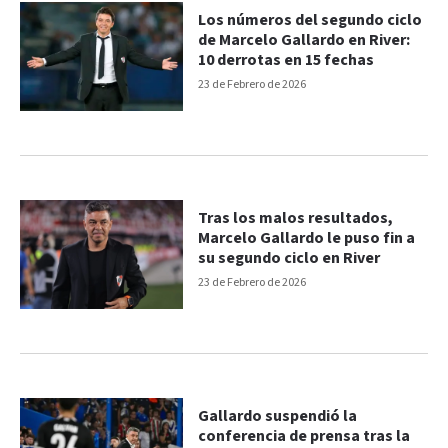
Los números del segundo ciclo
de Marcelo Gallardo en River:
10 derrotas en 15 fechas
23 de Febrero de 2026
Tras los malos resultados,
Marcelo Gallardo le puso fin a
su segundo ciclo en River
23 de Febrero de 2026
Gallardo suspendió la
conferencia de prensa tras la