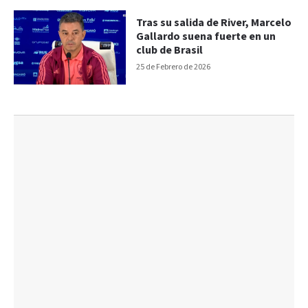
Tras su salida de River, Marcelo
Gallardo suena fuerte en un
club de Brasil
25 de Febrero de 2026