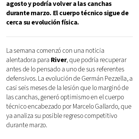
agosto y podría volver a las canchas
durante marzo. El cuerpo técnico sigue de
cerca su evolución física.
La semana comenzó con una noticia
alentadora para
River
, que podría recuperar
antes de lo pensado a uno de sus referentes
defensivos. La evolución de Germán Pezzella, a
casi seis meses de la lesión que lo marginó de
las canchas, generó optimismo en el cuerpo
técnico encabezado por Marcelo Gallardo, que
ya analiza su posible regreso competitivo
durante marzo.