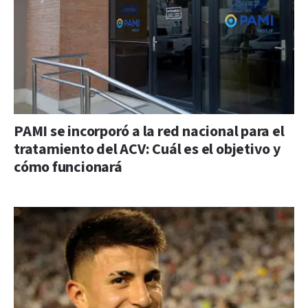
PAMI se incorporó a la red nacional para el
tratamiento del ACV: Cuál es el objetivo y
cómo funcionará