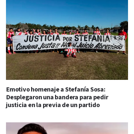
Emotivo homenaje a Stefanía Sosa:
Desplegaron una bandera para pedir
justicia en la previa de un partido