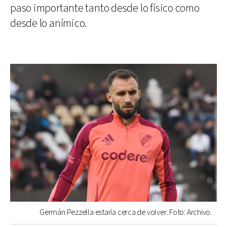
paso importante tanto desde lo físico como
desde lo anímico.
Germán Pezzella estaría cerca de volver. Foto: Archivo.