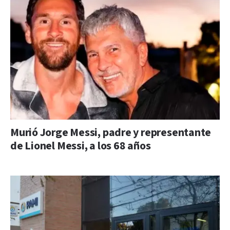
Murió Jorge Messi, padre y representante
de Lionel Messi, a los 68 años