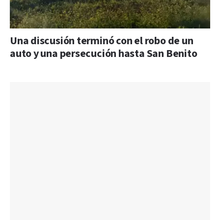
Una discusión terminó con el robo de un
auto y una persecución hasta San Benito