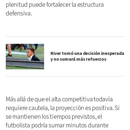
plenitud puede fortalecer la estructura
defensiva.
River tomó una decisión inesperada
y no sumará más refuerzos
Más allá de que el alta competitiva todavía
requiere cautela, la proyección es positiva. Si
se mantienen los tiempos previstos, el
futbolista podría sumar minutos durante