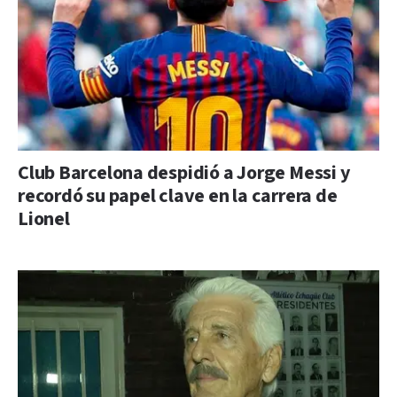
Club Barcelona despidió a Jorge Messi y
recordó su papel clave en la carrera de
Lionel