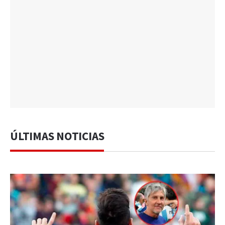
ÚLTIMAS NOTICIAS