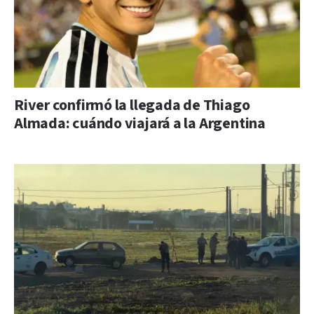
River confirmó la llegada de Thiago
Almada: cuándo viajará a la Argentina