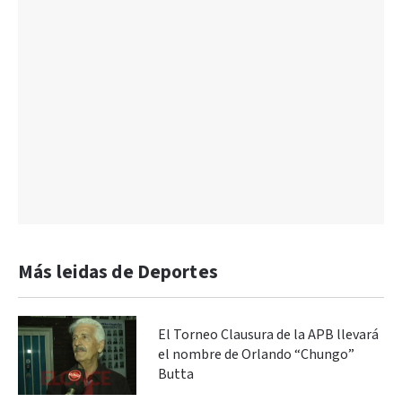
Más leidas de Deportes
El Torneo Clausura de la APB llevará
el nombre de Orlando “Chungo”
Butta