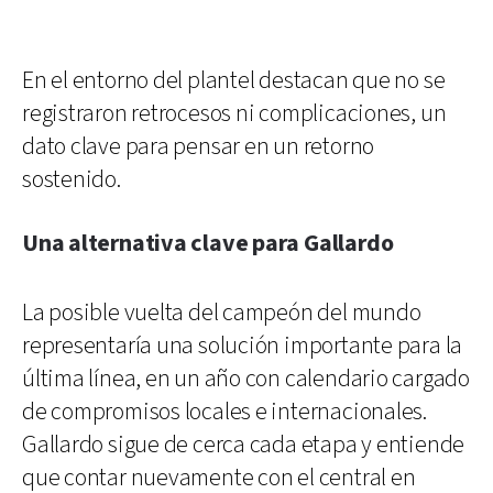
En el entorno del plantel destacan que no se
registraron retrocesos ni complicaciones, un
dato clave para pensar en un retorno
sostenido.
Una alternativa clave para Gallardo
La posible vuelta del campeón del mundo
representaría una solución importante para la
última línea, en un año con calendario cargado
de compromisos locales e internacionales.
Gallardo sigue de cerca cada etapa y entiende
que contar nuevamente con el central en