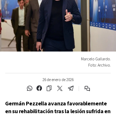
Marcelo Gallardo.
Foto: Archivo.
26 de enero de 2026
Germán Pezzella avanza favorablemente
en su rehabilitación tras la lesión sufrida en