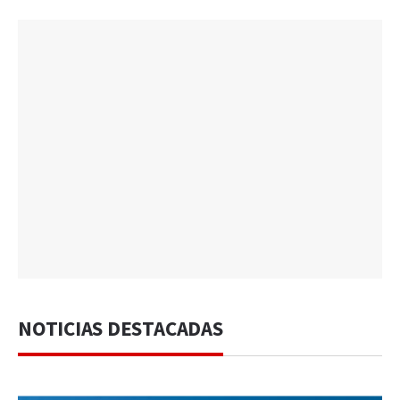
NOTICIAS DESTACADAS