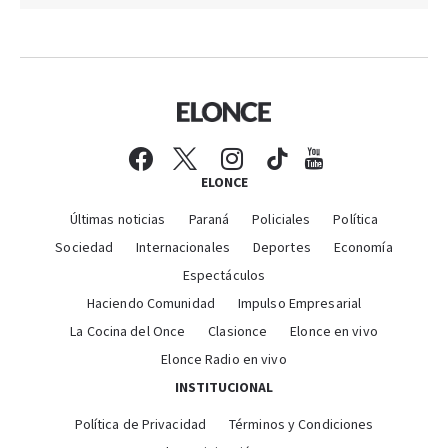
ELONCE
Últimas noticias
Paraná
Policiales
Política
Sociedad
Internacionales
Deportes
Economía
Espectáculos
Haciendo Comunidad
Impulso Empresarial
La Cocina del Once
Clasionce
Elonce en vivo
Elonce Radio en vivo
INSTITUCIONAL
Política de Privacidad
Términos y Condiciones