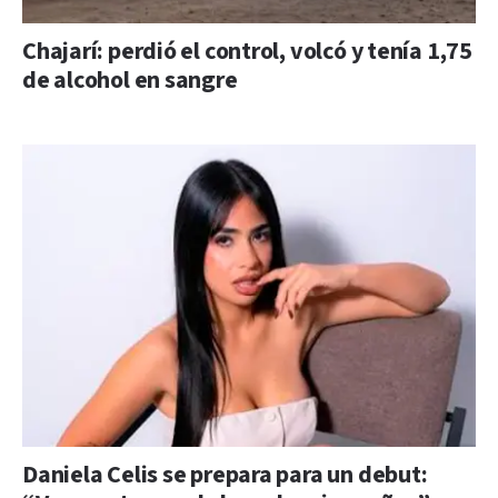
Chajarí: perdió el control, volcó y tenía 1,75
de alcohol en sangre
Daniela Celis se prepara para un debut: