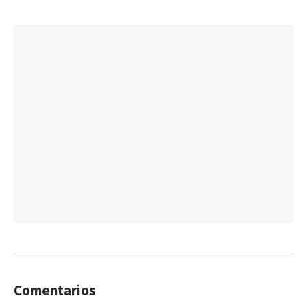
Comentarios