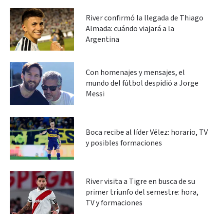
River confirmó la llegada de Thiago
Almada: cuándo viajará a la
Argentina
Con homenajes y mensajes, el
mundo del fútbol despidió a Jorge
Messi
Boca recibe al líder Vélez: horario, TV
y posibles formaciones
River visita a Tigre en busca de su
primer triunfo del semestre: hora,
TV y formaciones