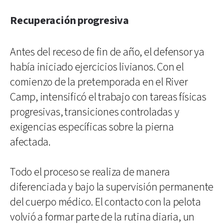
Recuperación progresiva
Antes del receso de fin de año, el defensor ya
había iniciado ejercicios livianos. Con el
comienzo de la pretemporada en el River
Camp, intensificó el trabajo con tareas físicas
progresivas, transiciones controladas y
exigencias específicas sobre la pierna
afectada.
Todo el proceso se realiza de manera
diferenciada y bajo la supervisión permanente
del cuerpo médico. El contacto con la pelota
volvió a formar parte de la rutina diaria, un