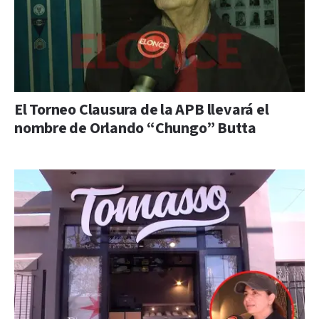
El Torneo Clausura de la APB llevará el
nombre de Orlando “Chungo” Butta