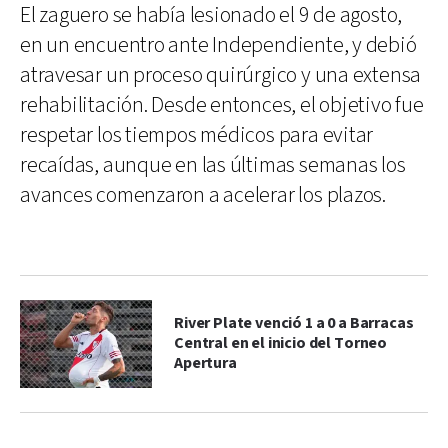
El zaguero se había lesionado el 9 de agosto,
en un encuentro ante Independiente, y debió
atravesar un proceso quirúrgico y una extensa
rehabilitación. Desde entonces, el objetivo fue
respetar los tiempos médicos para evitar
recaídas, aunque en las últimas semanas los
avances comenzaron a acelerar los plazos.
River Plate venció 1 a 0 a Barracas
Central en el inicio del Torneo
Apertura