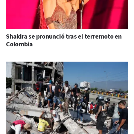
Shakira se pronunció tras el terremoto en
Colombia