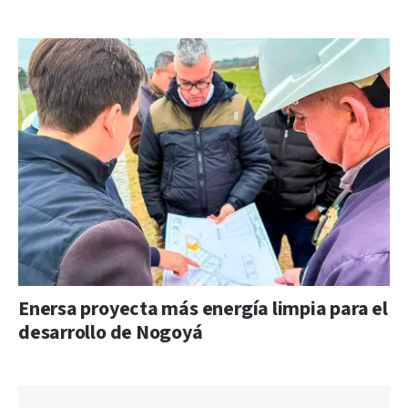
Enersa proyecta más energía limpia para el
desarrollo de Nogoyá