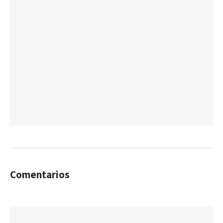
Comentarios