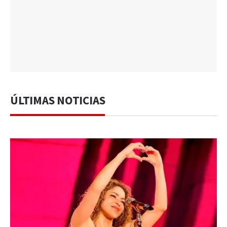
ÚLTIMAS NOTICIAS