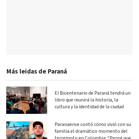
Más leidas de Paraná
El Bicentenario de Paraná tendrá un
libro que reunirá la historia, la
cultura y la identidad de la ciudad
Paranaense contó cómo vivió con su
familia el dramático momento del
terremoto en Colombia: “Pensé que