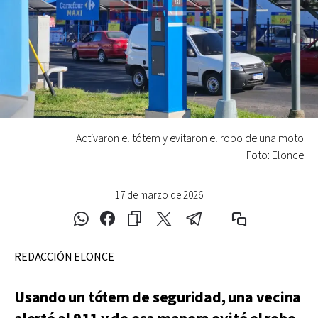
Activaron el tótem y evitaron el robo de una moto
Foto: Elonce
17 de marzo de 2026
REDACCIÓN ELONCE
Usando un tótem de seguridad, una vecina