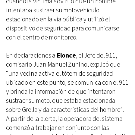
cuando la víctima advirtió que un hombre
intentaba sustraer su motovehículo
estacionado en la vía pública y utilizó el
dispositivo de seguridad para comunicarse
con el centro de monitoreo.
En declaraciones a
Elonce
, el Jefe del 911,
comisario Juan Manuel Zunino, explicó que
“una vecina activa el tótem de seguridad
ubicado en este punto, se comunica con el 911
y brinda la información de que intentaron
sustraer su moto, que estaba estacionada
sobre Grella y da características del hombre”.
A partir de la alerta, la operadora del sistema
comenzó a trabajar en conjunto con las