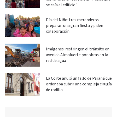
se caía el edificio"
Día del Niño: tres merenderos
preparan una gran fiesta y piden
colaboración
Imágenes: restringen el tránsito en
avenida Almafuerte por obras en la
red de agua
La Corte anuló un fallo de Paraná que
ordenaba cubrir una compleja cirugía
de rodilla