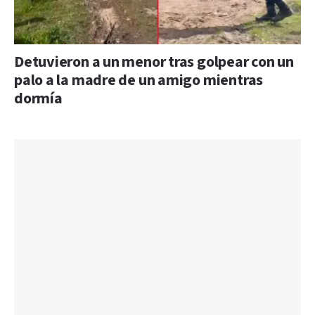
Detuvieron a un menor tras golpear con un
palo a la madre de un amigo mientras
dormía