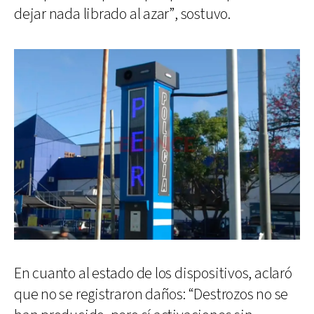
dejar nada librado al azar”, sostuvo.
En cuanto al estado de los dispositivos, aclaró
que no se registraron daños: “Destrozos no se