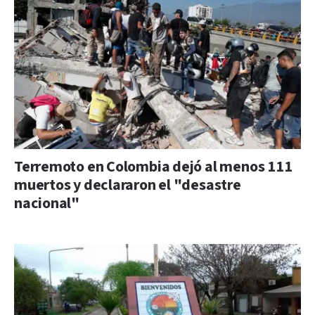
Terremoto en Colombia dejó al menos 111
muertos y declararon el "desastre
nacional"