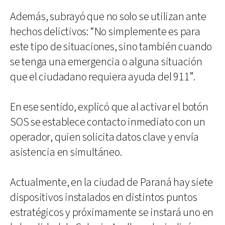
Además, subrayó que no solo se utilizan ante
hechos delictivos: “No simplemente es para
este tipo de situaciones, sino también cuando
se tenga una emergencia o alguna situación
que el ciudadano requiera ayuda del 911”.
En ese sentido, explicó que al activar el botón
SOS se establece contacto inmediato con un
operador, quien solicita datos clave y envía
asistencia en simultáneo.
Actualmente, en la ciudad de Paraná hay siete
dispositivos instalados en distintos puntos
estratégicos y próximamente se instará uno en