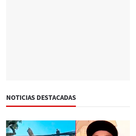
NOTICIAS DESTACADAS