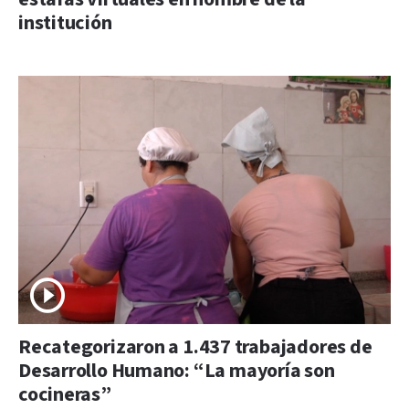
institución
Recategorizaron a 1.437 trabajadores de
Desarrollo Humano: “La mayoría son
cocineras”