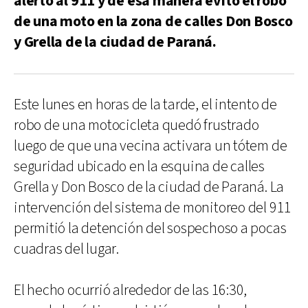
alertó al 911 y de esa manera evitó el robo
de una moto en la zona de calles Don Bosco
y Grella de la ciudad de Paraná.
Este lunes en horas de la tarde, el intento de
robo de una motocicleta quedó frustrado
luego de que una vecina activara un tótem de
seguridad ubicado en la esquina de calles
Grella y Don Bosco de la ciudad de Paraná. La
intervención del sistema de monitoreo del 911
permitió la detención del sospechoso a pocas
cuadras del lugar.
El hecho ocurrió alrededor de las 16:30,