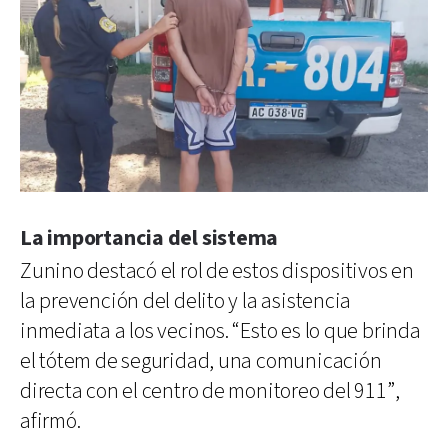
La importancia del sistema
Zunino destacó el rol de estos dispositivos en
la prevención del delito y la asistencia
inmediata a los vecinos. “Esto es lo que brinda
el tótem de seguridad, una comunicación
directa con el centro de monitoreo del 911”,
afirmó.