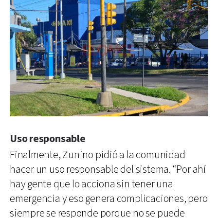
Uso responsable
Finalmente, Zunino pidió a la comunidad
hacer un uso responsable del sistema. “Por ahí
hay gente que lo acciona sin tener una
emergencia y eso genera complicaciones, pero
siempre se responde porque no se puede