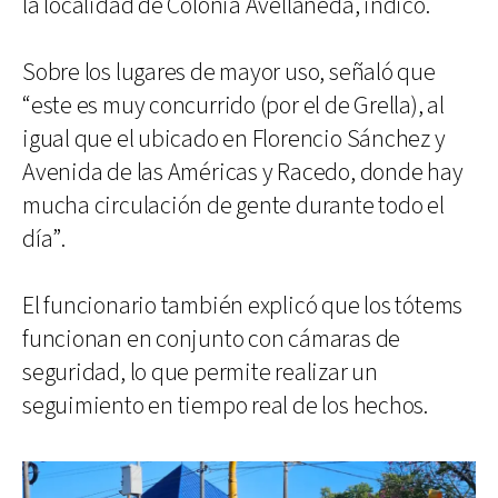
la localidad de Colonia Avellaneda, indicó.
Sobre los lugares de mayor uso, señaló que
“este es muy concurrido (por el de Grella), al
igual que el ubicado en Florencio Sánchez y
Avenida de las Américas y Racedo, donde hay
mucha circulación de gente durante todo el
día”.
El funcionario también explicó que los tótems
funcionan en conjunto con cámaras de
seguridad, lo que permite realizar un
seguimiento en tiempo real de los hechos.