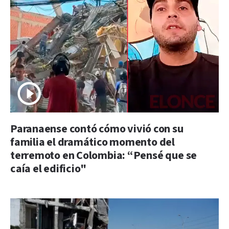
Paranaense contó cómo vivió con su
familia el dramático momento del
terremoto en Colombia: “Pensé que se
caía el edificio"