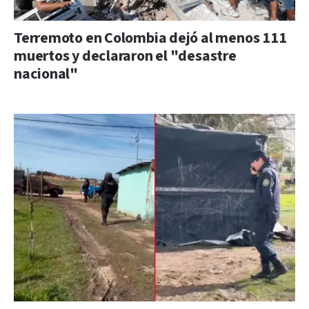
Terremoto en Colombia dejó al menos 111
muertos y declararon el "desastre
nacional"