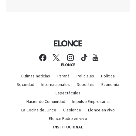
ELONCE
Últimas noticias
Paraná
Policiales
Política
Sociedad
Internacionales
Deportes
Economía
Espectáculos
Haciendo Comunidad
Impulso Empresarial
La Cocina del Once
Clasionce
Elonce en vivo
Elonce Radio en vivo
INSTITUCIONAL