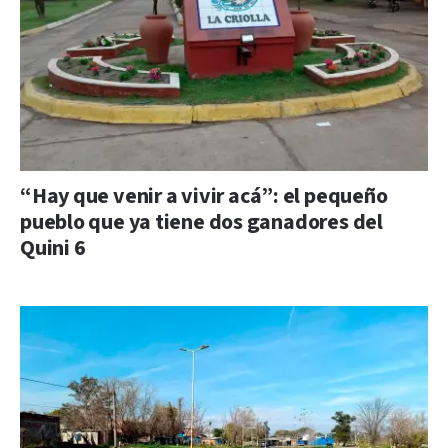
“Hay que venir a vivir acá”: el pequeño
pueblo que ya tiene dos ganadores del
Quini 6