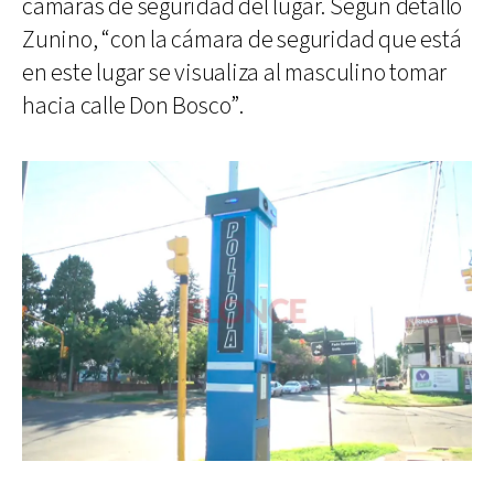
cámaras de seguridad del lugar. Según detalló
Zunino, “con la cámara de seguridad que está
en este lugar se visualiza al masculino tomar
hacia calle Don Bosco”.