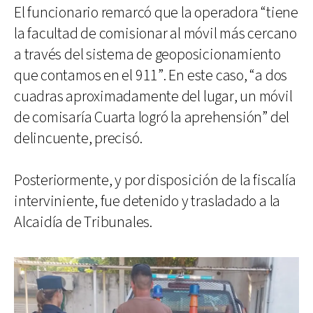
El funcionario remarcó que la operadora “tiene
la facultad de comisionar al móvil más cercano
a través del sistema de geoposicionamiento
que contamos en el 911”. En este caso, “a dos
cuadras aproximadamente del lugar, un móvil
de comisaría Cuarta logró la aprehensión” del
delincuente, precisó.
Posteriormente, y por disposición de la fiscalía
interviniente, fue detenido y trasladado a la
Alcaidía de Tribunales.