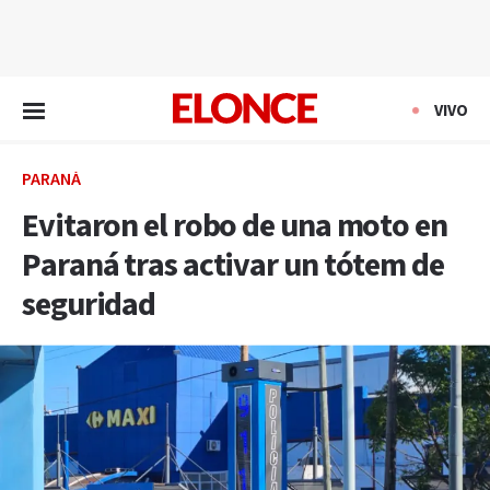
EN VIVO
VIVO
PARANÁ
Evitaron el robo de una moto en
Paraná tras activar un tótem de
seguridad