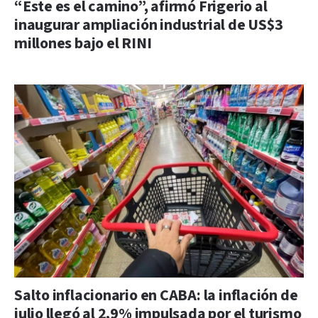
“Este es el camino”, afirmó Frigerio al
inaugurar ampliación industrial de US$3
millones bajo el RINI
Salto inflacionario en CABA: la inflación de
julio llegó al 2,9% impulsada por el turismo