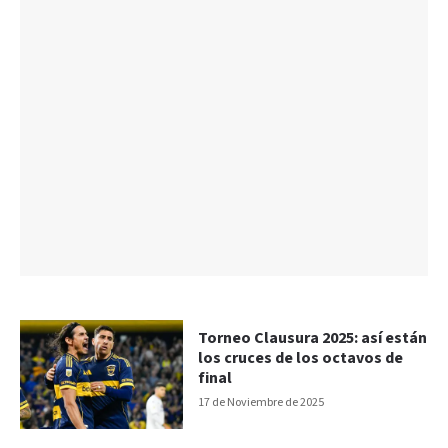
Torneo Clausura 2025: así están
los cruces de los octavos de
final
17 de Noviembre de 2025