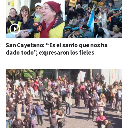
San Cayetano: “Es el santo que nos ha
dado todo”, expresaron los fieles