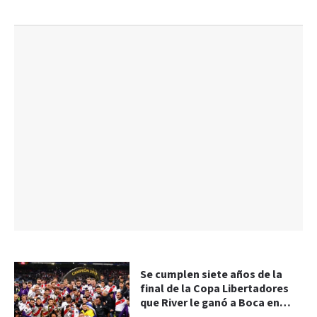
Se cumplen siete años de la
final de la Copa Libertadores
que River le ganó a Boca en