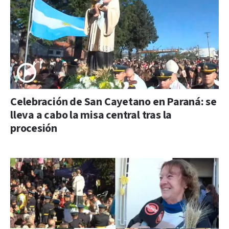
Celebración de San Cayetano en Paraná: se
lleva a cabo la misa central tras la
procesión