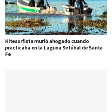
Kitesurfista murió ahogado cuando
practicaba en la Laguna Setúbal de Santa
Fe