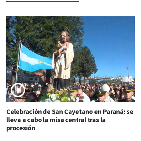
Celebración de San Cayetano en Paraná: se
lleva a cabo la misa central tras la
procesión