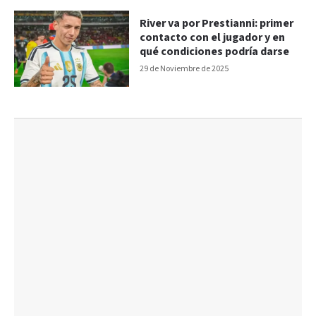
River va por Prestianni: primer
contacto con el jugador y en
qué condiciones podría darse
29 de Noviembre de 2025