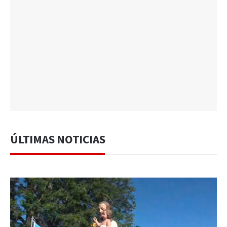
ÚLTIMAS NOTICIAS