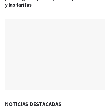
y las tarifas
NOTICIAS DESTACADAS