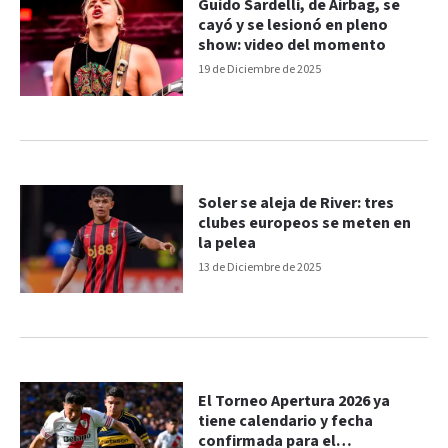
Guido Sardelli, de Airbag, se
cayó y se lesionó en pleno
show: video del momento
19 de Diciembre de 2025
Soler se aleja de River: tres
clubes europeos se meten en
la pelea
13 de Diciembre de 2025
El Torneo Apertura 2026 ya
tiene calendario y fecha
confirmada para el