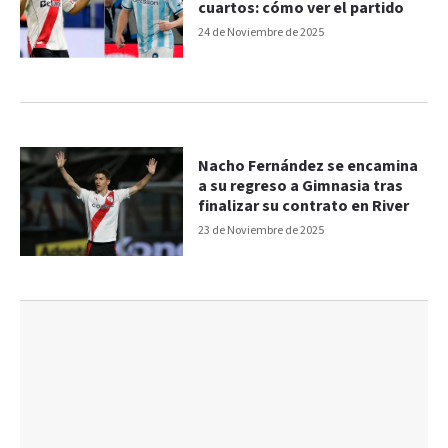
cuartos: cómo ver el partido
24 de Noviembre de 2025
Nacho Fernández se encamina
a su regreso a Gimnasia tras
finalizar su contrato en River
23 de Noviembre de 2025