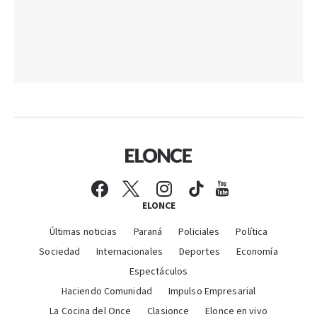
ELONCE
Últimas noticias
Paraná
Policiales
Política
Sociedad
Internacionales
Deportes
Economía
Espectáculos
Haciendo Comunidad
Impulso Empresarial
La Cocina del Once
Clasionce
Elonce en vivo