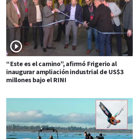
“Este es el camino”, afirmó Frigerio al
inaugurar ampliación industrial de US$3
millones bajo el RINI