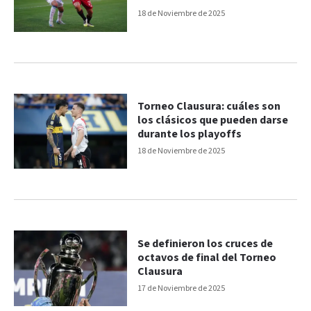
18 de Noviembre de 2025
Torneo Clausura: cuáles son
los clásicos que pueden darse
durante los playoffs
18 de Noviembre de 2025
Se definieron los cruces de
octavos de final del Torneo
Clausura
17 de Noviembre de 2025