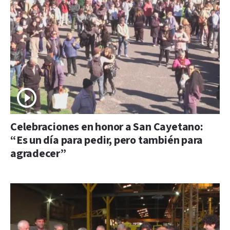
Celebraciones en honor a San Cayetano:
“Es un día para pedir, pero también para
agradecer”