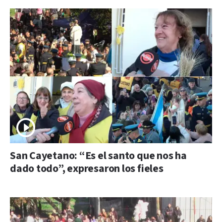
San Cayetano: “Es el santo que nos ha
dado todo”, expresaron los fieles