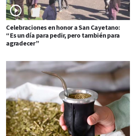
Celebraciones en honor a San Cayetano:
“Es un día para pedir, pero también para
agradecer”