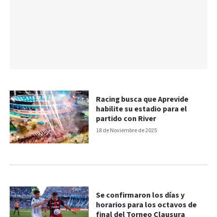
Racing busca que Aprevide
habilite su estadio para el
partido con River
18 de Noviembre de 2025
Se confirmaron los días y
horarios para los octavos de
final del Torneo Clausura