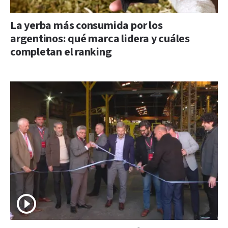
La yerba más consumida por los
argentinos: qué marca lidera y cuáles
completan el ranking