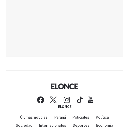
ELONCE
Últimas noticias
Paraná
Policiales
Política
Sociedad
Internacionales
Deportes
Economía