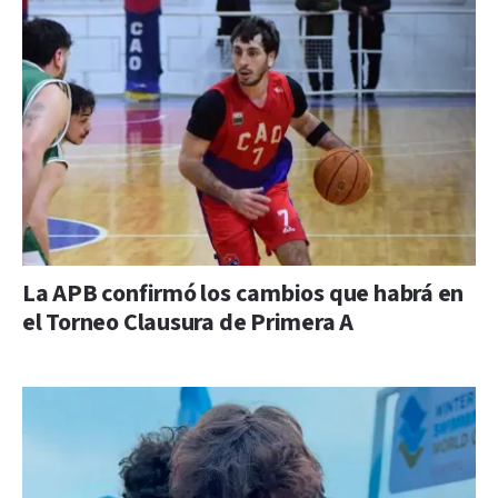
La APB confirmó los cambios que habrá en
el Torneo Clausura de Primera A