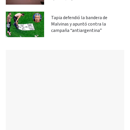
Tapia defendió la bandera de
Malvinas y apuntó contra la
campaña “antiargentina”