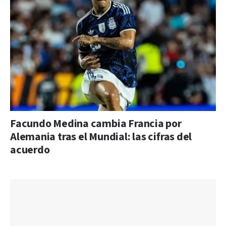
Facundo Medina cambia Francia por
Alemania tras el Mundial: las cifras del
acuerdo