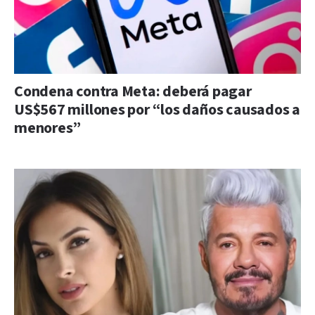
Condena contra Meta: deberá pagar
US$567 millones por “los daños causados a
menores”