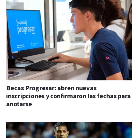
Becas Progresar: abren nuevas
inscripciones y confirmaron las fechas para
anotarse