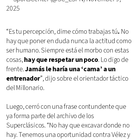
2025
“Es tu percepción, dime cómo trabajas tú
.
No
hay que poner en duda nunca la actitud como
ser humano. Siempre está el morbo con estas
cosas,
hay que respetar un poco
. Lo digo de
frente.
Jamás le haría una ‘cama’ a un
entrenador
”, dijo sobre el orientador táctico
del Millonario.
Luego, cerró con una frase contundente que
ya forma parte del archivo de los
Superclásicos. “No hay que excavar donde no
hay. Tenemos una oportunidad contra Vélez y