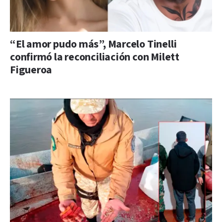
“El amor pudo más”, Marcelo Tinelli
confirmó la reconciliación con Milett
Figueroa