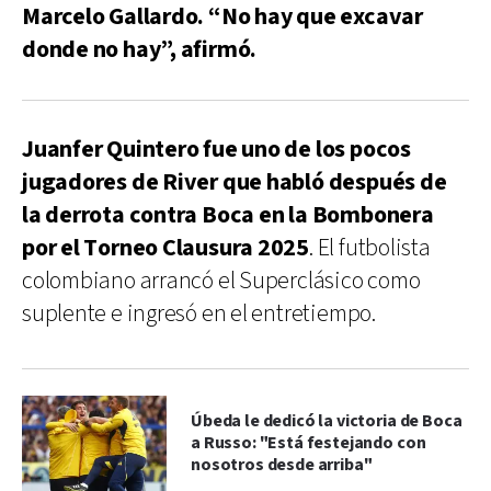
Marcelo Gallardo. “No hay que excavar
donde no hay”, afirmó.
Juanfer Quintero fue uno de los pocos
jugadores de River que habló después de
la derrota contra Boca en la Bombonera
por el Torneo Clausura 2025
. El futbolista
colombiano arrancó el Superclásico como
suplente e ingresó en el entretiempo.
Úbeda le dedicó la victoria de Boca
a Russo: "Está festejando con
nosotros desde arriba"