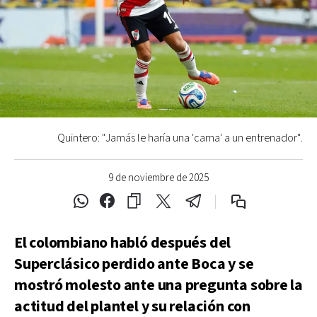
Quintero: "Jamás le haría una 'cama' a un entrenador".
9 de noviembre de 2025
El colombiano habló después del
Superclásico perdido ante Boca y se
mostró molesto ante una pregunta sobre la
actitud del plantel y su relación con