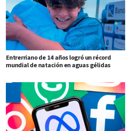
Entrerriano de 14 años logró un récord
mundial de natación en aguas gélidas