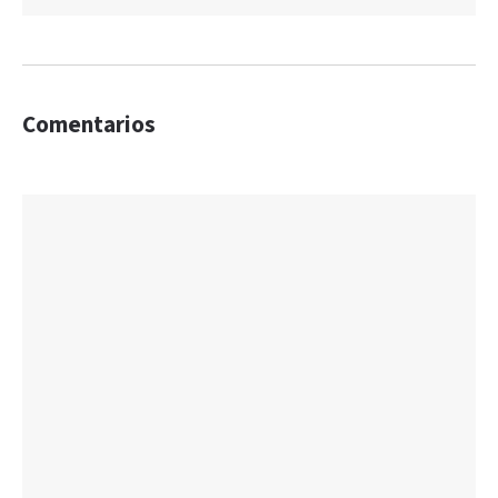
Comentarios