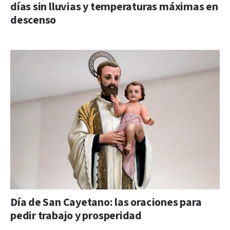
días sin lluvias y temperaturas máximas en
descenso
Día de San Cayetano: las oraciones para
pedir trabajo y prosperidad