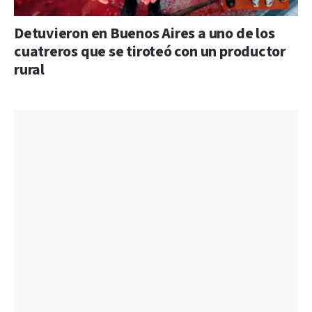
Detuvieron en Buenos Aires a uno de los
cuatreros que se tiroteó con un productor
rural