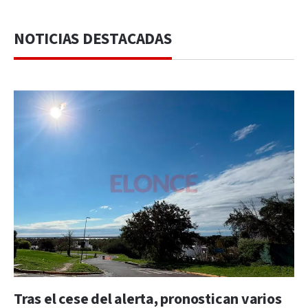
NOTICIAS DESTACADAS
Tras el cese del alerta, pronostican varios