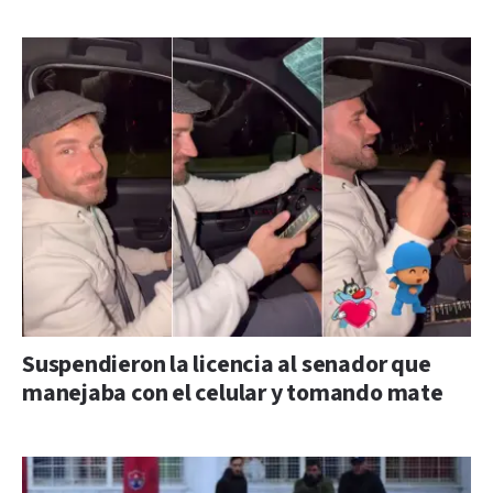
Suspendieron la licencia al senador que
manejaba con el celular y tomando mate