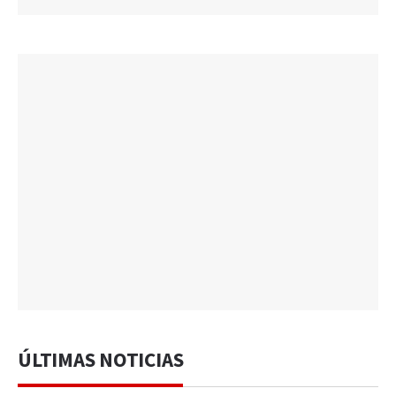
ÚLTIMAS NOTICIAS