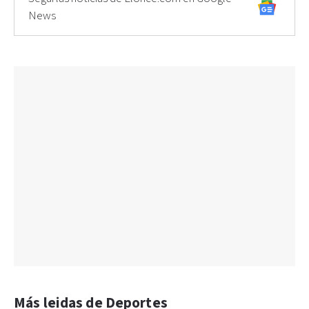
News
Más leidas de Deportes