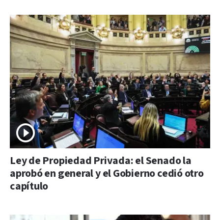
Ley de Propiedad Privada: el Senado la
aprobó en general y el Gobierno cedió otro
capítulo