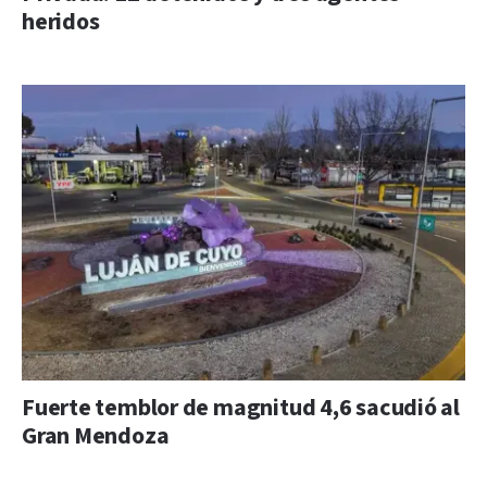
heridos
Fuerte temblor de magnitud 4,6 sacudió al
Gran Mendoza