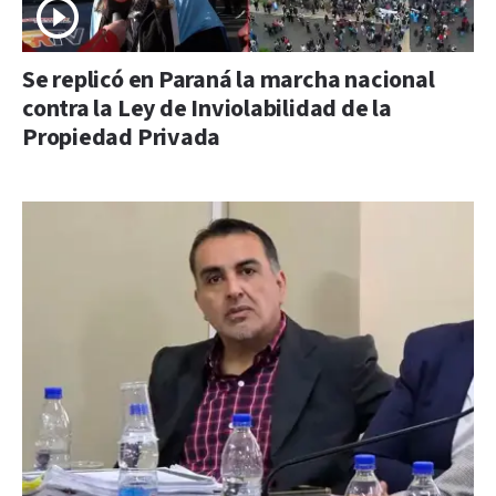
Se replicó en Paraná la marcha nacional
contra la Ley de Inviolabilidad de la
Propiedad Privada