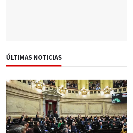
ÚLTIMAS NOTICIAS