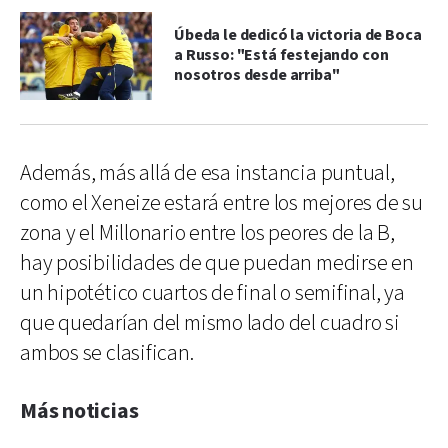
Úbeda le dedicó la victoria de Boca
a Russo: "Está festejando con
nosotros desde arriba"
Además, más allá de esa instancia puntual,
como el Xeneize estará entre los mejores de su
zona y el Millonario entre los peores de la B,
hay posibilidades de que puedan medirse en
un hipotético cuartos de final o semifinal, ya
que quedarían del mismo lado del cuadro si
ambos se clasifican.
Más noticias