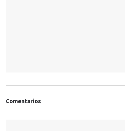
Comentarios