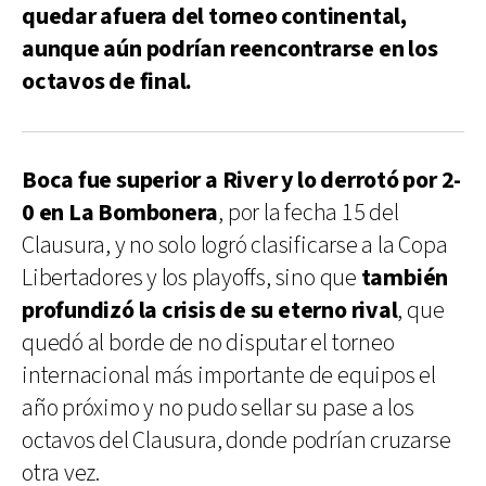
quedar afuera del torneo continental,
aunque aún podrían reencontrarse en los
octavos de final.
Boca fue superior a River y lo derrotó por 2-
0 en La Bombonera
, por la fecha 15 del
Clausura, y no solo logró clasificarse a la Copa
Libertadores y los playoffs, sino que
también
profundizó la crisis de su eterno rival
, que
quedó al borde de no disputar el torneo
internacional más importante de equipos el
año próximo y no pudo sellar su pase a los
octavos del Clausura, donde podrían cruzarse
otra vez.