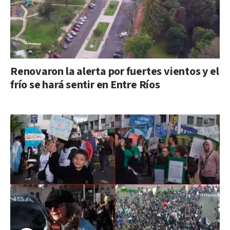
Renovaron la alerta por fuertes vientos y el
frío se hará sentir en Entre Ríos