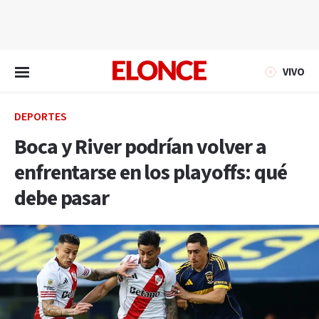
EN VIVO
VIVO
DEPORTES
Boca y River podrían volver a
enfrentarse en los playoffs: qué
debe pasar