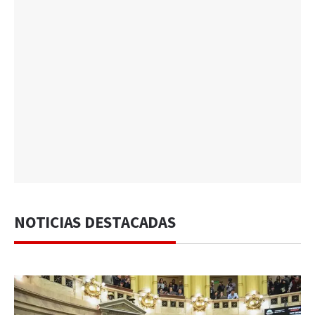
NOTICIAS DESTACADAS