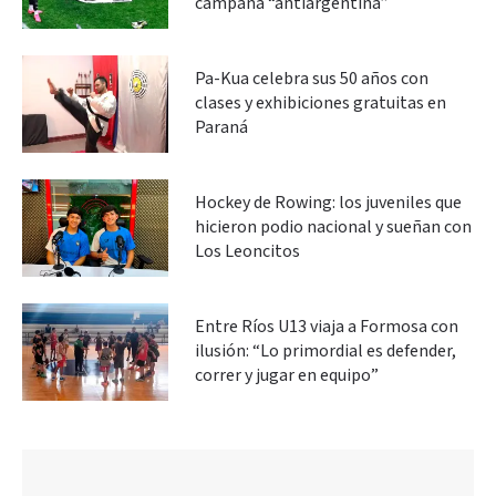
campaña “antiargentina”
Pa-Kua celebra sus 50 años con
clases y exhibiciones gratuitas en
Paraná
Hockey de Rowing: los juveniles que
hicieron podio nacional y sueñan con
Los Leoncitos
Entre Ríos U13 viaja a Formosa con
ilusión: “Lo primordial es defender,
correr y jugar en equipo”