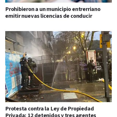
Prohibieron a un municipio entrerriano
emitir nuevas licencias de conducir
Protesta contra la Ley de Propiedad
Privada: 12 detenidos y tres agentes