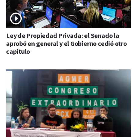
Ley de Propiedad Privada: el Senado la
aprobó en general y el Gobierno cedió otro
capítulo