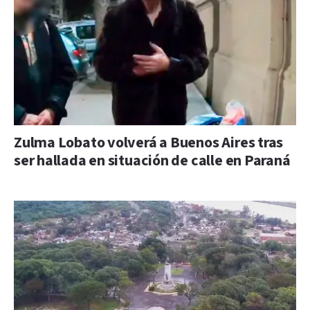
Zulma Lobato volverá a Buenos Aires tras
ser hallada en situación de calle en Paraná