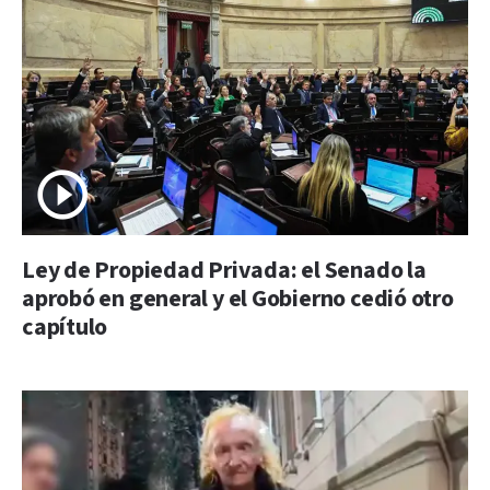
Ley de Propiedad Privada: el Senado la
aprobó en general y el Gobierno cedió otro
capítulo