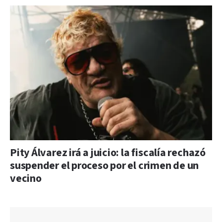
Pity Álvarez irá a juicio: la fiscalía rechazó
suspender el proceso por el crimen de un
vecino