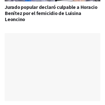
Jurado popular declaró culpable a Horacio
Benítez por el femicidio de Luisina
Leoncino