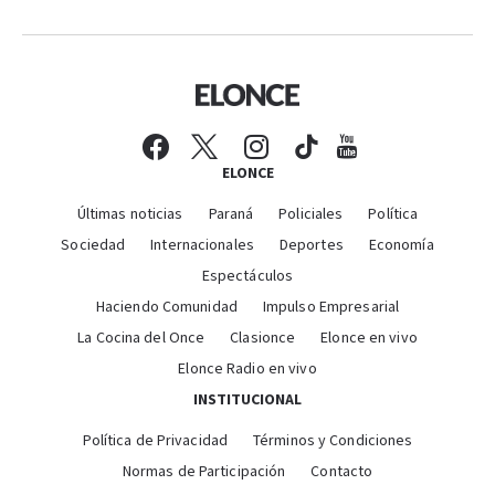
ELONCE
Últimas noticias
Paraná
Policiales
Política
Sociedad
Internacionales
Deportes
Economía
Espectáculos
Haciendo Comunidad
Impulso Empresarial
La Cocina del Once
Clasionce
Elonce en vivo
Elonce Radio en vivo
INSTITUCIONAL
Política de Privacidad
Términos y Condiciones
Normas de Participación
Contacto