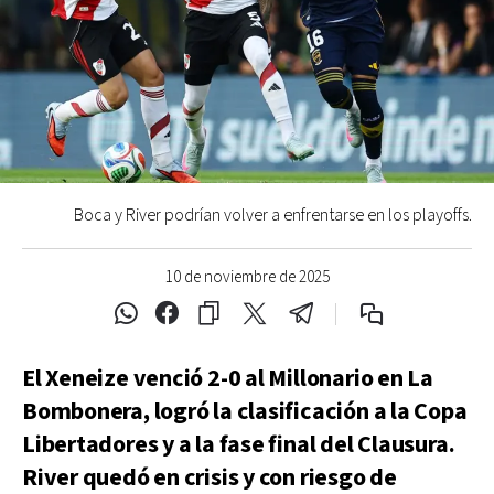
Boca y River podrían volver a enfrentarse en los playoffs.
10 de noviembre de 2025
El Xeneize venció 2-0 al Millonario en La
Bombonera, logró la clasificación a la Copa
Libertadores y a la fase final del Clausura.
River quedó en crisis y con riesgo de