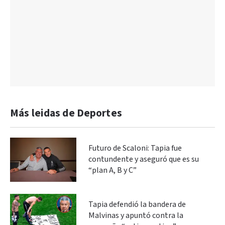
Más leidas de Deportes
Futuro de Scaloni: Tapia fue
contundente y aseguró que es su
“plan A, B y C”
Tapia defendió la bandera de
Malvinas y apuntó contra la