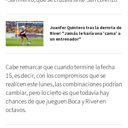
Juanfer Quintero tras la derrota de
River: "Jamás le haría una 'cama' a
un entrenador"
Cabe remarcar que cuando termine la fecha
15, es decir, con los compromisos que se
realicen este lunes, las combinaciones podrían
cambiar, pero lo cierto es que todavía hay
chances de que jueguen Boca y River en
octavos.