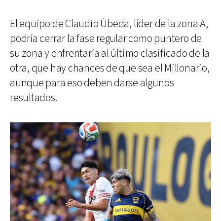
El equipo de Claudio Úbeda, líder de la zona A,
podría cerrar la fase regular como puntero de
su zona y enfrentaría al último clasificado de la
otra, que hay chances de que sea el Millonario,
aunque para eso deben darse algunos
resultados.