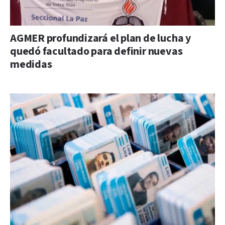
AGMER profundizará el plan de lucha y
quedó facultado para definir nuevas
medidas