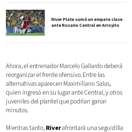
River Plate sumó un empate clave
ante Rosario Central en Arroyito
Ahora, el entrenador Marcelo Gallardo deberá
reorganizar el frente ofensivo. Entre las
alternativas aparecen Maximiliano Salas,
quien ingresó en su lugar ante Central, y otros
juveniles del plantel que podrían ganar
minutos.
Mientras tanto,
River
afrontará una seguidilla