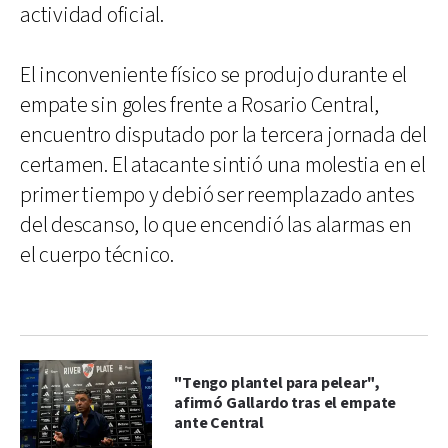
actividad oficial.
El inconveniente físico se produjo durante el
empate sin goles frente a Rosario Central,
encuentro disputado por la tercera jornada del
certamen. El atacante sintió una molestia en el
primer tiempo y debió ser reemplazado antes
del descanso, lo que encendió las alarmas en
el cuerpo técnico.
"Tengo plantel para pelear",
afirmó Gallardo tras el empate
ante Central