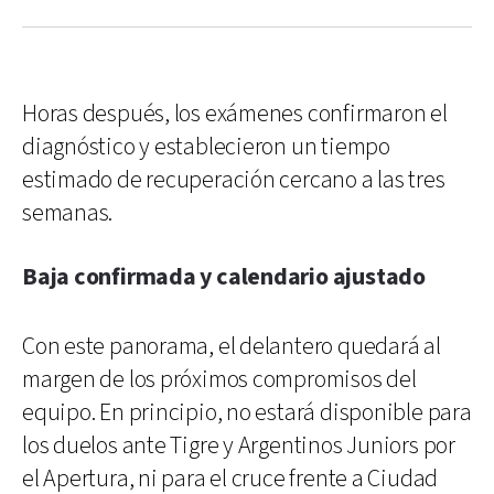
Horas después, los exámenes confirmaron el
diagnóstico y establecieron un tiempo
estimado de recuperación cercano a las tres
semanas.
Baja confirmada y calendario ajustado
Con este panorama, el delantero quedará al
margen de los próximos compromisos del
equipo. En principio, no estará disponible para
los duelos ante Tigre y Argentinos Juniors por
el Apertura, ni para el cruce frente a Ciudad