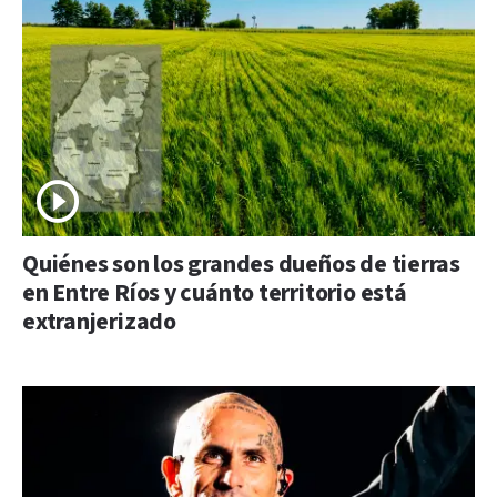
Quiénes son los grandes dueños de tierras
en Entre Ríos y cuánto territorio está
extranjerizado