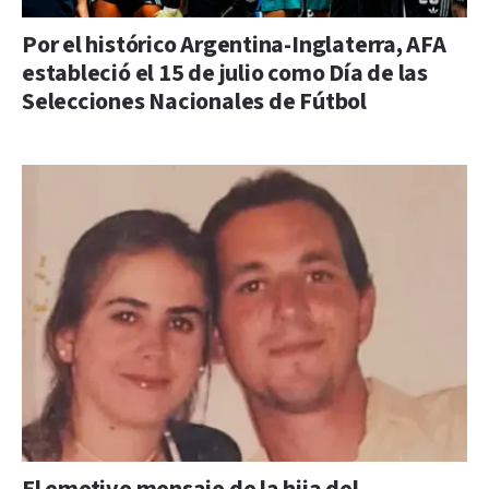
Por el histórico Argentina-Inglaterra, AFA
estableció el 15 de julio como Día de las
Selecciones Nacionales de Fútbol