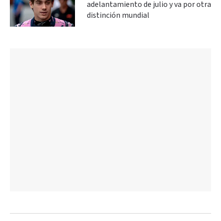
adelantamiento de julio y va por otra
distinción mundial