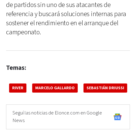
de partidos sin uno de sus atacantes de
referencia y buscará soluciones internas para
sostener el rendimiento en el arranque del
campeonato.
Temas:
RIVER
MARCELO GALLARDO
SEBASTIÁN DRIUSSI
Seguí las noticias de Elonce.com en Google
News