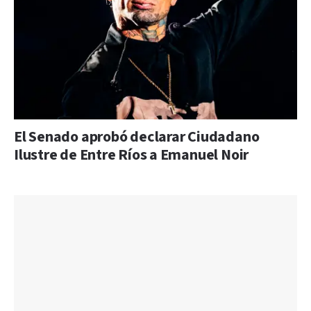
El Senado aprobó declarar Ciudadano
Ilustre de Entre Ríos a Emanuel Noir