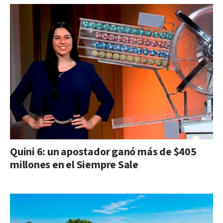
Quini 6: un apostador ganó más de $405
millones en el Siempre Sale