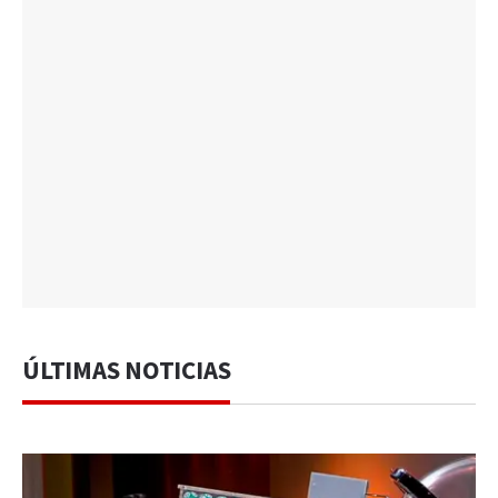
ÚLTIMAS NOTICIAS