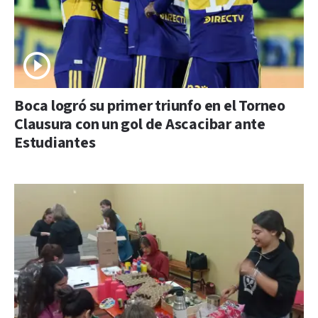
Boca logró su primer triunfo en el Torneo
Clausura con un gol de Ascacibar ante
Estudiantes