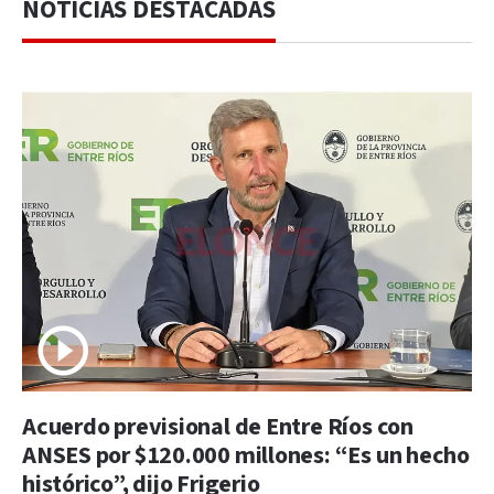
NOTICIAS DESTACADAS
Acuerdo previsional de Entre Ríos con
ANSES por $120.000 millones: “Es un hecho
histórico”, dijo Frigerio