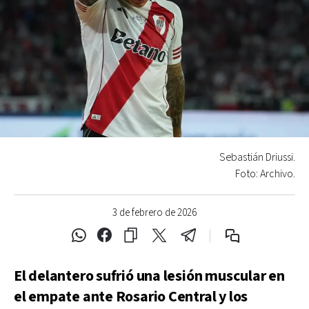
Sebastián Driussi.
Foto: Archivo.
3 de febrero de 2026
El delantero sufrió una lesión muscular en
el empate ante Rosario Central y los