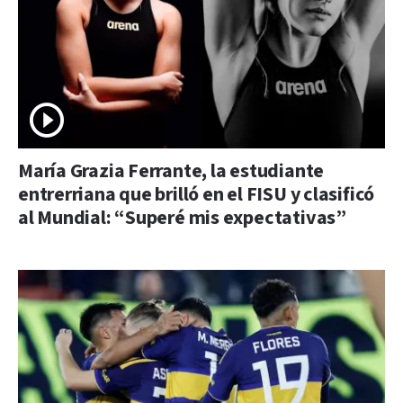
María Grazia Ferrante, la estudiante
entrerriana que brilló en el FISU y clasificó
al Mundial: “Superé mis expectativas”