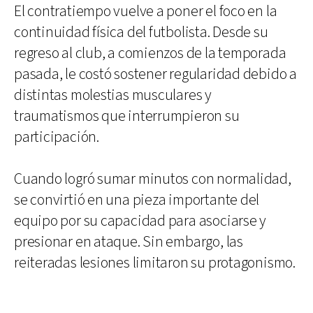
El contratiempo vuelve a poner el foco en la
continuidad física del futbolista. Desde su
regreso al club, a comienzos de la temporada
pasada, le costó sostener regularidad debido a
distintas molestias musculares y
traumatismos que interrumpieron su
participación.
Cuando logró sumar minutos con normalidad,
se convirtió en una pieza importante del
equipo por su capacidad para asociarse y
presionar en ataque. Sin embargo, las
reiteradas lesiones limitaron su protagonismo.