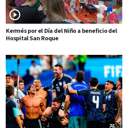
Kermés por el Día del Niño a beneficio del
Hospital San Roque