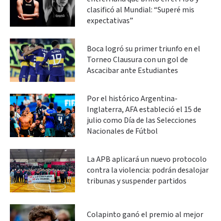
clasificó al Mundial: “Superé mis
expectativas”
Boca logró su primer triunfo en el
Torneo Clausura con un gol de
Ascacibar ante Estudiantes
Por el histórico Argentina-
Inglaterra, AFA estableció el 15 de
julio como Día de las Selecciones
Nacionales de Fútbol
La APB aplicará un nuevo protocolo
contra la violencia: podrán desalojar
tribunas y suspender partidos
Colapinto ganó el premio al mejor