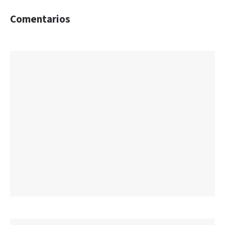
Comentarios