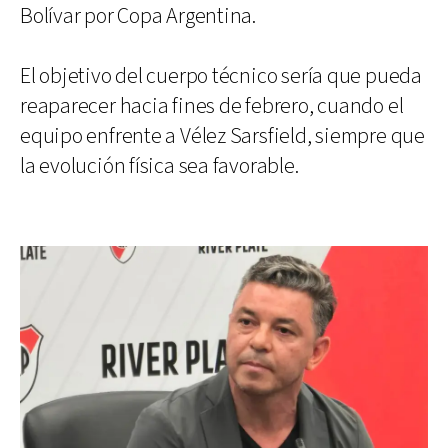
Bolívar por Copa Argentina.
El objetivo del cuerpo técnico sería que pueda
reaparecer hacia fines de febrero, cuando el
equipo enfrente a Vélez Sarsfield, siempre que
la evolución física sea favorable.