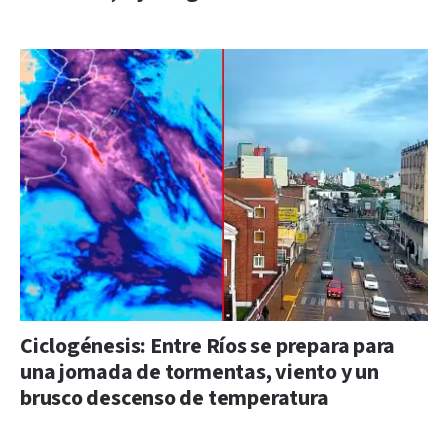
Ciclogénesis: Entre Ríos se prepara para
una jornada de tormentas, viento y un
brusco descenso de temperatura