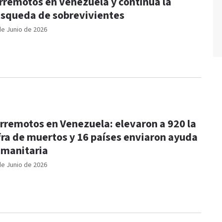
rremotos en Venezuela y continúa la
squeda de sobrevivientes
de Junio de 2026
rremotos en Venezuela: elevaron a 920 la
fra de muertos y 16 países enviaron ayuda
manitaria
de Junio de 2026