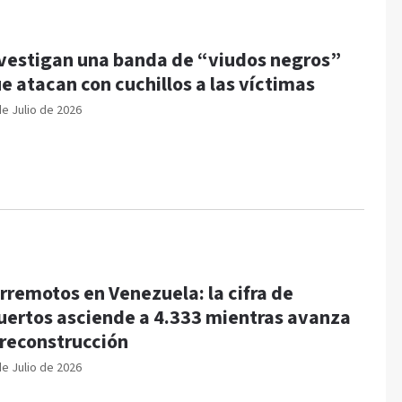
vestigan una banda de “viudos negros”
e atacan con cuchillos a las víctimas
de Julio de 2026
rremotos en Venezuela: la cifra de
ertos asciende a 4.333 mientras avanza
 reconstrucción
de Julio de 2026