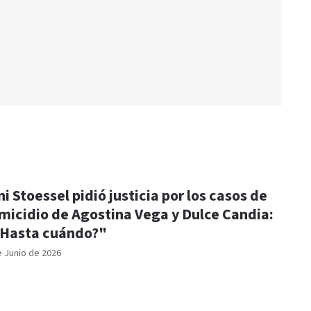
ni Stoessel pidió justicia por los casos de
micidio de Agostina Vega y Dulce Candia:
Hasta cuándo?"
e Junio de 2026