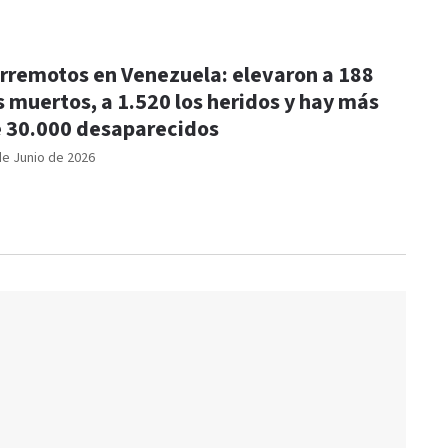
rremotos en Venezuela: elevaron a 188
s muertos, a 1.520 los heridos y hay más
 30.000 desaparecidos
de Junio de 2026