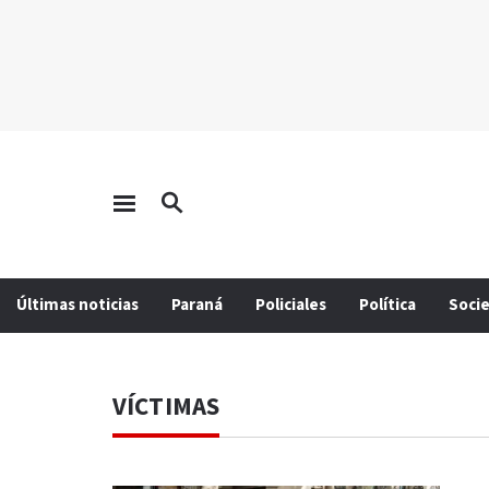
Últimas noticias
Paraná
Policiales
Política
Soci
VÍCTIMAS