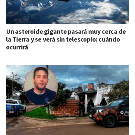
Un asteroide gigante pasará muy cerca de
la Tierra y se verá sin telescopio: cuándo
ocurrirá