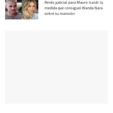
Revés judicial para Mauro Icardi: la
medida que consiguió Wanda Nara
sobre su mansión