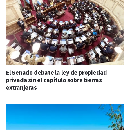
El Senado debate la ley de propiedad
privada sin el capítulo sobre tierras
extranjeras