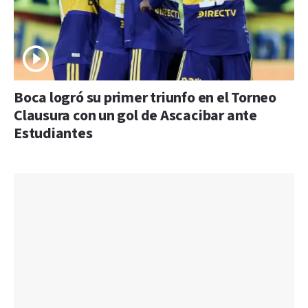
Boca logró su primer triunfo en el Torneo
Clausura con un gol de Ascacibar ante
Estudiantes