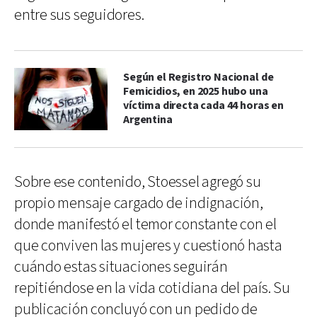
entre sus seguidores.
Según el Registro Nacional de
Femicidios, en 2025 hubo una
víctima directa cada 44 horas en
Argentina
Sobre ese contenido, Stoessel agregó su
propio mensaje cargado de indignación,
donde manifestó el temor constante con el
que conviven las mujeres y cuestionó hasta
cuándo estas situaciones seguirán
repitiéndose en la vida cotidiana del país. Su
publicación concluyó con un pedido de