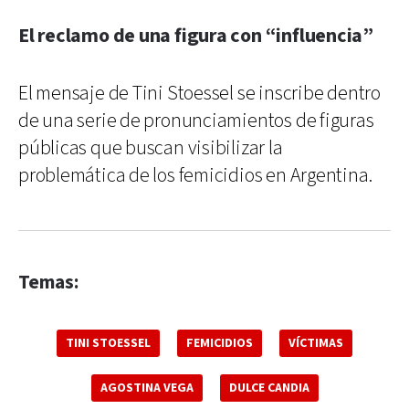
El reclamo de una figura con “influencia”
El mensaje de Tini Stoessel se inscribe dentro
de una serie de pronunciamientos de figuras
públicas que buscan visibilizar la
problemática de los femicidios en Argentina.
Temas:
TINI STOESSEL
FEMICIDIOS
VÍCTIMAS
AGOSTINA VEGA
DULCE CANDIA