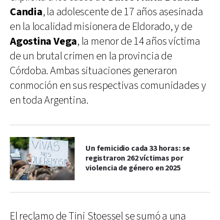
Candia
, la adolescente de 17 años asesinada
en la localidad misionera de Eldorado, y de
Agostina Vega
, la menor de 14 años víctima
de un brutal crimen en la provincia de
Córdoba. Ambas situaciones generaron
conmoción en sus respectivas comunidades y
en toda Argentina.
Un femicidio cada 33 horas: se
registraron 262 víctimas por
violencia de género en 2025
El reclamo de Tini Stoessel se sumó a una