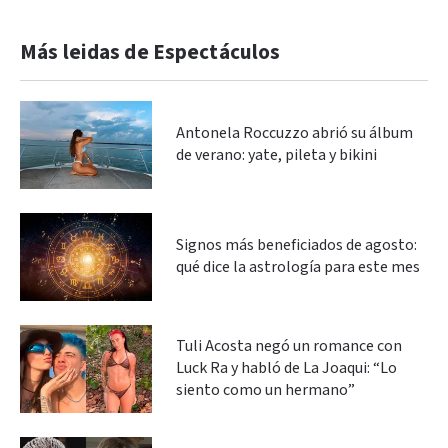
Más leidas de Espectáculos
Antonela Roccuzzo abrió su álbum
de verano: yate, pileta y bikini
Signos más beneficiados de agosto:
qué dice la astrología para este mes
Tuli Acosta negó un romance con
Luck Ra y habló de La Joaqui: “Lo
siento como un hermano”