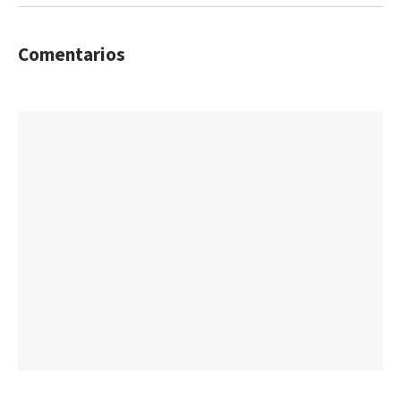
Comentarios