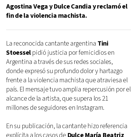
Agostina Vega y Dulce Candia y reclamó el
fin de la violencia machista.
La reconocida cantante argentina
Tini
Stoessel
pidió justicia por femicidios en
Argentina a través de sus redes sociales,
donde expresó su profundo dolor y hartazgo
frente a la violencia machista que atraviesa el
país. El mensaje tuvo amplia repercusión por el
alcance de la artista, que supera los 21
millones de seguidores en Instagram.
En su publicación, la cantante hizo referencia
explícita a los casos de
Dulce María Beatriz