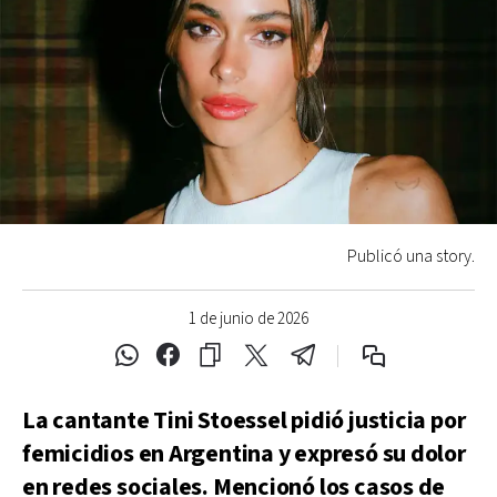
Publicó una story.
1 de junio de 2026
La cantante Tini Stoessel pidió justicia por
femicidios en Argentina y expresó su dolor
en redes sociales. Mencionó los casos de