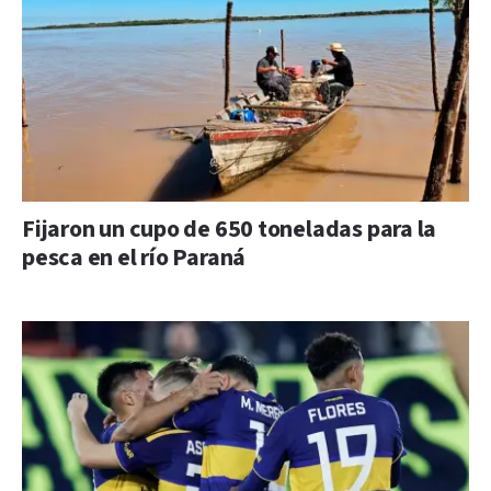
Fijaron un cupo de 650 toneladas para la
pesca en el río Paraná