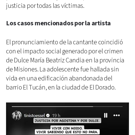
justicia por todas las víctimas.
Los casos mencionados por la artista
El pronunciamiento de la cantante coincidió
con el impacto social generado por el crimen
de Dulce María Beatriz Candia en la provincia
de Misiones. La adolescente fue hallada sin
vida en una edificación abandonada del
barrio El Tucán, en la ciudad de El Dorado.