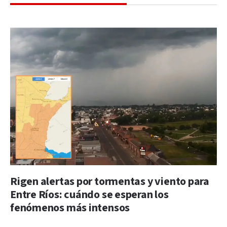
Rigen alertas por tormentas y viento para
Entre Ríos: cuándo se esperan los
fenómenos más intensos