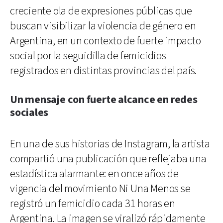
creciente ola de expresiones públicas que
buscan visibilizar la violencia de género en
Argentina, en un contexto de fuerte impacto
social por la seguidilla de femicidios
registrados en distintas provincias del país.
Un mensaje con fuerte alcance en redes
sociales
En una de sus historias de Instagram, la artista
compartió una publicación que reflejaba una
estadística alarmante: en once años de
vigencia del movimiento Ni Una Menos se
registró un femicidio cada 31 horas en
Argentina. La imagen se viralizó rápidamente