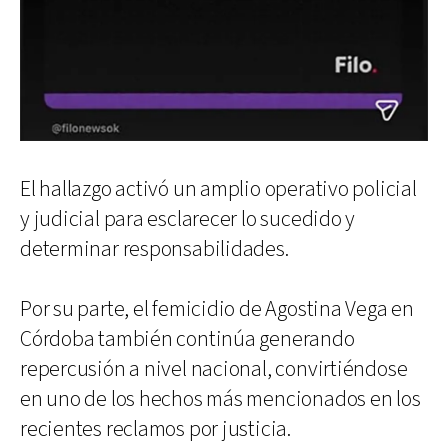
El hallazgo activó un amplio operativo policial
y judicial para esclarecer lo sucedido y
determinar responsabilidades.
Por su parte, el femicidio de Agostina Vega en
Córdoba también continúa generando
repercusión a nivel nacional, convirtiéndose
en uno de los hechos más mencionados en los
recientes reclamos por justicia.