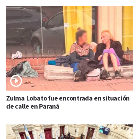
Zulma Lobato fue encontrada en situación
de calle en Paraná