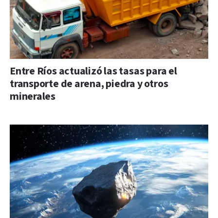
Entre Ríos actualizó las tasas para el
transporte de arena, piedra y otros
minerales