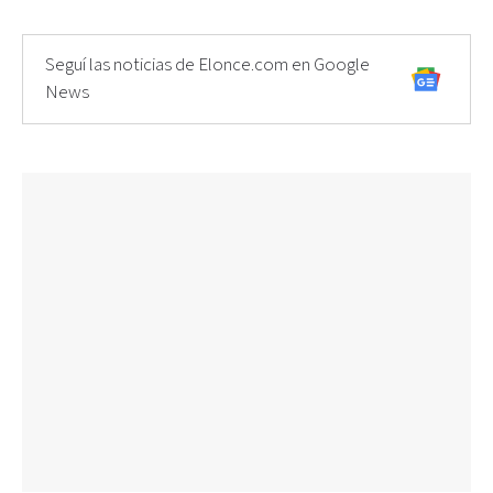
Seguí las noticias de Elonce.com en Google
News