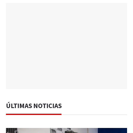
ÚLTIMAS NOTICIAS