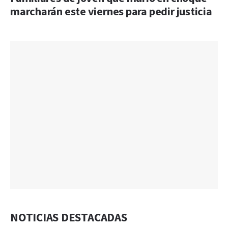
marcharán este viernes para pedir justicia
NOTICIAS DESTACADAS