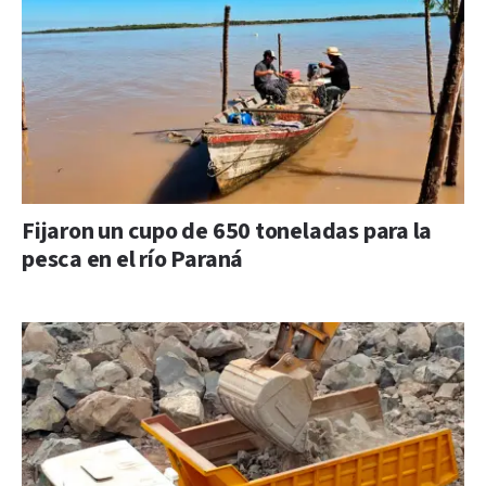
Fijaron un cupo de 650 toneladas para la
pesca en el río Paraná