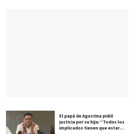
El papá de Agostina pidió
justicia por su hija: “Todos los
implicados tienen que estar