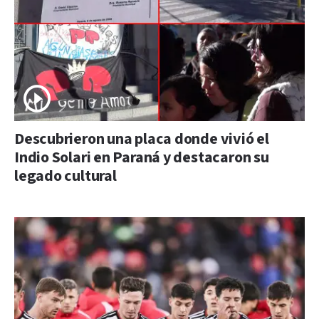
Descubrieron una placa donde vivió el
Indio Solari en Paraná y destacaron su
legado cultural