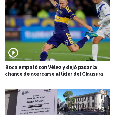
Boca empató con Vélez y dejó pasar la
chance de acercarse al líder del Clausura