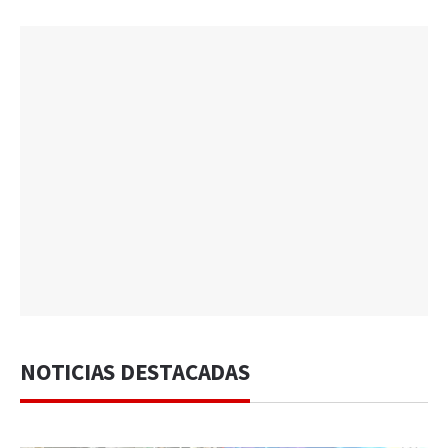
NOTICIAS DESTACADAS