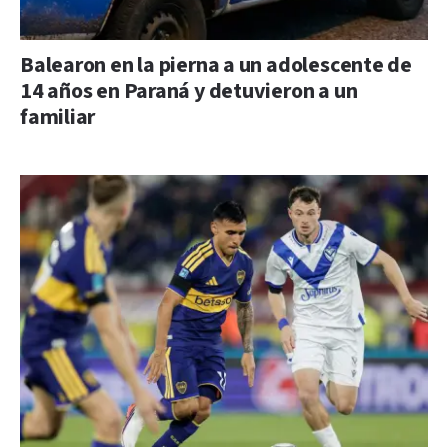
Balearon en la pierna a un adolescente de
14 años en Paraná y detuvieron a un
familiar