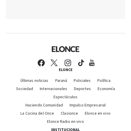
ELONCE
Últimas noticias
Paraná
Policiales
Política
Sociedad
Internacionales
Deportes
Economía
Espectáculos
Haciendo Comunidad
Impulso Empresarial
La Cocina del Once
Clasionce
Elonce en vivo
Elonce Radio en vivo
INSTITUCIONAL