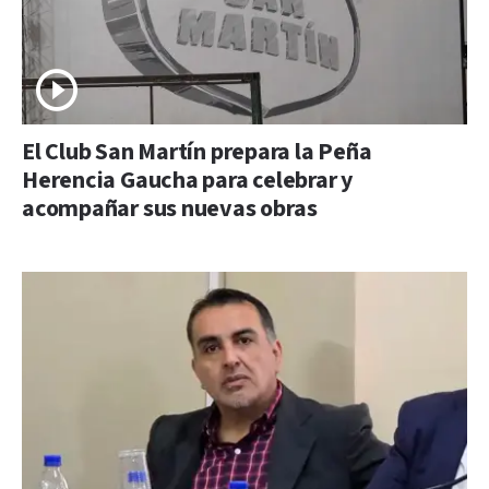
El Club San Martín prepara la Peña
Herencia Gaucha para celebrar y
acompañar sus nuevas obras