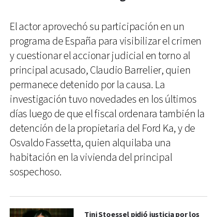
El actor aprovechó su participación en un
programa de España para visibilizar el crimen
y cuestionar el accionar judicial en torno al
principal acusado, Claudio Barrelier, quien
permanece detenido por la causa. La
investigación tuvo novedades en los últimos
días luego de que el fiscal ordenara también la
detención de la propietaria del Ford Ka, y de
Osvaldo Fassetta, quien alquilaba una
habitación en la vivienda del principal
sospechoso.
Tini Stoessel pidió justicia por los