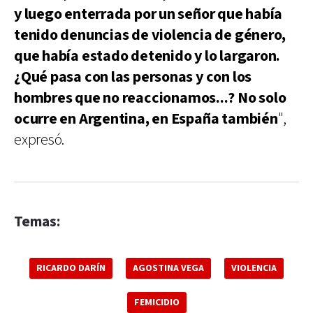
y luego enterrada por un señor que había
tenido denuncias de violencia de género,
que había estado detenido y lo largaron.
¿Qué pasa con las personas y con los
hombres que no reaccionamos...? No solo
ocurre en Argentina, en España también
",
expresó.
Temas:
RICARDO DARÍN
AGOSTINA VEGA
VIOLENCIA
FEMICIDIO