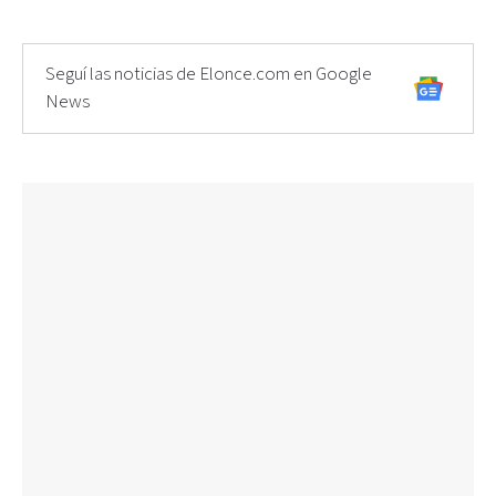
Seguí las noticias de Elonce.com en Google
News