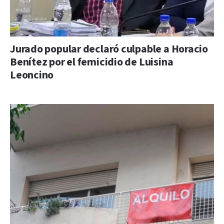
Jurado popular declaró culpable a Horacio
Benítez por el femicidio de Luisina
Leoncino