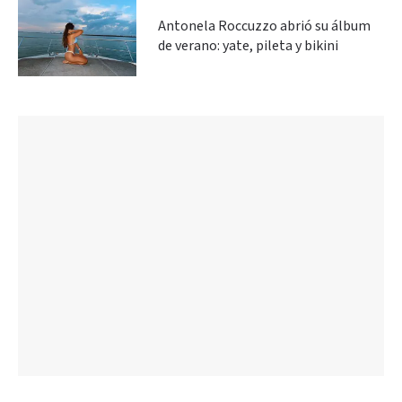
Antonela Roccuzzo abrió su álbum
de verano: yate, pileta y bikini