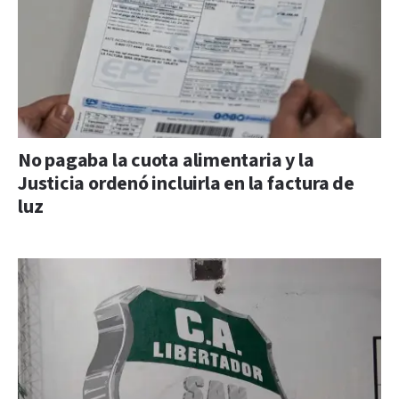
No pagaba la cuota alimentaria y la
Justicia ordenó incluirla en la factura de
luz