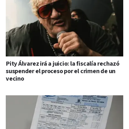
Pity Álvarez irá a juicio: la fiscalía rechazó
suspender el proceso por el crimen de un
vecino