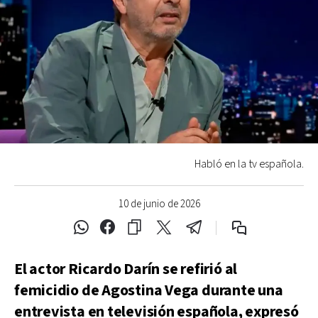
Habló en la tv española.
10 de junio de 2026
El actor Ricardo Darín se refirió al
femicidio de Agostina Vega durante una
entrevista en televisión española, expresó