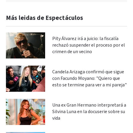
Más leidas de Espectáculos
Pity Álvarez irá a juicio: la fiscalía
rechazó suspender el proceso por el
crimen de un vecino
Candela Arizaga confirmó que sigue
con Facundo Moyano: "Quiero que
esto se termine para ver a mi pareja"
Una ex Gran Hermano interpretará a
Silvina Luna en la docuserie sobre su
vida