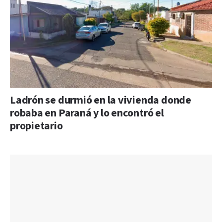
Ladrón se durmió en la vivienda donde
robaba en Paraná y lo encontró el
propietario