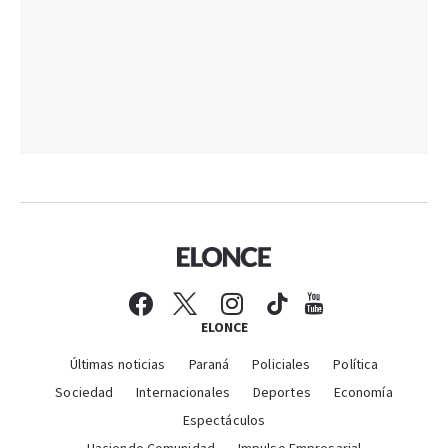
ELONCE
Últimas noticias
Paraná
Policiales
Política
Sociedad
Internacionales
Deportes
Economía
Espectáculos