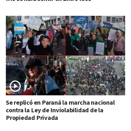
Se replicó en Paraná la marcha nacional
contra la Ley de Inviolabilidad de la
Propiedad Privada