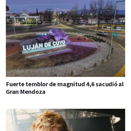
Fuerte temblor de magnitud 4,6 sacudió al
Gran Mendoza