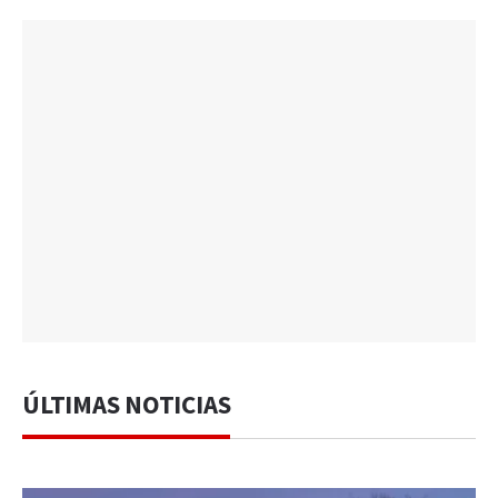
ÚLTIMAS NOTICIAS