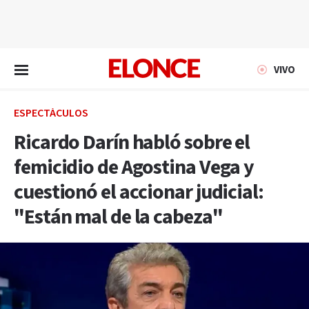
EN VIVO
VIVO
ESPECTÁCULOS
Ricardo Darín habló sobre el
femicidio de Agostina Vega y
cuestionó el accionar judicial:
"Están mal de la cabeza"