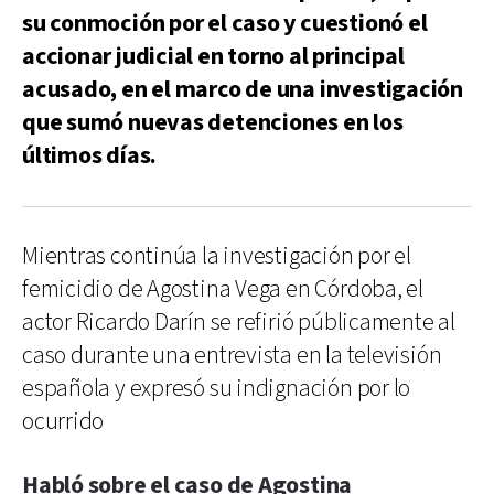
su conmoción por el caso y cuestionó el
accionar judicial en torno al principal
acusado, en el marco de una investigación
que sumó nuevas detenciones en los
últimos días.
Mientras continúa la investigación por el
femicidio de Agostina Vega en Córdoba, el
actor Ricardo Darín se refirió públicamente al
caso durante una entrevista en la televisión
española y expresó su indignación por lo
ocurrido
Habló sobre el caso de Agostina