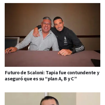
Futuro de Scaloni: Tapia fue contundente y
aseguró que es su “plan A, B y C”