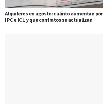
Alquileres en agosto: cuánto aumentan por
IPC e ICL y qué contratos se actualizan