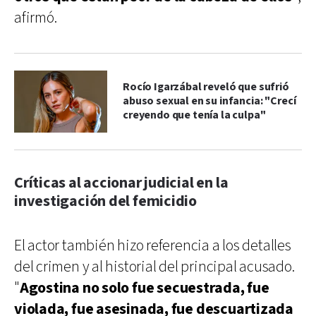
afirmó.
Rocío Igarzábal reveló que sufrió
abuso sexual en su infancia: "Crecí
creyendo que tenía la culpa"
Críticas al accionar judicial en la
investigación del femicidio
El actor también hizo referencia a los detalles
del crimen y al historial del principal acusado.
"
Agostina no solo fue secuestrada, fue
violada, fue asesinada, fue descuartizada