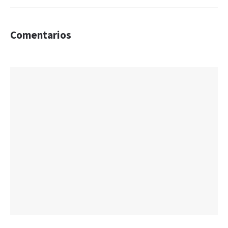
Comentarios