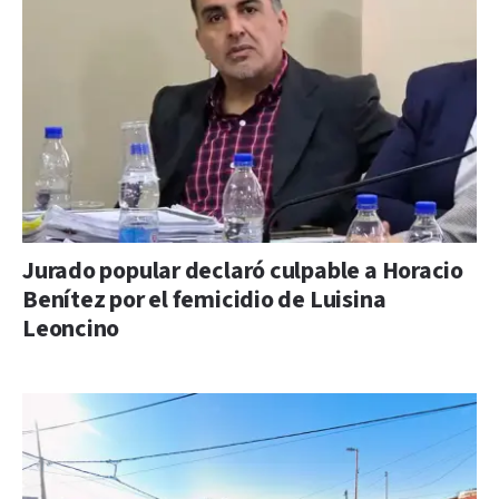
Jurado popular declaró culpable a Horacio
Benítez por el femicidio de Luisina
Leoncino