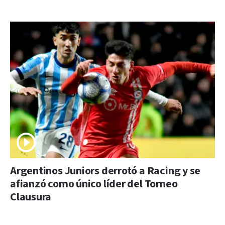
Argentinos Juniors derrotó a Racing y se
afianzó como único líder del Torneo
Clausura