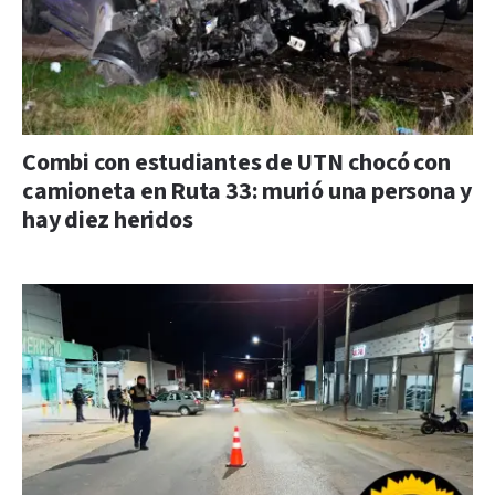
Combi con estudiantes de UTN chocó con
camioneta en Ruta 33: murió una persona y
hay diez heridos