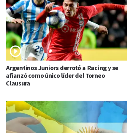
Argentinos Juniors derrotó a Racing y se
afianzó como único líder del Torneo
Clausura