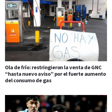
Ola de frío: restringieron la venta de GNC
“hasta nuevo aviso” por el fuerte aumento
del consumo de gas