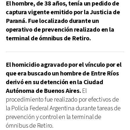
El hombre, de 38 años, tenía un pedido de
captura vigente emitido por la Justicia de
Paraná. Fue localizado durante un
operativo de prevención realizado en la
terminal de ómnibus de Retiro.
El homicidio agravado por el vínculo por el
que era buscado un hombre de Entre Ríos
derivó en su detención en la Ciudad
Autónoma de Buenos Aires.
El
procedimiento fue realizado por efectivos de
la Policía Federal Argentina durante tareas de
prevención y control en la terminal de
ómnibus de Retiro.