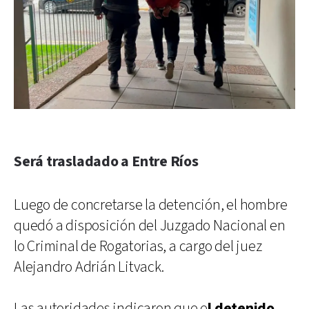
Será trasladado a Entre Ríos
Luego de concretarse la detención, el hombre
quedó a disposición del Juzgado Nacional en
lo Criminal de Rogatorias, a cargo del juez
Alejandro Adrián Litvack.
Las autoridades indicaron que e
l detenido