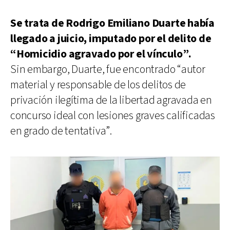
Se trata de Rodrigo Emiliano Duarte había
llegado a juicio, imputado por el delito de
“Homicidio agravado por el vínculo”.
Sin embargo, Duarte, fue encontrado “autor
material y responsable de los delitos de
privación ilegítima de la libertad agravada en
concurso ideal con lesiones graves calificadas
en grado de tentativa”.