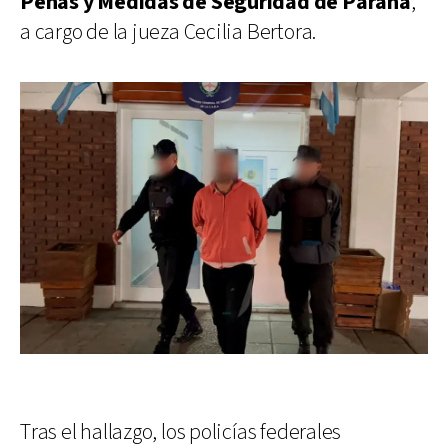
Penas y Medidas de Seguridad de Paraná
,
a cargo de la jueza Cecilia Bertora.
Tras el hallazgo, los policías federales