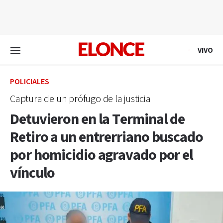
EN VIVO
VIVO
POLICIALES
Captura de un prófugo de la justicia
Detuvieron en la Terminal de
Retiro a un entrerriano buscado
por homicidio agravado por el
vínculo