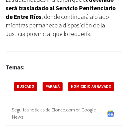
será trasladado al Servicio Penitenciario
de Entre Ríos
, donde continuará alojado
mientras permanece a disposición de la
Justicia provincial que lo requería.
Temas:
BUSCADO
PARANÁ
HOMICIDIO AGRAVADO
Seguí las noticias de Elonce.com en Google
News