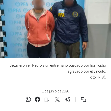
Detuvieron en Retiro a un entrerriano buscado por homicidio
agravado por el vínculo.
Foto: (PFA).
1 de junio de 2026