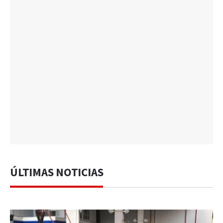
ÚLTIMAS NOTICIAS