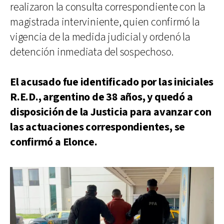
realizaron la consulta correspondiente con la
magistrada interviniente, quien confirmó la
vigencia de la medida judicial y ordenó la
detención inmediata del sospechoso.
El acusado fue identificado por las iniciales
R.E.D., argentino de 38 años, y quedó a
disposición de la Justicia para avanzar con
las actuaciones correspondientes, se
confirmó a Elonce.