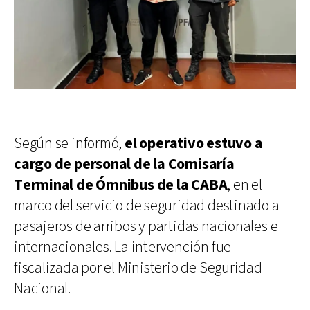
Según se informó,
el operativo estuvo a
cargo de personal de la Comisaría
Terminal de Ómnibus de la CABA
, en el
marco del servicio de seguridad destinado a
pasajeros de arribos y partidas nacionales e
internacionales. La intervención fue
fiscalizada por el Ministerio de Seguridad
Nacional.