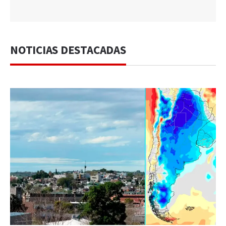
NOTICIAS DESTACADAS