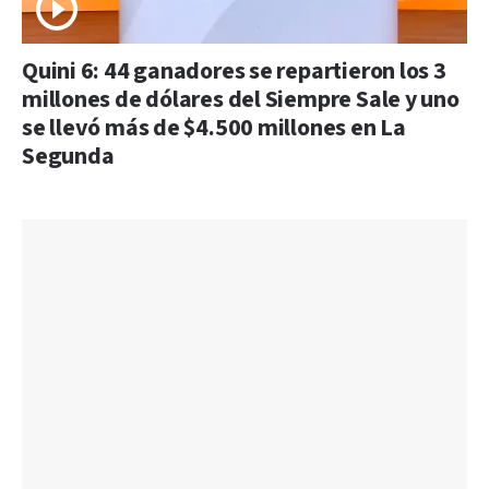
Quini 6: 44 ganadores se repartieron los 3
millones de dólares del Siempre Sale y uno
se llevó más de $4.500 millones en La
Segunda