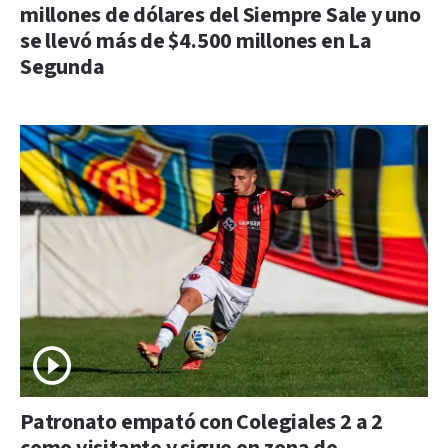
millones de dólares del Siempre Sale y uno
se llevó más de $4.500 millones en La
Segunda
Patronato empató con Colegiales 2 a 2