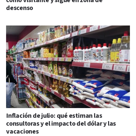
como visitante y sigue en zona de
descenso
Inflación de julio: qué estiman las
consultoras y el impacto del dólar y las
vacaciones