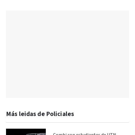
Más leidas de Policiales