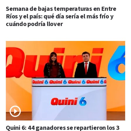
Semana de bajas temperaturas en Entre
Ríos y el país: qué día sería el más frío y
cuándo podría llover
Quini 6: 44 ganadores se repartieron los 3