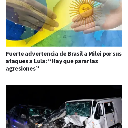
Fuerte advertencia de Brasil a Milei por sus
ataques a Lula: “Hay que parar las
agresiones”