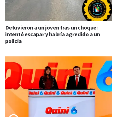
Detuvieron a un joven tras un choque:
intentó escapar y habría agredido a un
policía