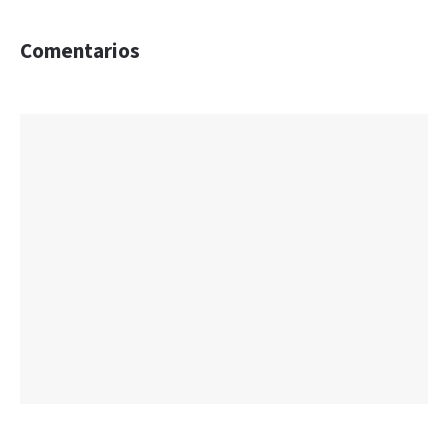
Comentarios