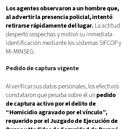
Los agentes observaron a un hombre que,
al advertir la presencia policial, intentó
retirarse rápidamente del lugar.
La actitud
despertó sospechas y motivó su inmediata
identificación mediante los sistemas SIFCOP y
Mi-MINSEG.
Pedido de captura vigente
Al verificar sus datos personales, los efectivos
constataron que pesaba sobre él un
pedido
de captura activo por el delito de
“Homicidio agravado por el vínculo”,
requerido por el Juzgado de Ejecución de