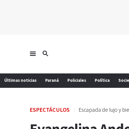
Últimas noticias
Paraná
Policiales
Política
Soci
ESPECTÁCULOS
Escapada de lujo y bi