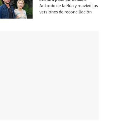
Antonio de la Rúa y reavivó las
versiones de reconciliación