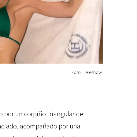
Foto: Teleshow.
 por un corpiño triangular de
nunciado, acompañado por una