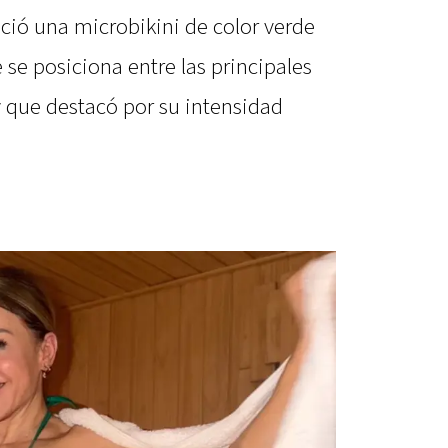
ució una microbikini de color verde
se posiciona entre las principales
 que destacó por su intensidad