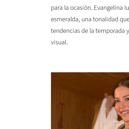
para la ocasión. Evangelina l
esmeralda, una tonalidad que 
tendencias de la temporada y
visual.