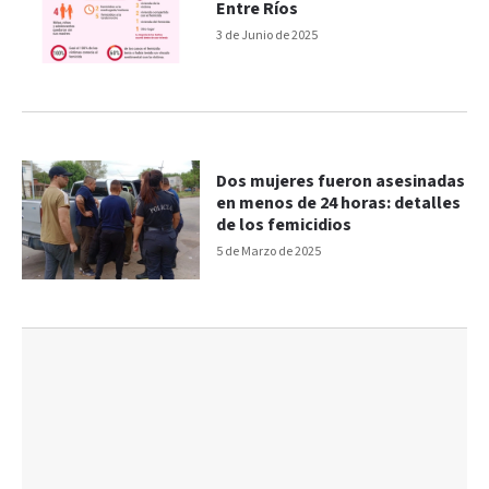
Entre Ríos
3 de Junio de 2025
Dos mujeres fueron asesinadas
en menos de 24 horas: detalles
de los femicidios
5 de Marzo de 2025