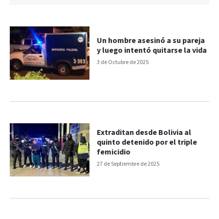
Un hombre asesinó a su pareja
y luego intentó quitarse la vida
3 de Octubre de 2025
Extraditan desde Bolivia al
quinto detenido por el triple
femicidio
27 de Septiembre de 2025