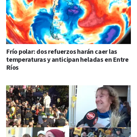
Frío polar: dos refuerzos harán caer las
temperaturas y anticipan heladas en Entre
Ríos