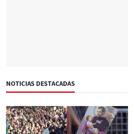
NOTICIAS DESTACADAS