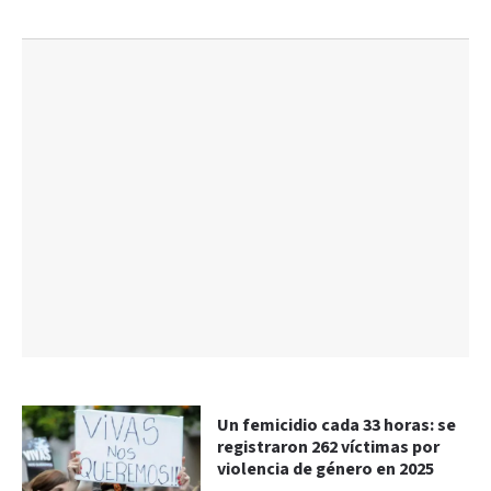
Un femicidio cada 33 horas: se
registraron 262 víctimas por
violencia de género en 2025