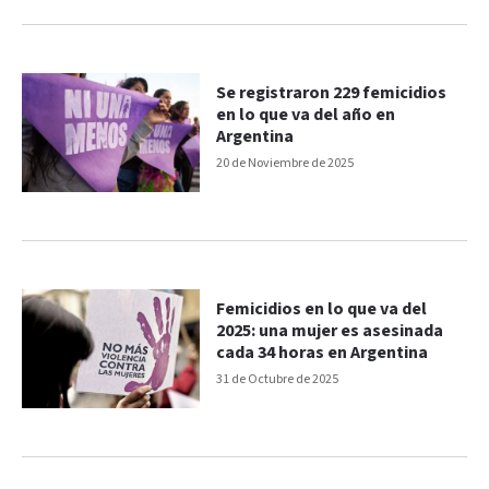
Se registraron 229 femicidios
en lo que va del año en
Argentina
20 de Noviembre de 2025
Femicidios en lo que va del
2025: una mujer es asesinada
cada 34 horas en Argentina
31 de Octubre de 2025