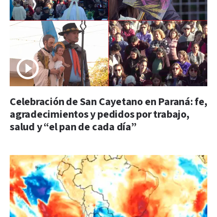
Celebración de San Cayetano en Paraná: fe,
agradecimientos y pedidos por trabajo,
salud y “el pan de cada día”