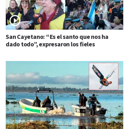
San Cayetano: “Es el santo que nos ha
dado todo”, expresaron los fieles