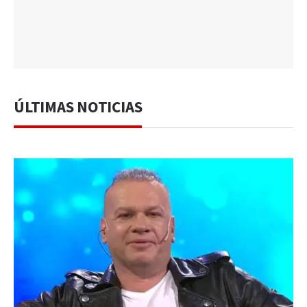
ÚLTIMAS NOTICIAS