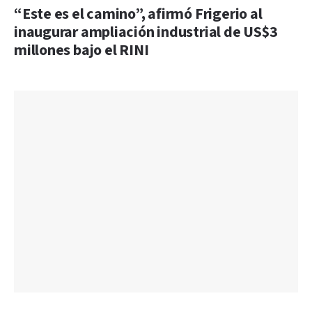
“Este es el camino”, afirmó Frigerio al
inaugurar ampliación industrial de US$3
millones bajo el RINI