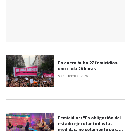
En enero hubo 27 femicidios,
uno cada 26 horas
5 de Febrero de 2025
Femicidios: "Es obligación del
estado ejecutar todas las
medidas, no solamente para