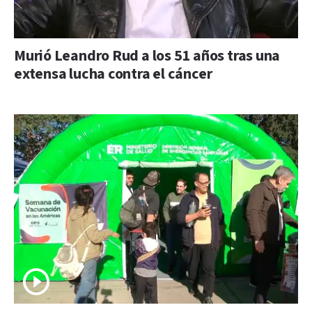
Murió Leandro Rud a los 51 años tras una
extensa lucha contra el cáncer