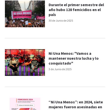
Durante el primer semestre del
año hubo 128 femicidios en el
país
30 de Junio de 2025
Ni Una Menos: "Vamos a
mantener nuestra lucha y lo
conquistado"
3 de Junio de 2025
“Ni Una Menos”: en 2024, siete
mujeres fueron asesinadas en