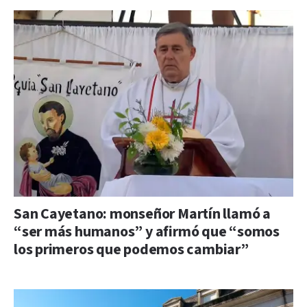
San Cayetano: monseñor Martín llamó a
“ser más humanos” y afirmó que “somos
los primeros que podemos cambiar”