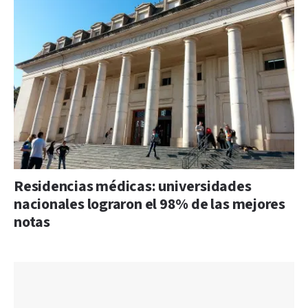
Residencias médicas: universidades
nacionales lograron el 98% de las mejores
notas