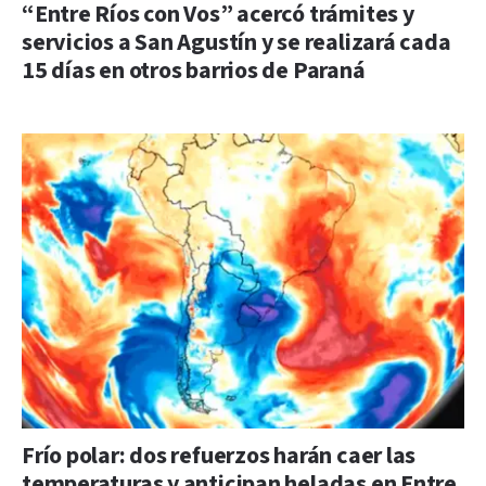
“Entre Ríos con Vos” acercó trámites y
servicios a San Agustín y se realizará cada
15 días en otros barrios de Paraná
Frío polar: dos refuerzos harán caer las
temperaturas y anticipan heladas en Entre