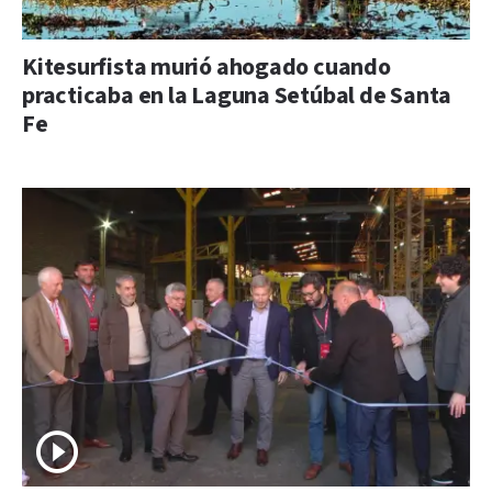
Kitesurfista murió ahogado cuando
practicaba en la Laguna Setúbal de Santa
Fe