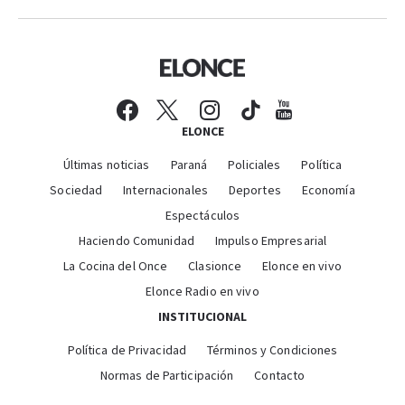
ELONCE
Últimas noticias
Paraná
Policiales
Política
Sociedad
Internacionales
Deportes
Economía
Espectáculos
Haciendo Comunidad
Impulso Empresarial
La Cocina del Once
Clasionce
Elonce en vivo
Elonce Radio en vivo
INSTITUCIONAL
Política de Privacidad
Términos y Condiciones
Normas de Participación
Contacto