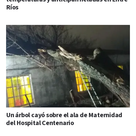
Ríos
Un árbol cayó sobre el ala de Maternidad
del Hospital Centenario