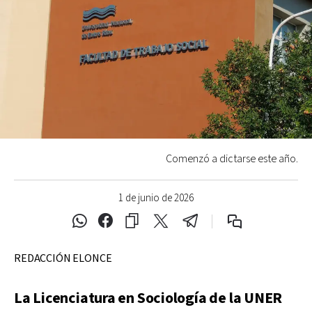
Comenzó a dictarse este año.
1 de junio de 2026
REDACCIÓN ELONCE
La Licenciatura en Sociología de la UNER