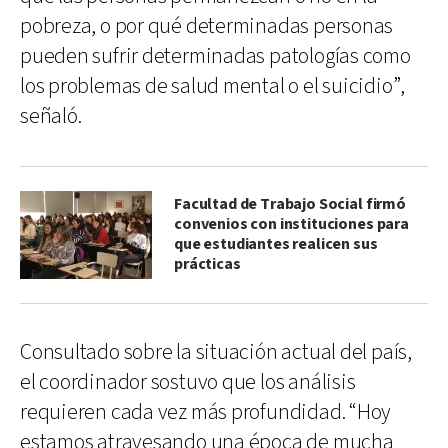
pobreza, o por qué determinadas personas
pueden sufrir determinadas patologías como
los problemas de salud mental o el suicidio”,
señaló.
Facultad de Trabajo Social firmó
convenios con instituciones para
que estudiantes realicen sus
prácticas
Consultado sobre la situación actual del país,
el coordinador sostuvo que los análisis
requieren cada vez más profundidad. “Hoy
estamos atravesando una época de mucha