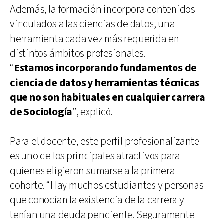
Además, la formación incorpora contenidos
vinculados a las ciencias de datos, una
herramienta cada vez más requerida en
distintos ámbitos profesionales.
“
Estamos incorporando fundamentos de
ciencia de datos y herramientas técnicas
que no son habituales en cualquier carrera
de Sociología
”, explicó.
Para el docente, este perfil profesionalizante
es uno de los principales atractivos para
quienes eligieron sumarse a la primera
cohorte. “Hay muchos estudiantes y personas
que conocían la existencia de la carrera y
tenían una deuda pendiente. Seguramente