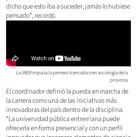
dicho que esto iba a suceder, jamás lo hubiese
pensado”, recordó.
La UNER impulsa la primera licenciatura en sociología de la
provincia
El coordinador definió la puesta en marcha de
la carrera como una de las iniciativas más
innovadoras del país dentro de la disciplina.
“La universidad pública entrerriana puede
ofrecerla en forma presencial y con un perfil