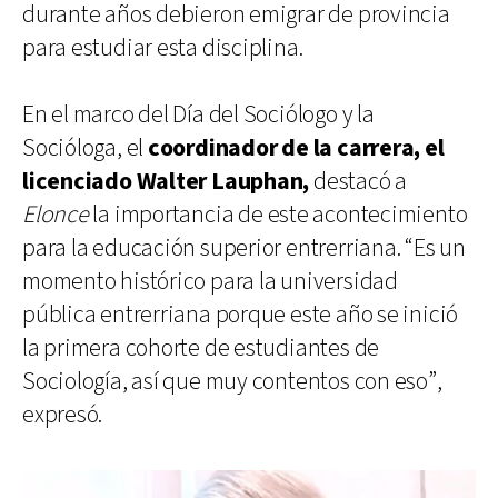
durante años debieron emigrar de provincia
para estudiar esta disciplina.
En el marco del Día del Sociólogo y la
Socióloga, el
coordinador de la carrera, el
licenciado Walter Lauphan,
destacó a
Elonce
la importancia de este acontecimiento
para la educación superior entrerriana. “Es un
momento histórico para la universidad
pública entrerriana porque este año se inició
la primera cohorte de estudiantes de
Sociología, así que muy contentos con eso”,
expresó.