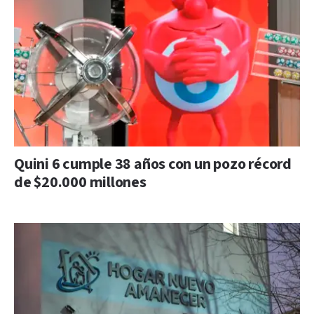
Quini 6 cumple 38 años con un pozo récord
de $20.000 millones