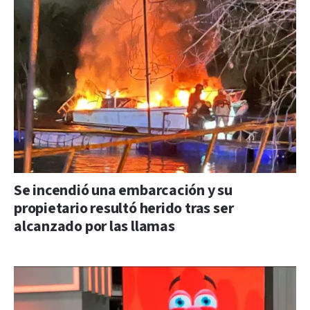
Se incendió una embarcación y su
propietario resultó herido tras ser
alcanzado por las llamas