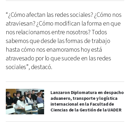
“¿Cómo afectan las redes sociales? ¿Cómo nos
atraviesan? ¿Cómo modifican la forma en que
nos relacionamos entre nosotros? Todos
sabemos que desde las formas de trabajo
hasta cómo nos enamoramos hoy está
atravesado por lo que sucede en las redes
sociales”, destacó.
Lanzaron Diplomatura en despacho
aduanero, transporte y logística
internacional en la Facultad de
Ciencias de la Gestión de la UADER