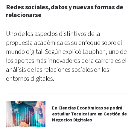
Redes sociales, datos y nuevas formas de
relacionarse
Uno de los aspectos distintivos de la
propuesta académica es su enfoque sobre el
mundo digital. Según explicó Lauphan, uno de
los aportes más innovadores de la carrera es el
análisis de las relaciones sociales en los
entornos digitales.
En Ciencias Económicas se podrá
estudiar Tecnicatura en Gestión de
Negocios Digitales