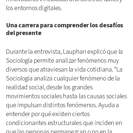
los entornos digitales.
Una carrera para comprender los desafíos
del presente
Durante la entrevista, Lauphan explicó que la
Sociología permite analizar fenómenos muy
diversos que atraviesan la vida cotidiana. “La
Sociología analiza cualquier fenómeno de la
realidad social, desde los grandes
movimientos sociales hasta las causas sociales
que impulsan distintos fenómenos. Ayuda a
entender por qué existen ciertos
condicionantes estructurales que inciden en
que las personas permanezcan o no en la