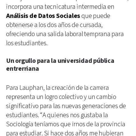
incorpora una tecnicatura intermedia en
Análisis de Datos Sociales
que puede
obtenerse a los dos años de cursada,
ofreciendo una salida laboral temprana para
los estudiantes.
Un orgullo para la universidad pública
entrerriana
Para Lauphan, la creación de la carrera
representa un logro colectivo y un cambio
significativo para las nuevas generaciones de
estudiantes. “A quienes nos gustaba la
Sociología teníamos que irnos de la provincia
para estudiar. Si hace dos años me hubieran