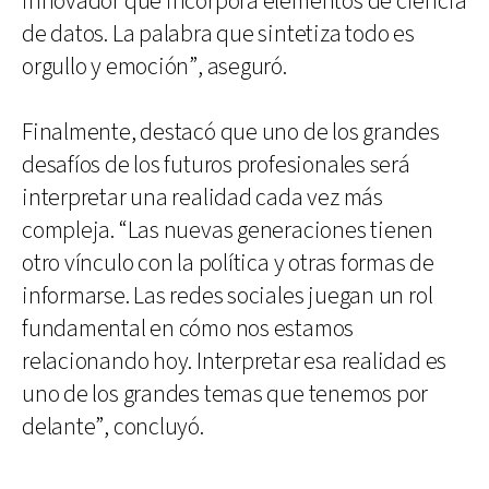
innovador que incorpora elementos de ciencia
de datos. La palabra que sintetiza todo es
orgullo y emoción”, aseguró.
Finalmente, destacó que uno de los grandes
desafíos de los futuros profesionales será
interpretar una realidad cada vez más
compleja. “Las nuevas generaciones tienen
otro vínculo con la política y otras formas de
informarse. Las redes sociales juegan un rol
fundamental en cómo nos estamos
relacionando hoy. Interpretar esa realidad es
uno de los grandes temas que tenemos por
delante”, concluyó.