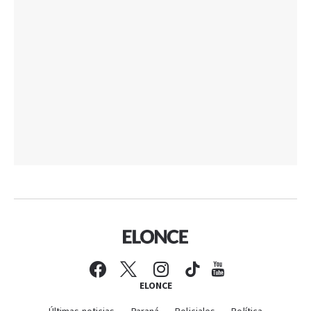
ELONCE