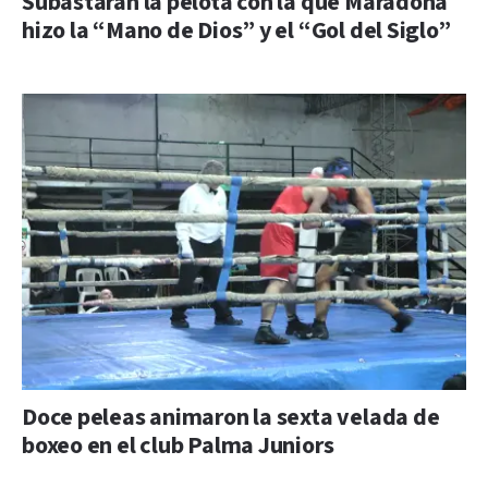
Subastarán la pelota con la que Maradona
hizo la “Mano de Dios” y el “Gol del Siglo”
Doce peleas animaron la sexta velada de
boxeo en el club Palma Juniors