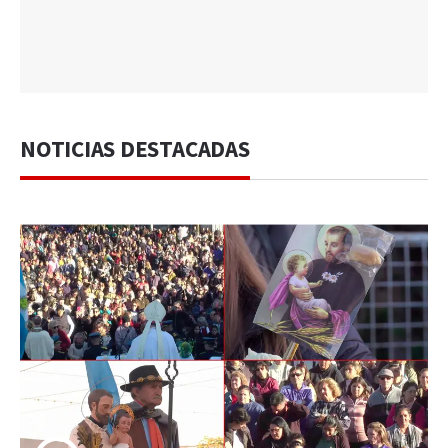
NOTICIAS DESTACADAS