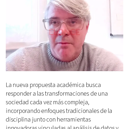
La nueva propuesta académica busca
responder a las transformaciones de una
sociedad cada vez más compleja,
incorporando enfoques tradicionales de la
disciplina junto con herramientas
innovadoras vinculadas al análisis de datos y