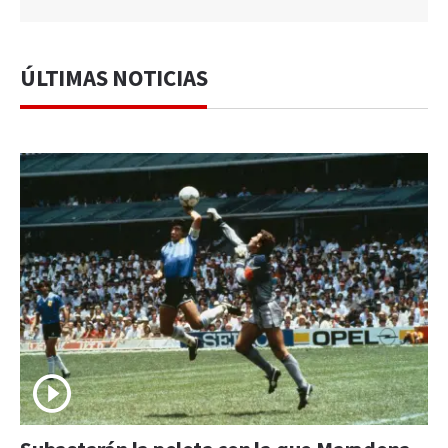
ÚLTIMAS NOTICIAS