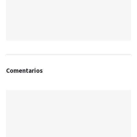
Comentarios