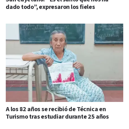
dado todo”, expresaron los fieles
A los 82 años se recibió de Técnica en
Turismo tras estudiar durante 25 años