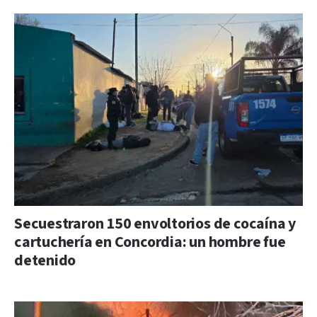
Secuestraron 150 envoltorios de cocaína y
cartuchería en Concordia: un hombre fue
detenido