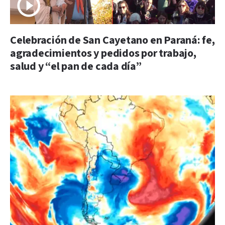
Celebración de San Cayetano en Paraná: fe,
agradecimientos y pedidos por trabajo,
salud y “el pan de cada día”