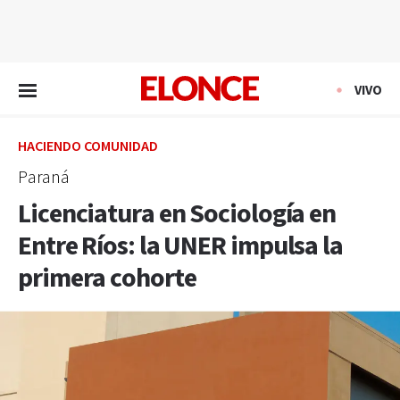
EN VIVO
VIVO
HACIENDO COMUNIDAD
Paraná
Licenciatura en Sociología en
Entre Ríos: la UNER impulsa la
primera cohorte