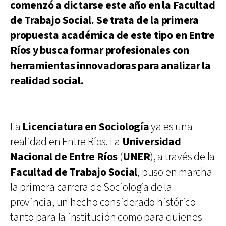
comenzó a dictarse este año en la Facultad
de Trabajo Social. Se trata de la primera
propuesta académica de este tipo en Entre
Ríos y busca formar profesionales con
herramientas innovadoras para analizar la
realidad social.
La
Licenciatura en Sociología
ya es una
realidad en Entre Ríos. La
Universidad
Nacional de Entre Ríos
(
UNER
), a través de la
Facultad de Trabajo Social
, puso en marcha
la primera carrera de Sociología de la
provincia, un hecho considerado histórico
tanto para la institución como para quienes