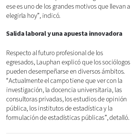
ese es uno de los grandes motivos que llevan a
elegirla hoy”, indicó.
Salida laboral y una apuesta innovadora
Respecto al futuro profesional de los
egresados, Lauphan explicó que los sociólogos
pueden desempeñarse en diversos ámbitos.
“Actualmente el campo tiene que ver con la
investigación, la docencia universitaria, las
consultoras privadas, los estudios de opinión
pública, los institutos de estadística y la
formulación de estadísticas públicas”, detalló.