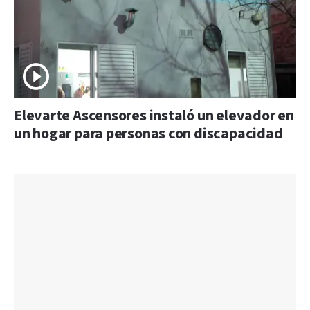
Elevarte Ascensores instaló un elevador en
un hogar para personas con discapacidad