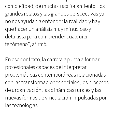
complejidad, de mucho fraccionamiento. Los
grandes relatos y las grandes perspectivas ya
no nos ayudan a entender la realidad y hay
que hacer un análisis muy minucioso y
detallista para comprender cualquier
fenómeno”, afirmó.
En ese contexto, la carrera apunta a formar
profesionales capaces de interpretar
problemáticas contemporáneas relacionadas
con las transformaciones sociales, los procesos
de urbanización, las dinámicas rurales y las
nuevas formas de vinculación impulsadas por
las tecnologías.