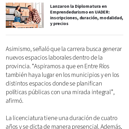
Lanzaron la Diplomatura en
Emprendedurismo en UADER:
inscripciones, duración, modalidad,
y precios
Asimismo, señaló que la carrera busca generar
nuevos espacios laborales dentro de la
provincia. “Aspiramos a que en Entre Ríos
también haya lugar en los municipios y en los
distintos espacios donde se planifican
políticas públicas con una mirada integral”,
afirmó.
La licenciatura tiene una duración de cuatro
años y se dicta de manera presencial. Además,