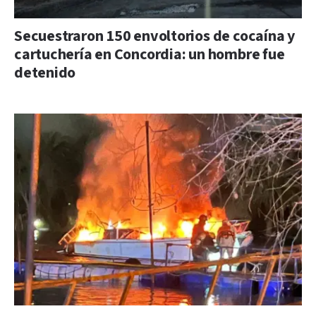
Secuestraron 150 envoltorios de cocaína y
cartuchería en Concordia: un hombre fue
detenido