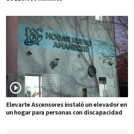
Elevarte Ascensores instaló un elevador en
un hogar para personas con discapacidad