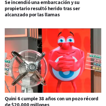
Se incendió una embarcación y su
propietario resultó herido tras ser
alcanzado por las llamas
Quini 6 cumple 38 años con un pozo récord
de $20.000 millones