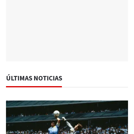
ÚLTIMAS NOTICIAS