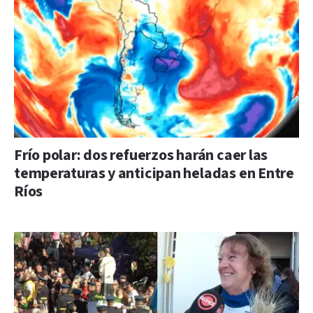
Frío polar: dos refuerzos harán caer las
temperaturas y anticipan heladas en Entre
Ríos