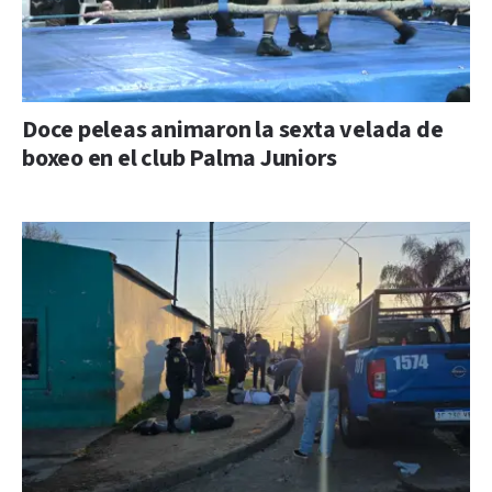
Doce peleas animaron la sexta velada de
boxeo en el club Palma Juniors