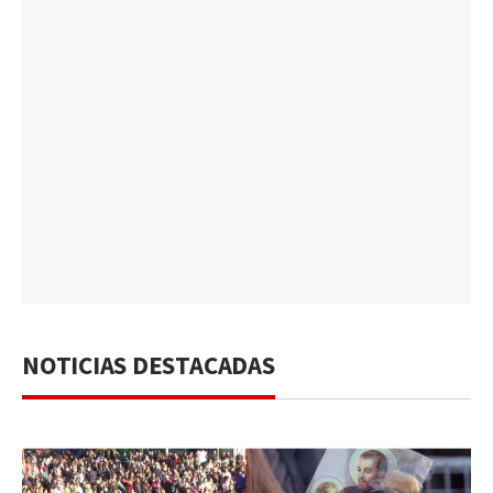
NOTICIAS DESTACADAS