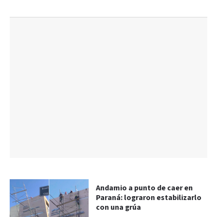
Andamio a punto de caer en
Paraná: lograron estabilizarlo
con una grúa