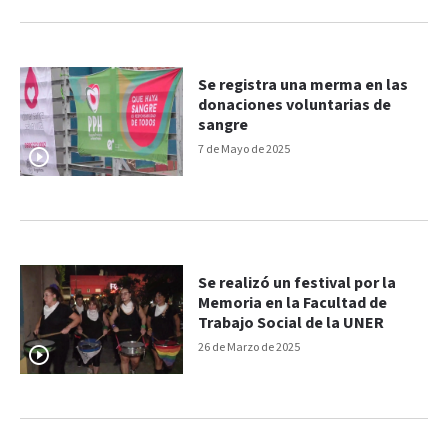
Se registra una merma en las
donaciones voluntarias de
sangre
7 de Mayo de 2025
Se realizó un festival por la
Memoria en la Facultad de
Trabajo Social de la UNER
26 de Marzo de 2025