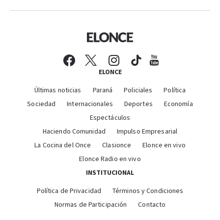
ELONCE
Últimas noticias
Paraná
Policiales
Política
Sociedad
Internacionales
Deportes
Economía
Espectáculos
Haciendo Comunidad
Impulso Empresarial
La Cocina del Once
Clasionce
Elonce en vivo
Elonce Radio en vivo
INSTITUCIONAL
Política de Privacidad
Términos y Condiciones
Normas de Participación
Contacto