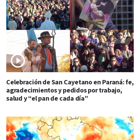
Celebración de San Cayetano en Paraná: fe,
agradecimientos y pedidos por trabajo,
salud y “el pan de cada día”