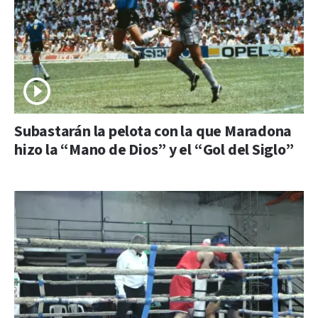
Subastarán la pelota con la que Maradona
hizo la “Mano de Dios” y el “Gol del Siglo”