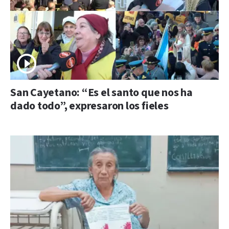
San Cayetano: “Es el santo que nos ha
dado todo”, expresaron los fieles