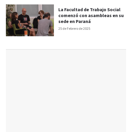
La Facultad de Trabajo Social
comenzó con asambleas en su
sede en Paraná
25 de Febrero de 2025