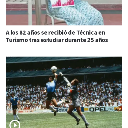
A los 82 años se recibió de Técnica en
Turismo tras estudiar durante 25 años